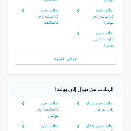
رحلات من
رحلات من
كراكوف إلى
كراكوف إلى
بوخارا
كاتماندو
رحلات من
وارسو إلى
بوخارا
عرض المزيد
الرحلات من نيبال إلى بولندا
رحلات من بوخارا
رحلات من
إلى بوزنان
كاتماندو إلى
بوزنان
رحلات من بوخارا
رحلات من