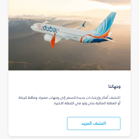
وجهاتنا
اكتشف أفكار وإرشادات جديدة للسفر إلى وجهات مميزة، وخطّط للرحلة
أو العطلة المثالية حتى ولو في اللحظة الأخيرة.
اكتشف المزيد