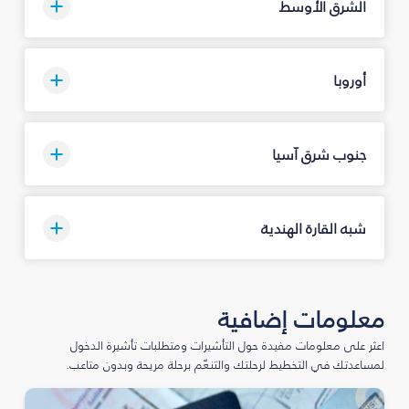
الشرق الأوسط
أوروبا
جنوب شرق آسيا
شبه القارة الهندية
معلومات إضافية
اعثر على معلومات مفيدة حول التأشيرات ومتطلبات تأشيرة الدخول
لمساعدتك في التخطيط لرحلتك والتنعّم برحلة مريحة وبدون متاعب.