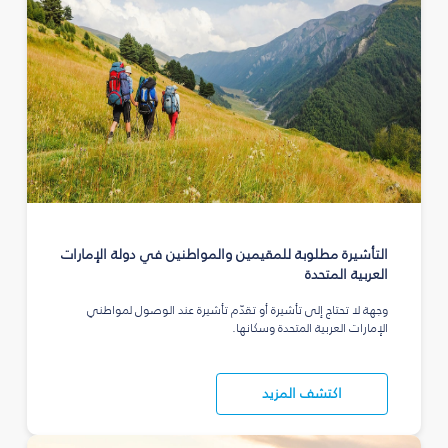
التأشيرة مطلوبة للمقيمين والمواطنين في دولة الإمارات
العربية المتحدة
وجهة لا تحتاج إلى تأشيرة أو تقدّم تأشيرة عند الوصول لمواطني
الإمارات العربية المتحدة وسكانها.
اكتشف المزيد