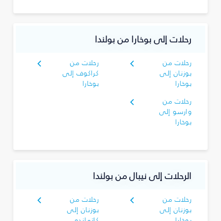
رحلات إلى بوخارا من بولندا
رحلات من
رحلات من
بوزنان إلى
كراكوف إلى
بوخارا
بوخارا
رحلات من
وارسو إلى
بوخارا
الرحلات إلى نيبال من بولندا
رحلات من
رحلات من
بوزنان إلى
بوزنان إلى
بوخارا
كاتماندو