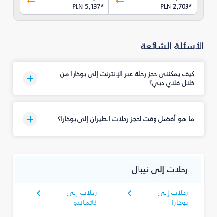
PLN 5,137
*
PLN 2,703
*
الأسئلة الشائعة
كيف يمكنني حجز رحلة عبر الإنترنت إلى بوخارا من
خلال فلاي دبي؟
ما هو أفضل وقت لحجز رحلات الطيران إلى بوخارا؟
رحلات إلى نيبال
رحلات إلى
رحلات إلى
بوخارا
كاتماندو