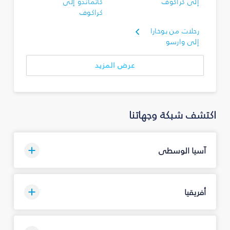
إلى كراكوف
كاتماندو إلى
كراكوف
رحلات من بوخارا
إلى وارسو
عرض المزيد
اكتشف شبكة وجهاتنا
آسيا الوسطى
أفريقيا