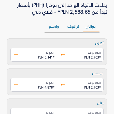
رحلات الاتجاه الواحد إلى بوخارا (PHH) بأسعار
تبدأ من PLN 2,588.65* - فلاي دبي
بوزنان
كراكوف
وارسو
أكتوبر
اتجاه واحد
العودة
PLN 5,141
*
PLN 2,703
*
ديسمبر
اتجاه واحد
العودة
PLN 4,878
*
PLN 2,703
*
يناير
اتجاه واحد
العودة