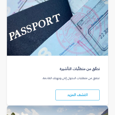
تحقّق من متطلّبات التأشيرة
تحقق من متطلبات الدخول إلى وجهتك القادمة.
اكتشف المزيد