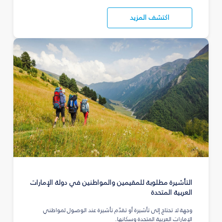
اكتشف المزيد
التأشيرة مطلوبة للمقيمين والمواطنين في دولة الإمارات
العربية المتحدة
وجهة لا تحتاج إلى تأشيرة أو تقدّم تأشيرة عند الوصول لمواطني
الإمارات العربية المتحدة وسكانها.