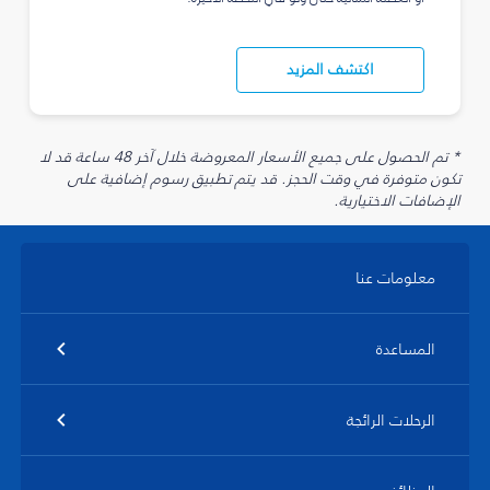
اكتشف المزيد
* تم الحصول على جميع الأسعار المعروضة خلال آخر 48 ساعة قد لا
تكون متوفرة في وقت الحجز. قد يتم تطبيق رسوم إضافية على
الإضافات الاختيارية.
معلومات عنا
المساعدة
الرحلات الرائجة