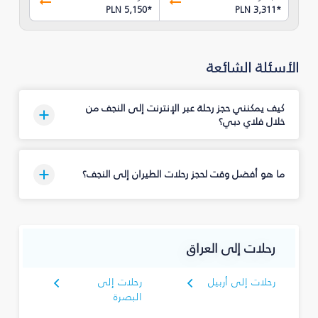
PLN 5,150
*
PLN 3,311
*
الأسئلة الشائعة
كيف يمكنني حجز رحلة عبر الإنترنت إلى النجف من
خلال فلاي دبي؟
ما هو أفضل وقت لحجز رحلات الطيران إلى النجف؟
رحلات إلى العراق
رحلات إلى أربيل
رحلات إلى
البصرة‎