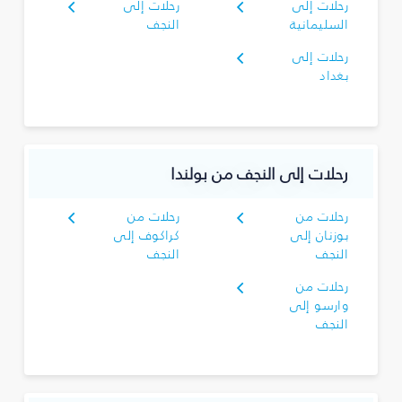
رحلات إلى
رحلات إلى
السليمانية‎
النجف
رحلات إلى
بغداد
رحلات إلى النجف من بولندا
رحلات من
رحلات من
بوزنان إلى
كراكوف إلى
النجف
النجف
رحلات من
وارسو إلى
النجف