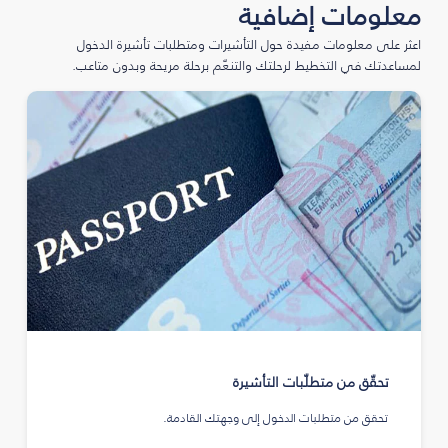
معلومات إضافية
اعثر على معلومات مفيدة حول التأشيرات ومتطلبات تأشيرة الدخول
لمساعدتك في التخطيط لرحلتك والتنعّم برحلة مريحة وبدون متاعب.
تحقّق من متطلّبات التأشيرة
تحقق من متطلبات الدخول إلى وجهتك القادمة.