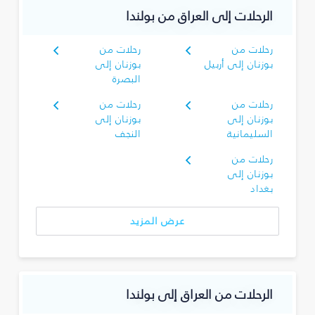
الرحلات إلى العراق من بولندا
رحلات من
رحلات من
بوزنان إلى أربيل
بوزنان إلى
البصرة‎
رحلات من
رحلات من
بوزنان إلى
بوزنان إلى
السليمانية‎
النجف
رحلات من
بوزنان إلى
بغداد
عرض المزيد
الرحلات من العراق إلى بولندا