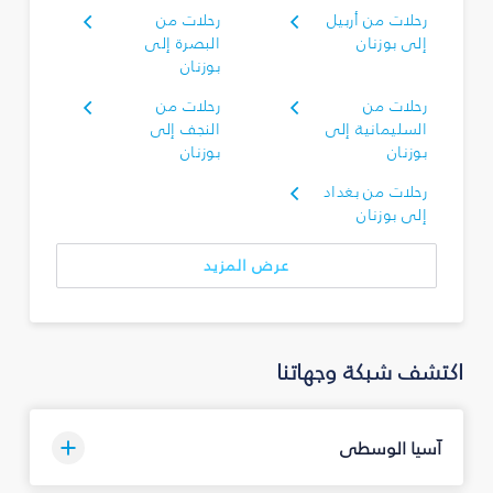
رحلات من أربيل
رحلات من
إلى بوزنان
البصرة‎ إلى
بوزنان
رحلات من
رحلات من
السليمانية‎ إلى
النجف إلى
بوزنان
بوزنان
رحلات من بغداد
إلى بوزنان
عرض المزيد
اكتشف شبكة وجهاتنا
آسيا الوسطى