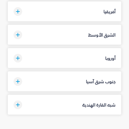
أفريقيا
الشرق الأوسط
أوروبا
جنوب شرق آسيا
شبه القارة الهندية