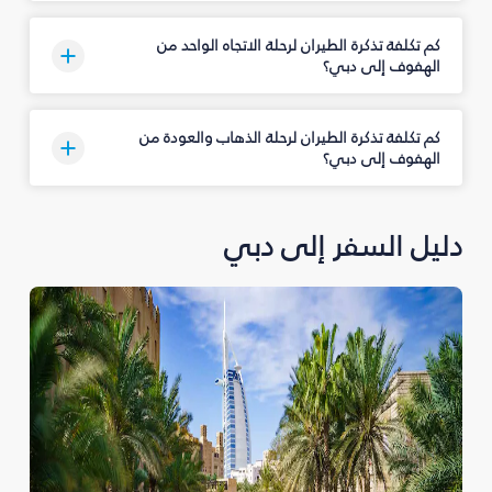
كم تكلفة تذكرة الطيران لرحلة الاتجاه الواحد من
الهفوف إلى دبي؟
كم تكلفة تذكرة الطيران لرحلة الذهاب والعودة من
الهفوف إلى دبي؟
دليل السفر إلى دبي