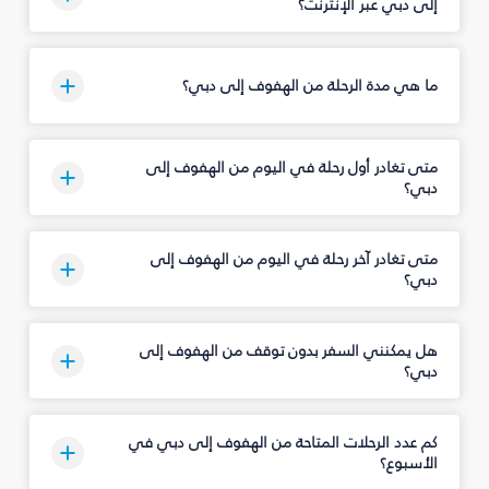
إلى دبي عبر الإنترنت؟
ما هي مدة الرحلة من الهفوف إلى دبي؟
متى تغادر أول رحلة في اليوم من الهفوف إلى
دبي؟
متى تغادر آخر رحلة في اليوم من الهفوف إلى
دبي؟
هل يمكنني السفر بدون توقف من الهفوف إلى
دبي؟
كم عدد الرحلات المتاحة من الهفوف إلى دبي في
الأسبوع؟