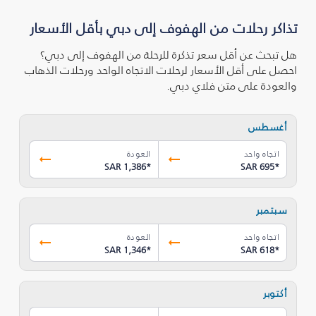
تذاكر رحلات من الهفوف إلى دبي بأقل الأسعار
هل تبحث عن أقل سعر تذكرة للرحلة من الهفوف إلى دبي؟
احصل على أقل الأسعار لرحلات الاتجاه الواحد ورحلات الذهاب
والعودة على متن فلاي دبي.
أغسطس
اتجاه واحد
العودة
SAR 1,386
*
SAR 695
*
سبتمبر
اتجاه واحد
العودة
SAR 1,346
*
SAR 618
*
أكتوبر