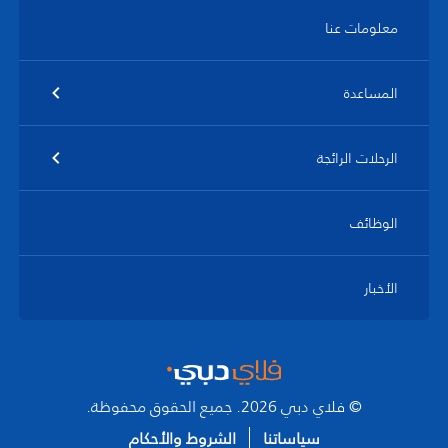
معلومات عنا
المساعدة
الرحلات الرائجة
الوظائف
الأخبار
© فلاي دبي 2026. جميع الحقوق محفوظة.
سياساتنا
الشروط والأحكام