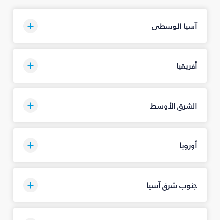
آسيا الوسطى
أفريقيا
الشرق الأوسط
أوروبا
جنوب شرق آسيا