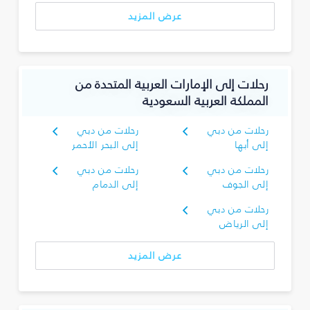
عرض المزيد
رحلات إلى الإمارات العربية المتحدة من
المملكة العربية السعودية
رحلات من دبي
رحلات من دبي
إلى أبها
إلى البحر الأحمر
رحلات من دبي
رحلات من دبي
إلى الجوف
إلى الدمام
رحلات من دبي
إلى الرياض
عرض المزيد