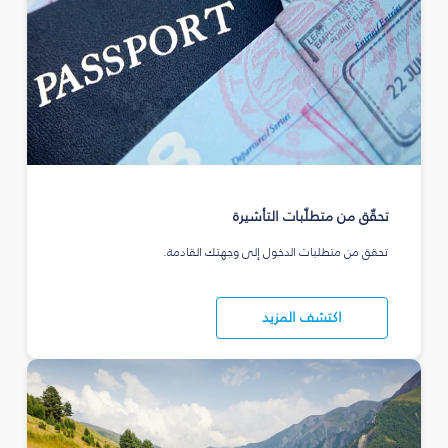
تحقّق من متطلّبات التأشيرة
تحقق من متطلبات الدخول إلى وجهتك القادمة.
اكتشف المزيد