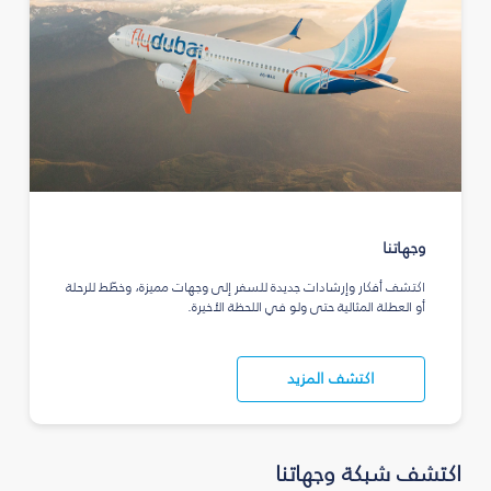
وجهاتنا
اكتشف أفكار وإرشادات جديدة للسفر إلى وجهات مميزة، وخطّط للرحلة
أو العطلة المثالية حتى ولو في اللحظة الأخيرة.
اكتشف المزيد
اكتشف شبكة وجهاتنا