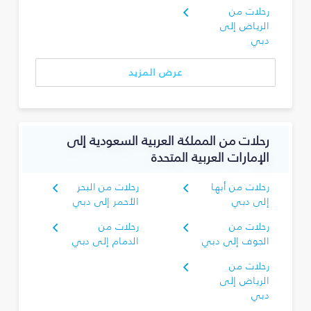
رحلات من
الرياض إلى
دبي
عرض المزيد
رحلات من المملكة العربية السعودية إلى
الإمارات العربية المتحدة
رحلات من أبها
رحلات من البحر
إلى دبي
الأحمر إلى دبي
رحلات من
رحلات من
الجوف إلى دبي
الدمام إلى دبي
رحلات من
الرياض إلى
دبي