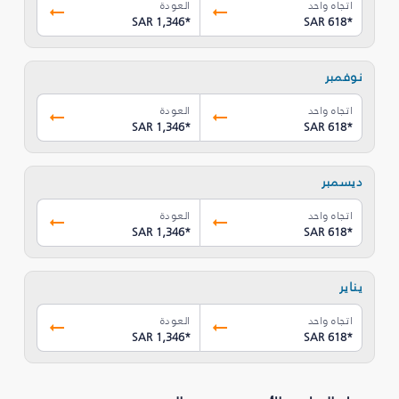
اتجاه واحد
العودة
SAR 1,346
*
SAR 618
*
نوفمبر
اتجاه واحد
العودة
SAR 1,346
*
SAR 618
*
ديسمبر
اتجاه واحد
العودة
SAR 1,346
*
SAR 618
*
يناير
اتجاه واحد
العودة
SAR 1,346
*
SAR 618
*