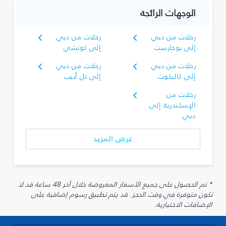
الوجهات الرائجة
رحلات من دبي
رحلات من دبي
إلى بوخارست
إلى كوتشي
رحلات من دبي
رحلات من دبي
إلى كاليكوت
إلى تل أبيب
رحلات من
الإسكندرية إلى
دبي
عرض المزيد
* تم الحصول على جميع الأسعار المعروضة خلال آخر 48 ساعة قد لا
تكون متوفرة في وقت الحجز. قد يتم تطبيق رسوم إضافية على
الإضافات الاختيارية.