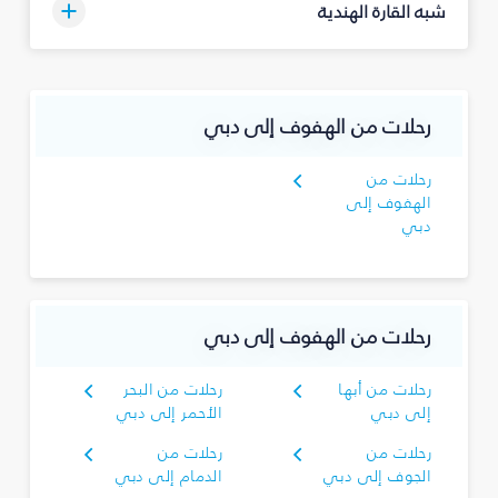
شبه القارة الهندية
رحلات من الهفوف إلى دبي
رحلات من
الهفوف إلى
دبي
رحلات من الهفوف إلى دبي
رحلات من أبها
رحلات من البحر
إلى دبي
الأحمر إلى دبي
رحلات من
رحلات من
الجوف إلى دبي
الدمام إلى دبي