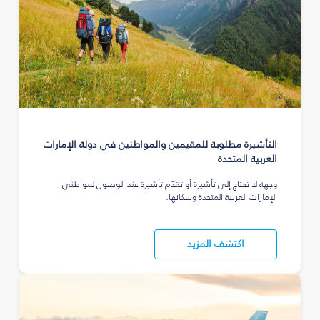
التأشيرة مطلوبة للمقيمين والمواطنين في دولة الإمارات
العربية المتحدة
وجهة لا تحتاج إلى تأشيرة أو تقدّم تأشيرة عند الوصول لمواطني
الإمارات العربية المتحدة وسكانها.
اكتشف المزيد