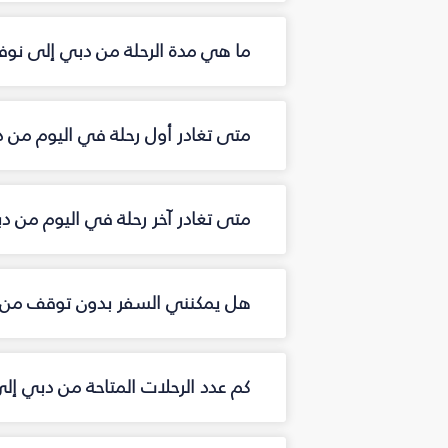
ما هي مدة الرحلة من دبي إلى نو
متى تغادر أول رحلة في اليوم من
متى تغادر آخر رحلة في اليوم من 
هل يمكنني السفر بدون توقف من
كم عدد الرحلات المتاحة من دبي 