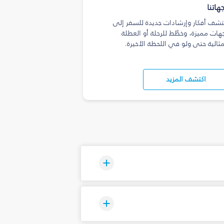
هاتنا
تشف أفكار وإرشادات جديدة للسفر إلى
هات مميزة، وخطّط للرحلة أو العطلة
مثالية حتى ولو في اللحظة الأخيرة.
اكتشف المزيد