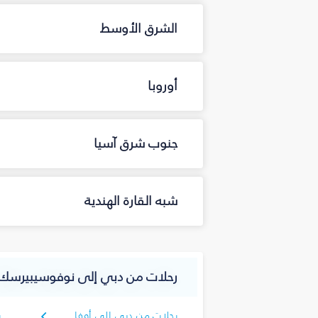
الشرق الأوسط
أوروبا
جنوب شرق آسيا
شبه القارة الهندية
رحلات من دبي إلى نوفوسيبيرسك
رحلات من دبي إلى أوفا
ر