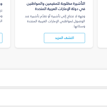
التأشيرة مطلوبة للمقيمين والمواطنين
وج
في دولة الإمارات العربية المتحدة
اك
وج
وجهة لا تحتاج إلى تأشيرة أو تقدّم تأشيرة عند
ال
الوصول لمواطني الإمارات العربية المتحدة
وسكانها.
اكتشف المزيد