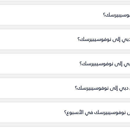
فوسيبيرسك؟
 دبي إلى نوفوسيبيرسك؟
دبي إلى نوفوسيبيرسك؟
 دبي إلى نوفوسيبيرسك؟
إلى نوفوسيبيرسك في الأسبوع؟