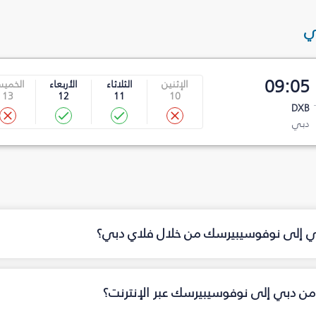
ي
09:05
الإثنين
الثلاثاء
الأربعاء
الخمي
13
12
11
10
DXB
دبي
دبي إلى نوفوسيبيرسك من خلال فلاي دبي؟
من دبي إلى نوفوسيبيرسك عبر الإنترنت؟