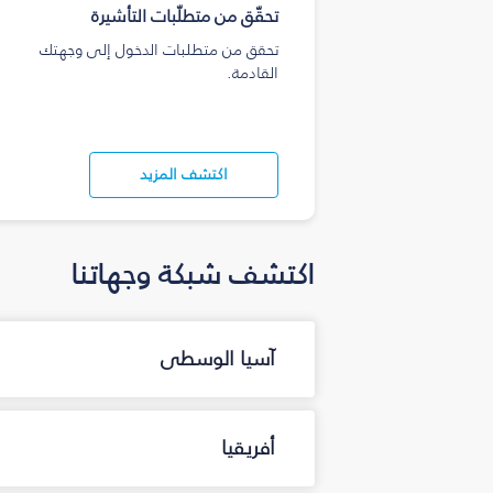
تحقّق من متطلّبات التأشيرة
تحقق من متطلبات الدخول إلى وجهتك
القادمة.
اكتشف المزيد
اكتشف شبكة وجهاتنا
آسيا الوسطى
أفريقيا