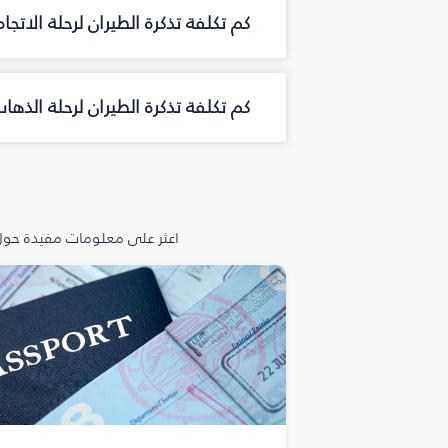
كم تكلفة تذكرة الطيران لرحلة الات
كم تكلفة تذكرة الطيران لرحلة الذ
اعثر على معلومات مفيدة حول 