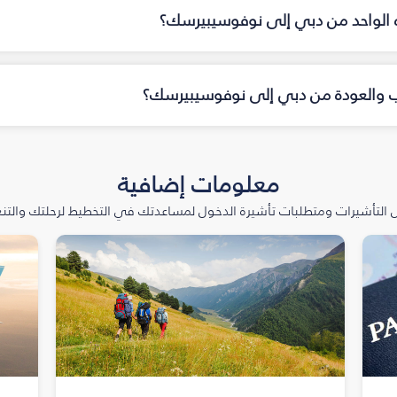
جاه الواحد من دبي إلى نوفوسيبيرسك؟
هاب والعودة من دبي إلى نوفوسيبيرسك؟
معلومات إضافية
التأشيرات ومتطلبات تأشيرة الدخول لمساعدتك في التخطيط لرحلتك والتنعّ