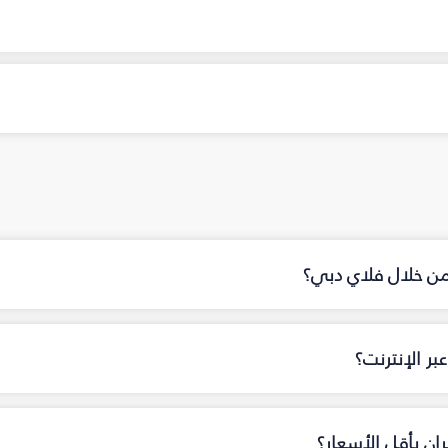
 من خلال فلاي دبي؟
ر الإنترنت؟
ان بأقل الأسعار؟