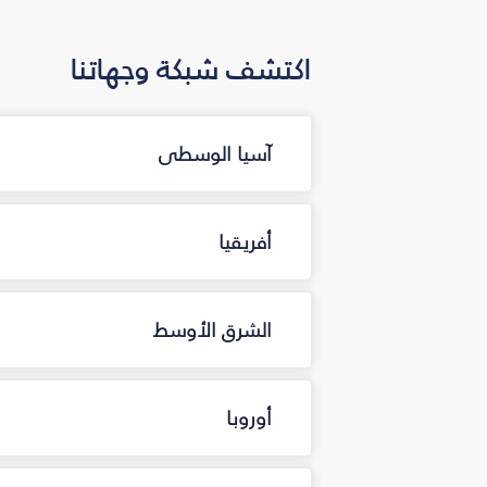
اكتشف شبكة وجهاتنا
آسيا الوسطى
أفريقيا
الشرق الأوسط
أوروبا