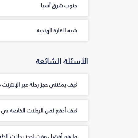
جنوب شرق آسيا
شبه القارة الهندية
الأسئلة الشائعة
كيف يمكنني حجز رحلة عبر الإنترنت
كيف أدفع ثمن الرحلات الخاصة بي عب
ما هو أفضل وقت لحجز رحلات الطير