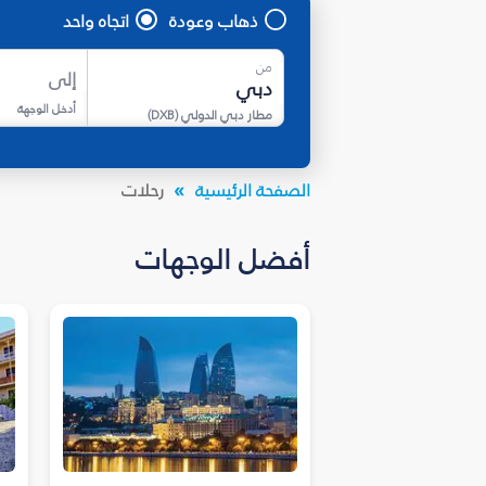
ذهاب وعودة
اتجاه واحد
من
إلى
أدخل الوجهة
مطار دبي الدولي
(
DXB
)
الصفحة الرئيسية
رحلات
أفضل الوجهات