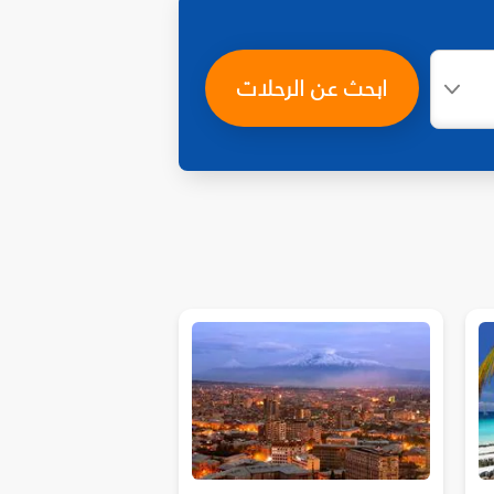
ابحث عن الرحلات