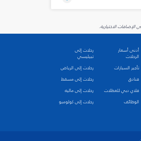
أدنى أسعار
رحلات إلى
الرحلات
تبيليسي
تأجير السيارات
رحلات إلى الرياض
فنادق
رحلات إلى مسقط
فلاي دبي للعطلات
رحلات إلى ماليه
الوظائف
رحلات إلى كولومبو
ن