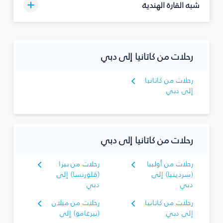
شبه القارة الهندية
رحلات من كاتانيا إلى دبي
رحلات من كاتانيا
إلى دبي
رحلات من كاتانيا إلى دبي
رحلات من أولبيا
رحلات من بيزا
(سردينيا) إلى
(فلورنسا) إلى
دبي
دبي
رحلات من كاتانيا
رحلات من ميلان
إلى دبي
(بيرغامو) إلى