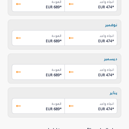
اتجاه واحد
العودة
EUR 689
*
EUR 474
*
نوفمبر
اتجاه واحد
العودة
EUR 689
*
EUR 474
*
ديسمبر
اتجاه واحد
العودة
EUR 689
*
EUR 474
*
يناير
اتجاه واحد
العودة
EUR 689
*
EUR 474
*