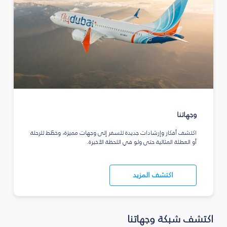
وجهاتنا
اكتشف أفكار وإرشادات جديدة للسفر إلى وجهات مميزة، وخطّط للرحلة
أو العطلة المثالية حتى ولو في اللحظة الأخيرة.
اكتشف المزيد
اكتشف شبكة وجهاتنا