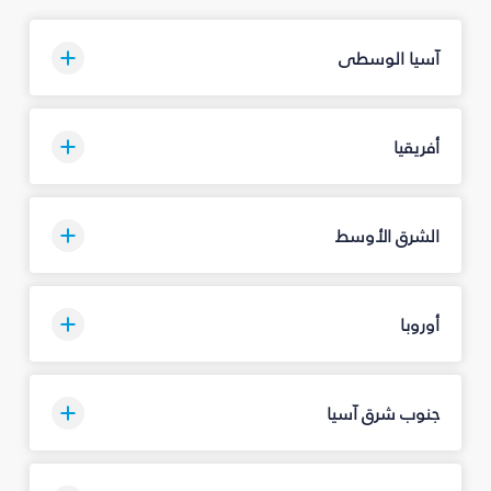
آسيا الوسطى
أفريقيا
الشرق الأوسط
أوروبا
جنوب شرق آسيا