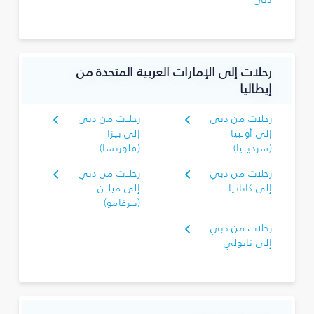
رحلات إلى الإمارات العربية المتحدة من
إيطاليا
رحلات من دبي
رحلات من دبي
إلى أولبيا
إلى بيزا
(سردينيا)
(فلورنسا)
رحلات من دبي
رحلات من دبي
إلى كاتانيا
إلى ميلان
(بيرغامو)
رحلات من دبي
إلى نابولي