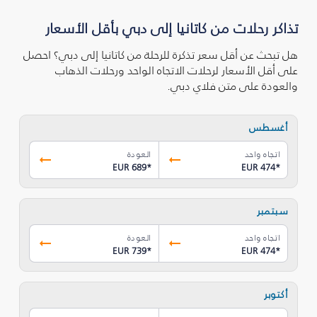
تذاكر رحلات من كاتانيا إلى دبي بأقل الأسعار
هل تبحث عن أقل سعر تذكرة للرحلة من كاتانيا إلى دبي؟ احصل
على أقل الأسعار لرحلات الاتجاه الواحد ورحلات الذهاب
والعودة على متن فلاي دبي.
أغسطس
اتجاه واحد
العودة
EUR 689
*
EUR 474
*
سبتمبر
اتجاه واحد
العودة
EUR 739
*
EUR 474
*
أكتوبر