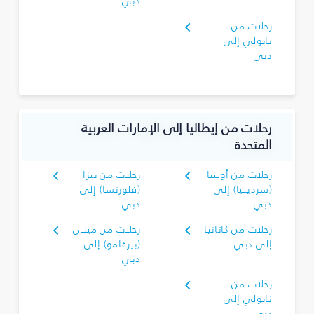
دبي
رحلات من
نابولي إلى
دبي
رحلات من إيطاليا إلى الإمارات العربية
المتحدة
رحلات من أولبيا
رحلات من بيزا
(سردينيا) إلى
(فلورنسا) إلى
دبي
دبي
رحلات من كاتانيا
رحلات من ميلان
إلى دبي
(بيرغامو) إلى
دبي
رحلات من
نابولي إلى
دبي