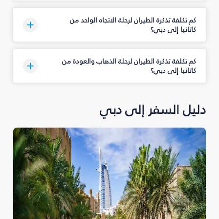
كم تكلفة تذكرة الطيران لرحلة الاتجاه الواحد من
كاتانيا إلى دبي؟
كم تكلفة تذكرة الطيران لرحلة الذهاب والعودة من
كاتانيا إلى دبي؟
دليل السفر إلى دبي