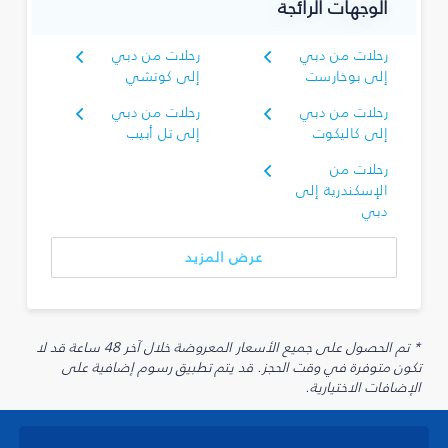
الوجهات الرائجة
رحلات من دبي
رحلات من دبي
إلى بوخارست
إلى كوتشي
رحلات من دبي
رحلات من دبي
إلى كاليكوت
إلى تل أبيب
رحلات من
الإسكندرية إلى
دبي
عرض المزيد
* تم الحصول على جميع الأسعار المعروضة خلال آخر 48 ساعة قد لا
تكون متوفرة في وقت الحجز. قد يتم تطبيق رسوم إضافية على
الإضافات الاختيارية.