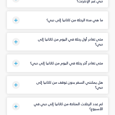
دبي عبر الإنترنت؟
ما هي مدة الرحلة من كاتانيا إلى دبي؟
متى تغادر أول رحلة في اليوم من كاتانيا إلى
دبي؟
متى تغادر آخر رحلة في اليوم من كاتانيا إلى دبي؟
هل يمكنني السفر بدون توقف من كاتانيا إلى
دبي؟
كم عدد الرحلات المتاحة من كاتانيا إلى دبي في
الأسبوع؟