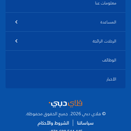
معلومات عنا
المساعدة
الرحلات الرائجة
الوظائف
الأخبار
© فلاي دبي 2026. جميع الحقوق محفوظة.
سياساتنا
الشروط والأحكام