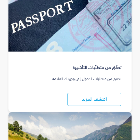
تحقّق من متطلّبات التأشيرة
تحقق من متطلبات الدخول إلى وجهتك القادمة.
اكتشف المزيد