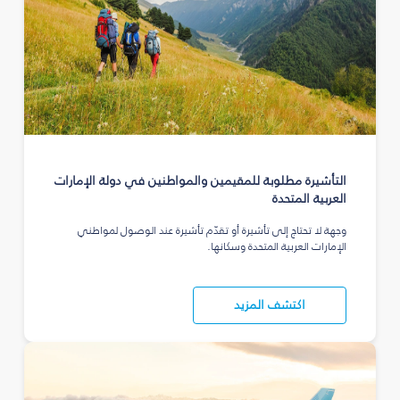
التأشيرة مطلوبة للمقيمين والمواطنين في دولة الإمارات
العربية المتحدة
وجهة لا تحتاج إلى تأشيرة أو تقدّم تأشيرة عند الوصول لمواطني
الإمارات العربية المتحدة وسكانها.
اكتشف المزيد