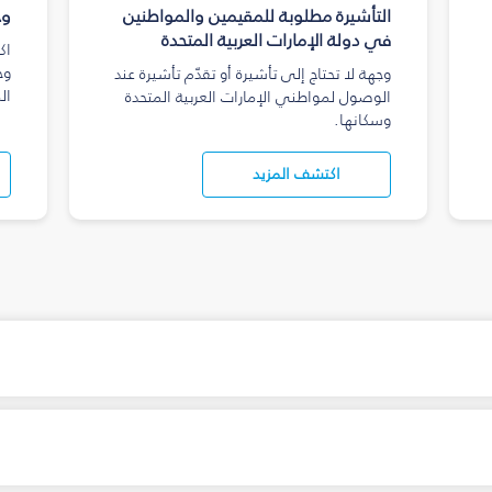
التأشيرة مطلوبة للمقيمين والمواطنين
وج
في دولة الإمارات العربية المتحدة
اك
وج
وجهة لا تحتاج إلى تأشيرة أو تقدّم تأشيرة عند
ال
الوصول لمواطني الإمارات العربية المتحدة
وسكانها.
اكتشف المزيد