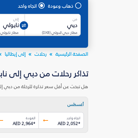
ذهاب وعودة
اتجاه واحد
من
إلى
مطار دبي الدولي
(
DXB
)
مطار نابولي
الصفحة الرئيسية
رحلات
إلى إيطاليا
تذاكر رحلات من دبي إلى ناب
هل تبحث عن أقل سعر تذكرة للرحلة من دبي إل
أغسطس
اتجاه واحد
العودة
AED 2,964
*
AED 2,052
*