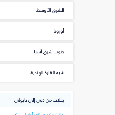
الشرق الأوسط
أوروبا
جنوب شرق آسيا
شبه القارة الهندية
رحلات من دبي إلى نابولي
رحلات من دبي إلى أولبيا
ر