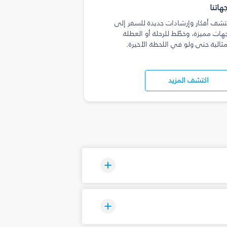
هاتنا
تشف أفكار وإرشادات جديدة للسفر إلى
هات مميزة، وخطّط للرحلة أو العطلة
مثالية حتى ولو في اللحظة الأخيرة.
اكتشف المزيد