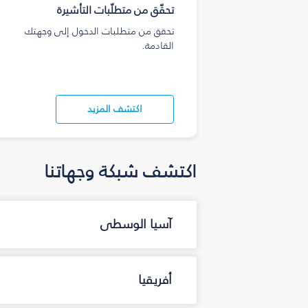
تحقّق من متطلّبات التأشيرة
تحقق من متطلبات الدخول إلى وجهتك
القادمة.
اكتشف المزيد
اكتشف شبكة وجهاتنا
آسيا الوسطى
أفريقيا