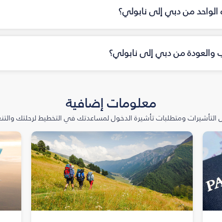
اه الواحد من دبي إلى نابولي؟
اب والعودة من دبي إلى نابولي؟
معلومات إضافية
التأشيرات ومتطلبات تأشيرة الدخول لمساعدتك في التخطيط لرحلتك والتنعّ