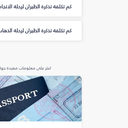
كم تكلفة تذكرة الطيران لرحلة الاتج
كم تكلفة تذكرة الطيران لرحلة الذه
اعثر على معلومات مفيدة حول 