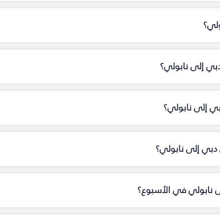
ولي؟
دبي إلى نابولي؟
بي إلى نابولي؟
دبي إلى نابولي؟
ى نابولي في الأسبوع؟