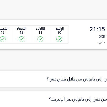
21:15
الإثنين
الثلاثاء
الأربعاء
الخمي
13
12
11
10
DXB
دبي
بي إلى نابولي من خلال فلاي دبي؟
ن دبي إلى نابولي عبر الإنترنت؟