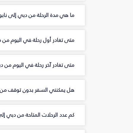
ما هي مدة الرحلة من دبي إلى ناب
متى تغادر أول رحلة في اليوم من 
متى تغادر آخر رحلة في اليوم من د
هل يمكنني السفر بدون توقف من 
كم عدد الرحلات المتاحة من دبي إل