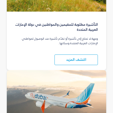
التأشيرة مطلوبة للمقيمين والمواطنين في دولة الإمارات
العربية المتحدة
وجهة لا تحتاج إلى تأشيرة أو تقدّم تأشيرة عند الوصول لمواطني
الإمارات العربية المتحدة وسكانها.
اكتشف المزيد