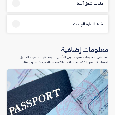
جنوب شرق آسيا
شبه القارة الهندية
معلومات إضافية
اعثر على معلومات مفيدة حول التأشيرات ومتطلبات تأشيرة الدخول
لمساعدتك في التخطيط لرحلتك والتنعّم برحلة مريحة وبدون متاعب.