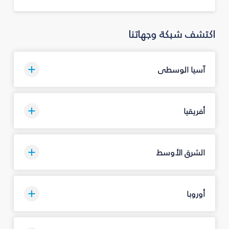
اكتشف شبكة وجهاتنا
آسيا الوسطى
أفريقيا
الشرق الأوسط
أوروبا