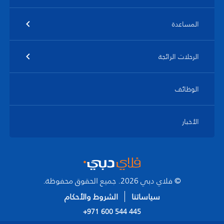
المساعدة
الرحلات الرائجة
الوظائف
الأخبار
© فلاي دبي 2026. جميع الحقوق محفوظة.
سياساتنا
الشروط والأحكام
+971 600 544 445