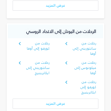
عرض المزيد
الرحلات من اليونان إلى الاتحاد الروسي
رحلات من
رحلات من
سانتوريني إلى
كورفو إلى أوفا
أوفا
رحلات من
رحلات من
ميكونوس إلى
سانتوريني إلى
أوفا
ايكاترينبرج
رحلات من
كورفو إلى
ايكاترينبرج
عرض المزيد