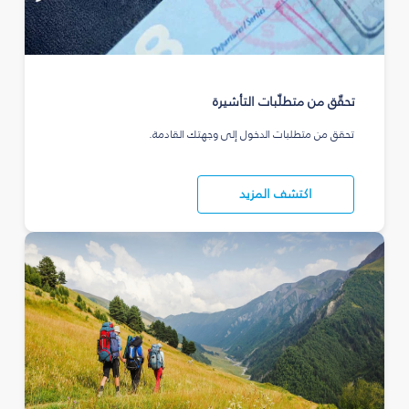
تحقّق من متطلّبات التأشيرة
تحقق من متطلبات الدخول إلى وجهتك القادمة.
اكتشف المزيد