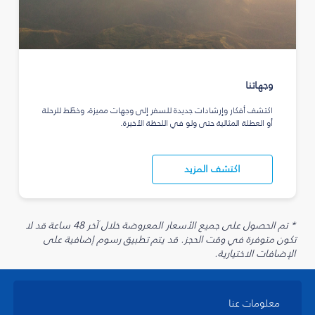
وجهاتنا
اكتشف أفكار وإرشادات جديدة للسفر إلى وجهات مميزة، وخطّط للرحلة
أو العطلة المثالية حتى ولو في اللحظة الأخيرة.
اكتشف المزيد
* تم الحصول على جميع الأسعار المعروضة خلال آخر 48 ساعة قد لا
تكون متوفرة في وقت الحجز. قد يتم تطبيق رسوم إضافية على
الإضافات الاختيارية.
معلومات عنا