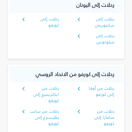
رحلات إلى اليونان
رحلات إلى
رحلات إلى
سانتوريني
كورفو
رحلات إلى
ميكونوس
رحلات إلى كورفو من الاتحاد الروسي
رحلات من أوفا
رحلات من
إلى كورفو
ايكاترينبرج إلى
كورفو
رحلات من
رحلات من سانت
سامارا إلى
بطرسبرغ إلى
كورفو
كورفو