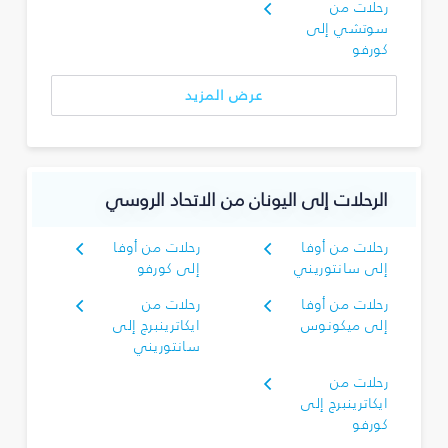
رحلات من
سوتشي إلى
كورفو
عرض المزيد
الرحلات إلى اليونان من الاتحاد الروسي
رحلات من أوفا
رحلات من أوفا
إلى سانتوريني
إلى كورفو
رحلات من أوفا
رحلات من
إلى ميكونوس
ايكاترينبرج إلى
سانتوريني
رحلات من
ايكاترينبرج إلى
كورفو