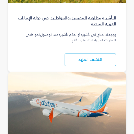
التأشيرة مطلوبة للمقيمين والمواطنين في دولة الإمارات
العربية المتحدة
وجهة لا تحتاج إلى تأشيرة أو تقدّم تأشيرة عند الوصول لمواطني
الإمارات العربية المتحدة وسكانها.
اكتشف المزيد