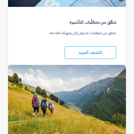
تحقّق من متطلّبات التأشيرة
تحقق من متطلبات الدخول إلى وجهتك القادمة.
اكتشف المزيد