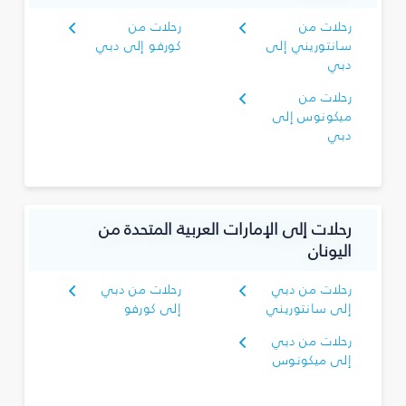
رحلات من
رحلات من
سانتوريني إلى
كورفو إلى دبي
دبي
رحلات من
ميكونوس إلى
دبي
رحلات إلى الإمارات العربية المتحدة من
اليونان
رحلات من دبي
رحلات من دبي
إلى سانتوريني
إلى كورفو
رحلات من دبي
إلى ميكونوس