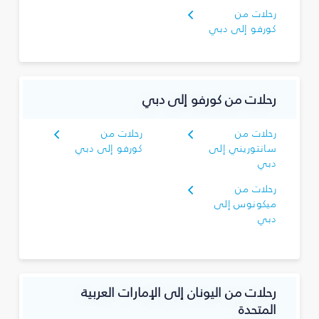
رحلات من
كورفو إلى دبي
رحلات من كورفو إلى دبي
رحلات من
رحلات من
سانتوريني إلى
كورفو إلى دبي
دبي
رحلات من
ميكونوس إلى
دبي
رحلات من اليونان إلى الإمارات العربية
المتحدة