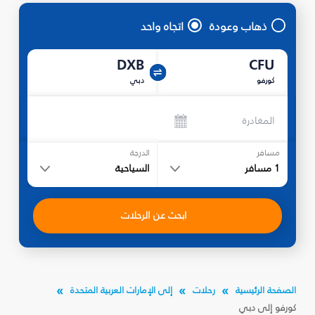
ذهاب وعودة
اتجاه واحد
DXB
CFU
كورفو
دبي
المغادرة
مسافر
الدرجة
1
مسافر
السياحية
ابحث عن الرحلات
الصفحة الرئيسية
رحلات
إلى الإمارات العربية المتحدة
كورفو إلى دبي