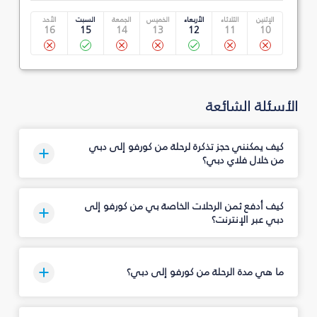
الإثنين
الثلاثاء
الأربعاء
الخميس
الجمعة
السبت
الأحد
16
15
14
13
12
11
10
الأسئلة الشائعة
كيف يمكنني حجز تذكرة لرحلة من كورفو إلى دبي
من خلال فلاي دبي؟
كيف أدفع ثمن الرحلات الخاصة بي من كورفو إلى
دبي عبر الإنترنت؟
ما هي مدة الرحلة من كورفو إلى دبي؟