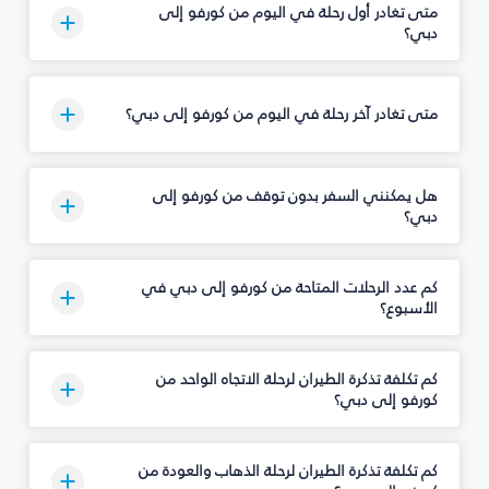
متى تغادر أول رحلة في اليوم من كورفو إلى
دبي؟
متى تغادر آخر رحلة في اليوم من كورفو إلى دبي؟
هل يمكنني السفر بدون توقف من كورفو إلى
دبي؟
كم عدد الرحلات المتاحة من كورفو إلى دبي في
الأسبوع؟
كم تكلفة تذكرة الطيران لرحلة الاتجاه الواحد من
كورفو إلى دبي؟
كم تكلفة تذكرة الطيران لرحلة الذهاب والعودة من