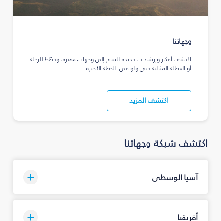
وجهاتنا
اكتشف أفكار وإرشادات جديدة للسفر إلى وجهات مميزة، وخطّط للرحلة
أو العطلة المثالية حتى ولو في اللحظة الأخيرة.
اكتشف المزيد
اكتشف شبكة وجهاتنا
آسيا الوسطى
أفريقيا