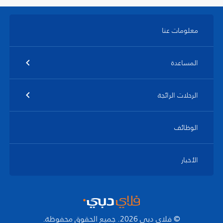
معلومات عنا
المساعدة
الرحلات الرائجة
الوظائف
الأخبار
© فلاي دبي 2026. جميع الحقوق محفوظة.