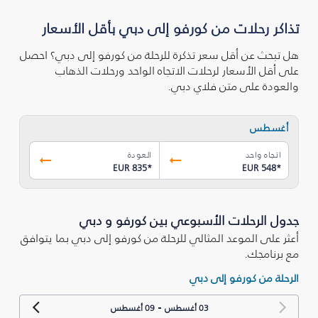
تذاكر رحلات من كورفو إلى دبي بأقل الأسعار
هل تبحث عن أقل سعر تذكرة للرحلة من كورفو إلى دبي؟ احصل
على أقل الأسعار لرحلات الاتجاه الواحد ورحلات الذهاب
والعودة على متن فلاي دبي.
أغسطس
اتجاه واحد
العودة
EUR 835
*
EUR 548
*
جدول الرحلات الأسبوعي بين كورفو و دبي
أعثر على الموعد المثالي للرحلة من كورفو إلى دبي بما يتوافق
مع برنامجك.
الرحلة من كورفو إلى دبي
-
03 أغسطس
09 أغسطس