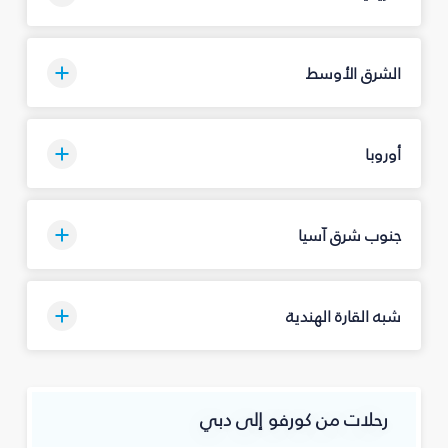
الشرق الأوسط
أوروبا
جنوب شرق آسيا
شبه القارة الهندية
رحلات من كورفو إلى دبي