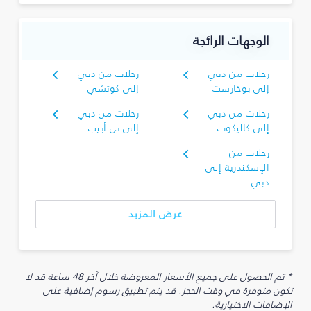
الوجهات الرائجة
رحلات من دبي
رحلات من دبي
إلى بوخارست
إلى كوتشي
رحلات من دبي
رحلات من دبي
إلى كاليكوت
إلى تل أبيب
رحلات من
الإسكندرية إلى
دبي
عرض المزيد
* تم الحصول على جميع الأسعار المعروضة خلال آخر 48 ساعة قد لا
تكون متوفرة في وقت الحجز. قد يتم تطبيق رسوم إضافية على
الإضافات الاختيارية.