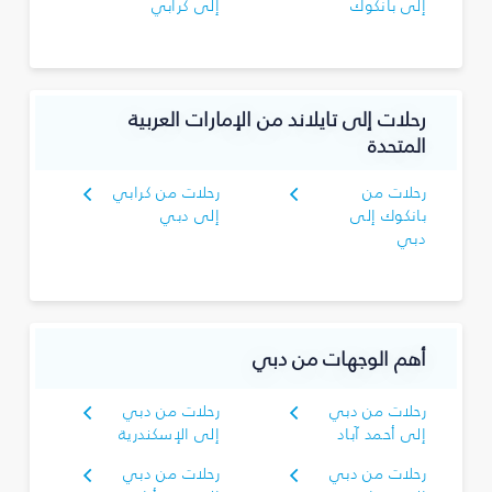
إلى بانكوك
إلى كرابي
رحلات إلى تايلاند من الإمارات العربية
المتحدة
رحلات من
رحلات من كرابي
بانكوك إلى
إلى دبي
دبي
أهم الوجهات من دبي
رحلات من دبي
رحلات من دبي
إلى أحمد آباد
إلى الإسكندرية
رحلات من دبي
رحلات من دبي