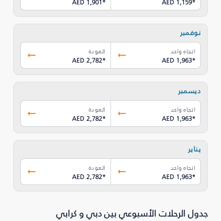
AED 1,901
*
AED 1,159
*
نوفمبر
اتجاه واحد
العودة
AED 2,782
*
AED 1,963
*
ديسمبر
اتجاه واحد
العودة
AED 2,782
*
AED 1,963
*
يناير
اتجاه واحد
العودة
AED 2,782
*
AED 1,963
*
جدول الرحلات الأسبوعي بين دبي و كرابي