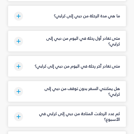
ما هي مدة الرحلة من دبي إلى كرابي؟
متى تغادر أول رحلة في اليوم من دبي إلى
كرابي؟
متى تغادر آخر رحلة في اليوم من دبي إلى كرابي؟
هل يمكنني السفر بدون توقف من دبي إلى
كرابي؟
كم عدد الرحلات المتاحة من دبي إلى كرابي في
الأسبوع؟