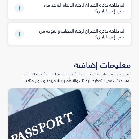
كم تكلفة تذكرة الطيران لرحلة الاتجاه الواحد من
دبي إلى كرابي؟
كم تكلفة تذكرة الطيران لرحلة الذهاب والعودة من
دبي إلى كرابي؟
معلومات إضافية
اعثر على معلومات مفيدة حول التأشيرات ومتطلبات تأشيرة الدخول
لمساعدتك في التخطيط لرحلتك والتنعّم برحلة مريحة وبدون متاعب.