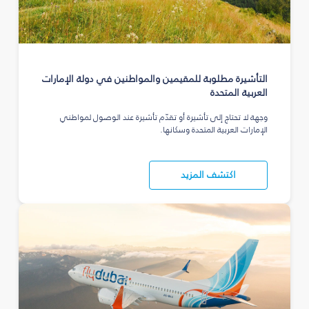
التأشيرة مطلوبة للمقيمين والمواطنين في دولة الإمارات
العربية المتحدة
وجهة لا تحتاج إلى تأشيرة أو تقدّم تأشيرة عند الوصول لمواطني
الإمارات العربية المتحدة وسكانها.
اكتشف المزيد