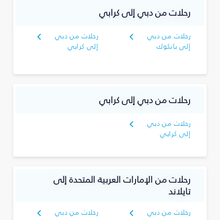
رحلات من دبي إلى كرابي
رحلات من دبي
رحلات من دبي
إلى بانكوك
إلى كرابي
رحلات من دبي إلى كرابي
رحلات من دبي
إلى كرابي
رحلات من الإمارات العربية المتحدة إلى
تايلاند
رحلات من دبي
رحلات من دبي