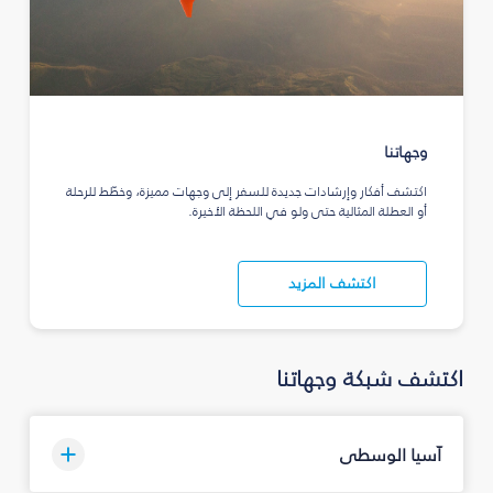
وجهاتنا
اكتشف أفكار وإرشادات جديدة للسفر إلى وجهات مميزة، وخطّط للرحلة
أو العطلة المثالية حتى ولو في اللحظة الأخيرة.
اكتشف المزيد
اكتشف شبكة وجهاتنا
آسيا الوسطى