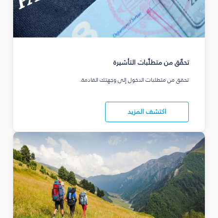
تحقّق من متطلّبات التأشيرة
تحقق من متطلبات الدخول إلى وجهتك القادمة.
اكتشف المزيد