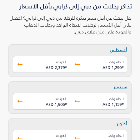
تذاكر رحلات من دبي إلى كرابي بأقل الأسعار
هل تبحث عن أقل سعر تذكرة للرحلة من دبي إلى كرابي؟ احصل
على أقل الأسعار لرحلات الاتجاه الواحد ورحلات الذهاب
والعودة على متن فلاي دبي.
أغسطس
اتجاه واحد
العودة
AED 2,379
*
AED 1,290
*
سبتمبر
اتجاه واحد
العودة
AED 1,906
*
AED 1,159
*
أكتوبر
اتجاه واحد
العودة