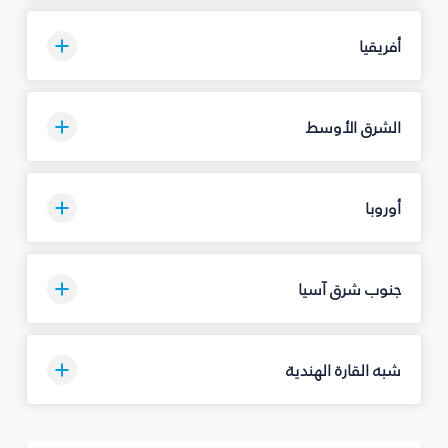
أفريقيا
الشرق الأوسط
أوروبا
جنوب شرق آسيا
شبه القارة الهندية