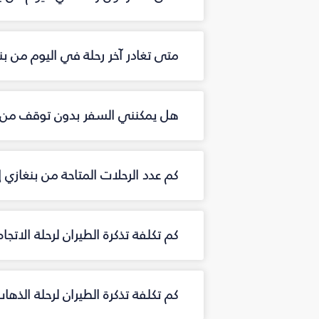
متى تغادر آخر رحلة في اليوم من ب
هل يمكنني السفر بدون توقف من ب
كم عدد الرحلات المتاحة من بنغازي
كم تكلفة تذكرة الطيران لرحلة الاتج
كم تكلفة تذكرة الطيران لرحلة الذه