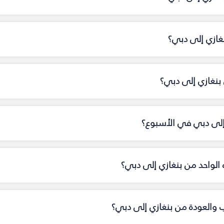
نغازي إلى دبي؟
نغازي إلى دبي؟
 إلى دبي في الأسبوع؟
اه الواحد من بنغازي إلى دبي؟
اب والعودة من بنغازي إلى دبي؟