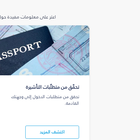
اعثر على معلومات مفيدة حول 
تحقّق من متطلّبات التأشيرة
تحقق من متطلبات الدخول إلى وجهتك
القادمة.
اكتشف المزيد