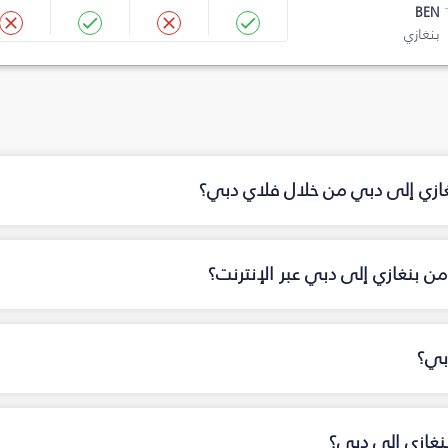
BEN
بنغازي
غازي إلى دبي من خلال فلاي دبي؟
ن بنغازي إلى دبي عبر الإنترنت؟
بي؟
نغازي إلى دبي؟