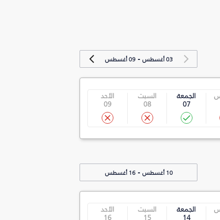
-
03 أغسطس
09 أغسطس
س
الجمعة
السبت
الأحد
09
08
07
-
10 أغسطس
16 أغسطس
س
الجمعة
السبت
الأحد
16
15
14