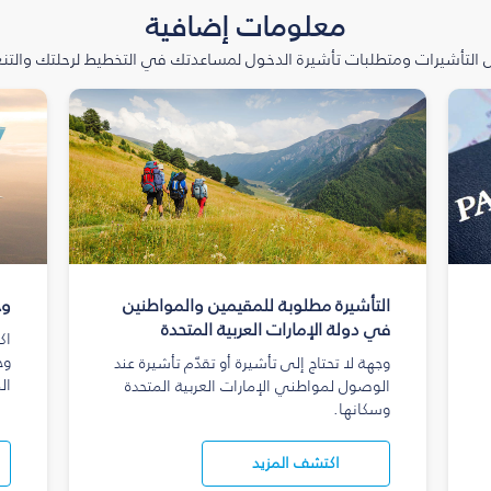
معلومات إضافية
التأشيرات ومتطلبات تأشيرة الدخول لمساعدتك في التخطيط لرحلتك والتنعّ
التأشيرة مطلوبة للمقيمين والمواطنين
وج
في دولة الإمارات العربية المتحدة
اك
وج
وجهة لا تحتاج إلى تأشيرة أو تقدّم تأشيرة عند
ال
الوصول لمواطني الإمارات العربية المتحدة
وسكانها.
اكتشف المزيد