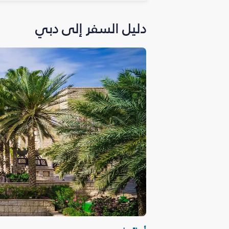
دليل السفر إلى دبي