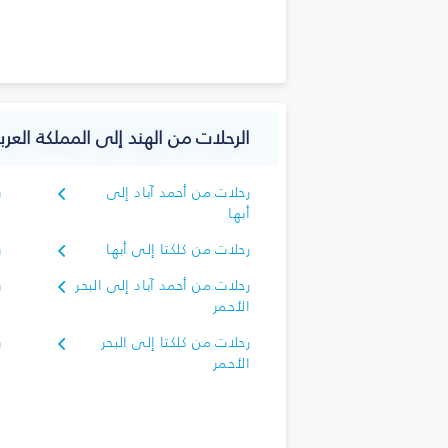
الرحلات من الهند إلى المملكة العر
رحلات من أحمد آباد إلى
ر
أبها
رحلات من كلكتا إلى أبها
ر
رحلات من أحمد آباد إلى البحر
ر
الأحمر
ا
رحلات من كلكتا إلى البحر
ر
الأحمر
ا