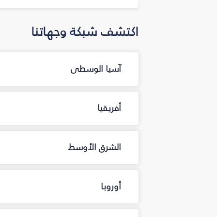
اكتشف شبكة وجهاتنا
آسيا الوسطى
أفريقيا
الشرق الأوسط
أوروبا