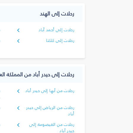
رحلات إلى الهند
رحلات إلى أحمد آباد
ر
رحلات إلى كلكتا
ر
رحلات إلى حيدر أباد من المملكة الع
رحلات من أبها إلى حيدر أباد
ر
ح
رحلات من الرياض إلى حيدر
ر
أباد
أ
رحلات من القيصومة إلى
ر
حيدر أباد
إ