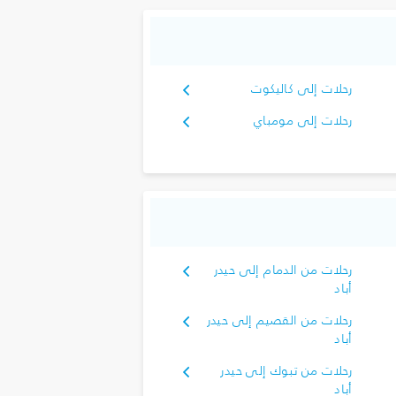
رحلات إلى كاليكوت
رحلات إلى مومباي
رحلات من الدمام إلى حيدر
أباد
رحلات من القصيم إلى حيدر
أباد
رحلات من تبوك‎ إلى حيدر
أباد