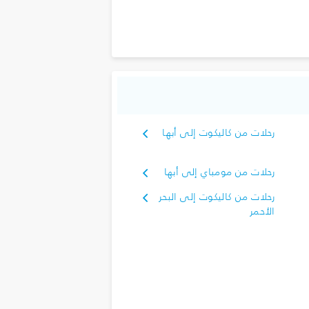
رحلات من كاليكوت إلى أبها
رحلات من مومباي إلى أبها
رحلات من كاليكوت إلى البحر
الأحمر