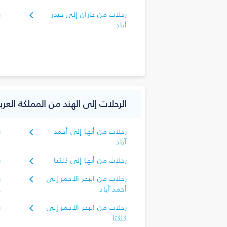
رحلات من جازان إلى حيدر
ر
أباد
الرحلات إلى الهند من المملكة العر
رحلات من أبها إلى أحمد
ر
آباد
رحلات من أبها إلى كلكتا
ر
رحلات من البحر الأحمر إلى
ر
أحمد آباد
ح
رحلات من البحر الأحمر إلى
ر
كلكتا
ك