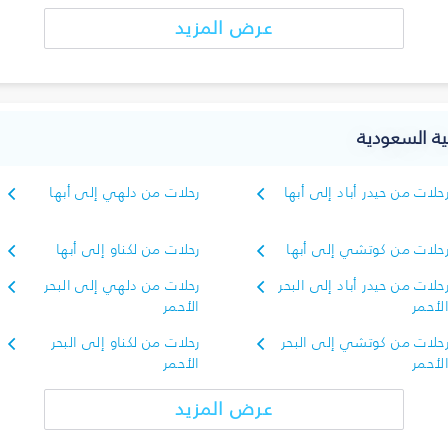
عرض المزيد
بية السعودية
حلات من حيدر أباد إلى أبها
رحلات من دلهي إلى أبها
حلات من كوتشي إلى أبها
رحلات من لكناو إلى أبها
حلات من حيدر أباد إلى البحر
رحلات من دلهي إلى البحر
لأحمر
الأحمر
حلات من كوتشي إلى البحر
رحلات من لكناو إلى البحر
لأحمر
الأحمر
عرض المزيد