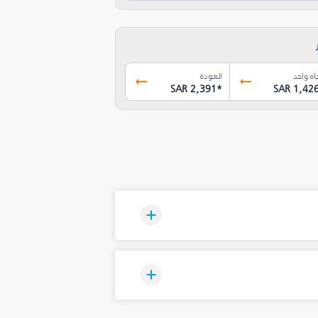
اه واحد
العودة
SAR 2,391
*
SAR 1,42