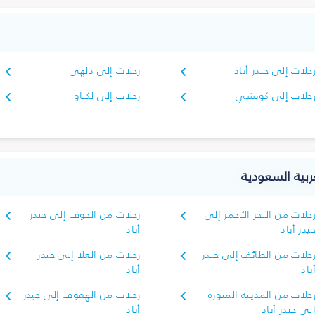
حلات إلى حيدر أباد
رحلات إلى دلهي
حلات إلى كوتشي
رحلات إلى لكناو
ربية السعودية
حلات من البحر الأحمر إلى
رحلات من الجوف إلى حيدر
يدر أباد
أباد
حلات من الطائف إلى حيدر
رحلات من العلا إلى حيدر
باد
أباد
حلات من المدينة المنورة
رحلات من الهفوف إلى حيدر
لى حيدر أباد
أباد