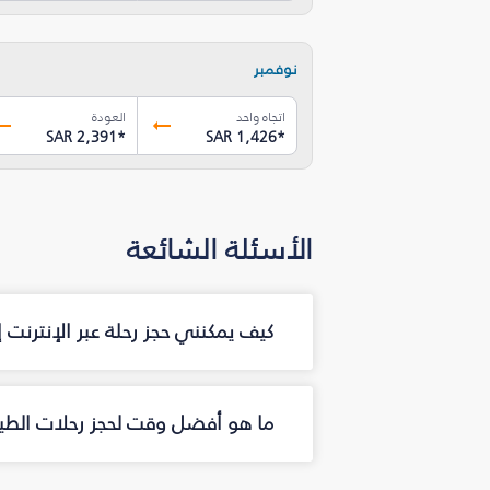
نوفمبر
اتجاه واحد
العودة
SAR 2,391
*
SAR 1,426
*
الأسئلة الشائعة
كيف يمكنني حجز رحلة عبر الإنترنت 
ما هو أفضل وقت لحجز رحلات الطيرا