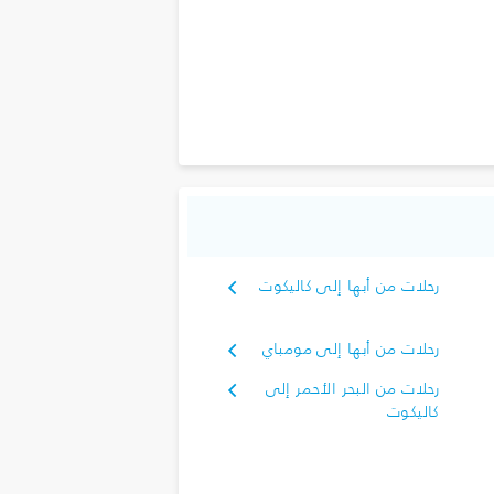
رحلات من أبها إلى كاليكوت
رحلات من أبها إلى مومباي
رحلات من البحر الأحمر إلى
كاليكوت