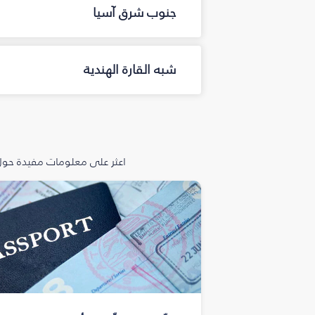
جنوب شرق آسيا
شبه القارة الهندية
اعثر على معلومات مفيدة حول 