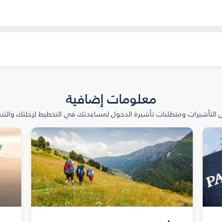
معلومات إضافية
التأشيرات ومتطلبات تأشيرة الدخول لمساعدتك في التخطيط لرحلتك والتنعّ