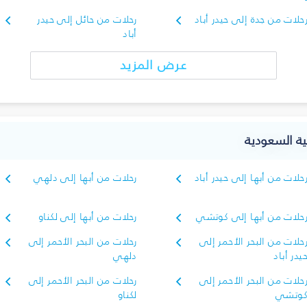
حلات من جدة إلى حيدر أباد
رحلات من حائل إلى حيدر
أباد
عرض المزيد
بية السعودية
حلات من أبها إلى حيدر أباد
رحلات من أبها إلى دلهي
حلات من أبها إلى كوتشي
رحلات من أبها إلى لكناو
حلات من البحر الأحمر إلى
رحلات من البحر الأحمر إلى
يدر أباد
دلهي
حلات من البحر الأحمر إلى
رحلات من البحر الأحمر إلى
وتشي
لكناو