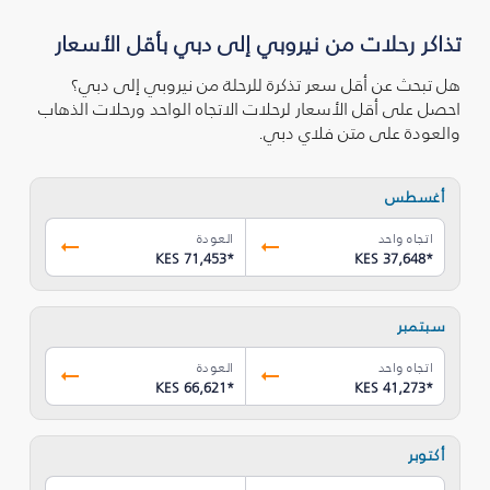
تذاكر رحلات من نيروبي إلى دبي بأقل الأسعار
هل تبحث عن أقل سعر تذكرة للرحلة من نيروبي إلى دبي؟
احصل على أقل الأسعار لرحلات الاتجاه الواحد ورحلات الذهاب
والعودة على متن فلاي دبي.
أغسطس
اتجاه واحد
العودة
KES 71,453
*
KES 37,648
*
سبتمبر
اتجاه واحد
العودة
KES 66,621
*
KES 41,273
*
أكتوبر