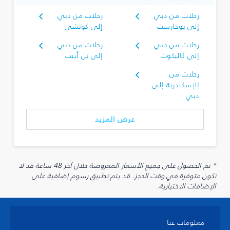
رحلات من دبي
رحلات من دبي
إلى بوخارست
إلى كوتشي
رحلات من دبي
رحلات من دبي
إلى كاليكوت
إلى تل أبيب
رحلات من
الإسكندرية إلى
دبي
عرض المزيد
* تم الحصول على جميع الأسعار المعروضة خلال آخر 48 ساعة قد لا
تكون متوفرة في وقت الحجز. قد يتم تطبيق رسوم إضافية على
الإضافات الاختيارية.
معلومات عنا