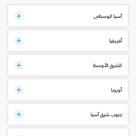
آسيا الوسطى
أفريقيا
الشرق الأوسط
أوروبا
جنوب شرق آسيا