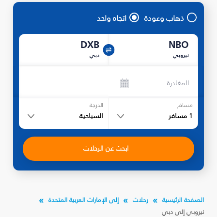
ذهاب وعودة
اتجاه واحد
DXB
NBO
نيروبي
دبي
المغادرة
مسافر
الدرجة
1
مسافر
السياحية
ابحث عن الرحلات
الصفحة الرئيسية
رحلات
إلى الإمارات العربية المتحدة
نيروبي إلى دبي