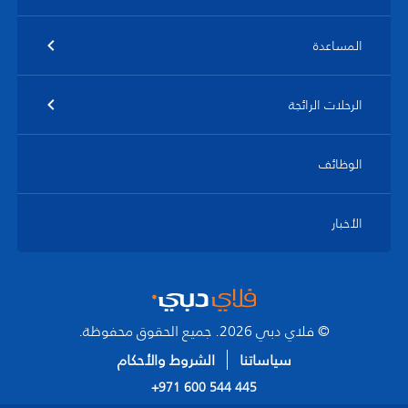
المساعدة
الرحلات الرائجة
الوظائف
الأخبار
© فلاي دبي 2026. جميع الحقوق محفوظة.
سياساتنا
الشروط والأحكام
+971 600 544 445