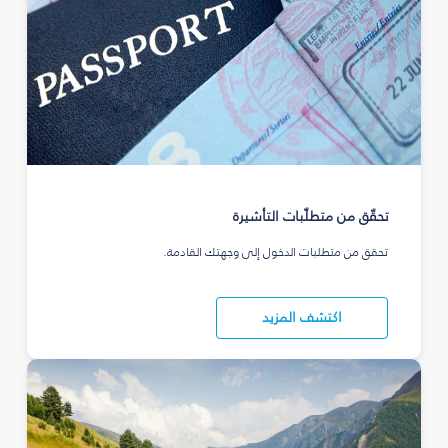
تحقّق من متطلّبات التأشيرة
تحقق من متطلبات الدخول إلى وجهتك القادمة.
اكتشف المزيد