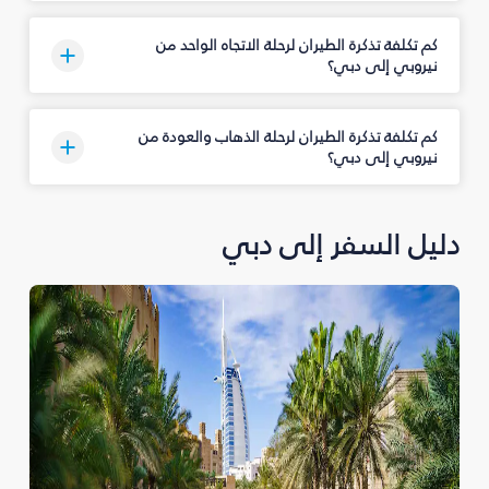
كم تكلفة تذكرة الطيران لرحلة الاتجاه الواحد من
نيروبي إلى دبي؟
كم تكلفة تذكرة الطيران لرحلة الذهاب والعودة من
نيروبي إلى دبي؟
دليل السفر إلى دبي