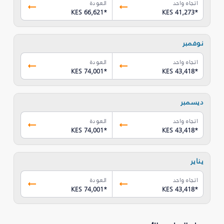
اتجاه واحد
العودة
KES 66,621
*
KES 41,273
*
نوفمبر
اتجاه واحد
العودة
KES 74,001
*
KES 43,418
*
ديسمبر
اتجاه واحد
العودة
KES 74,001
*
KES 43,418
*
يناير
اتجاه واحد
العودة
KES 74,001
*
KES 43,418
*