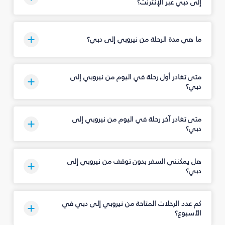
إلى دبي عبر الإنترنت؟
ما هي مدة الرحلة من نيروبي إلى دبي؟
متى تغادر أول رحلة في اليوم من نيروبي إلى
دبي؟
متى تغادر آخر رحلة في اليوم من نيروبي إلى
دبي؟
هل يمكنني السفر بدون توقف من نيروبي إلى
دبي؟
كم عدد الرحلات المتاحة من نيروبي إلى دبي في
الأسبوع؟