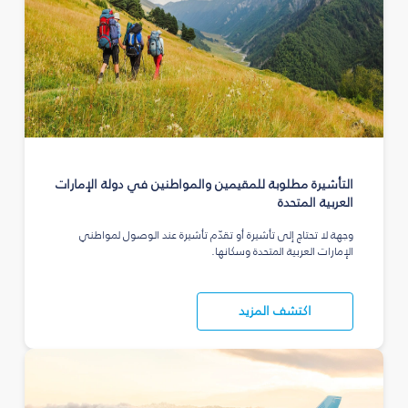
التأشيرة مطلوبة للمقيمين والمواطنين في دولة الإمارات
العربية المتحدة
وجهة لا تحتاج إلى تأشيرة أو تقدّم تأشيرة عند الوصول لمواطني
الإمارات العربية المتحدة وسكانها.
اكتشف المزيد