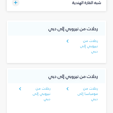
شبه القارة الهندية
رحلات من نيروبي إلى دبي
رحلات من
نيروبي إلى
دبي
رحلات من نيروبي إلى دبي
رحلات من
رحلات من
مومباسا إلى
نيروبي إلى
دبي
دبي