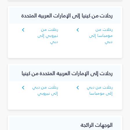
رحلات من كينيا إلى الإمارات العربية المتحدة
رحلات من
رحلات من
مومباسا إلى
نيروبي إلى
دبي
دبي
رحلات إلى الإمارات العربية المتحدة من كينيا
رحلات من دبي
رحلات من دبي
إلى مومباسا
إلى نيروبي
الوجهات الرائجة