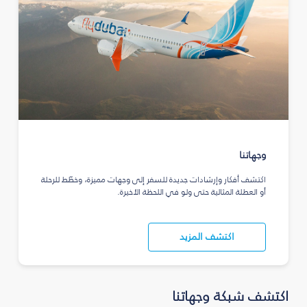
وجهاتنا
اكتشف أفكار وإرشادات جديدة للسفر إلى وجهات مميزة، وخطّط للرحلة
أو العطلة المثالية حتى ولو في اللحظة الأخيرة.
اكتشف المزيد
اكتشف شبكة وجهاتنا