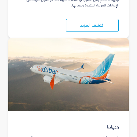
الإمارات العربية المتحدة وسكانها.
اكتشف المزيد
وجهاتنا