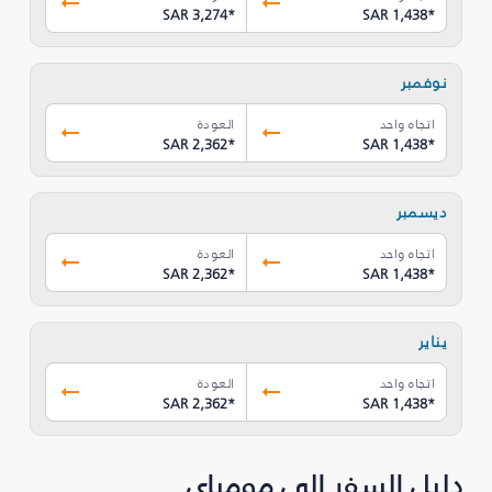
SAR 3,274
*
SAR 1,438
*
نوفمبر
اتجاه واحد
العودة
SAR 2,362
*
SAR 1,438
*
ديسمبر
اتجاه واحد
العودة
SAR 2,362
*
SAR 1,438
*
يناير
اتجاه واحد
العودة
SAR 2,362
*
SAR 1,438
*
دليل السفر إلى مومباي