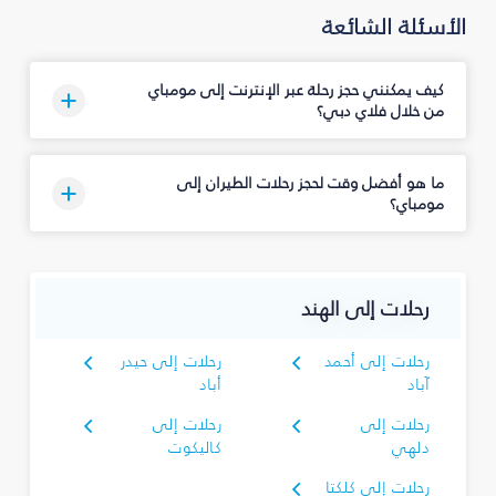
الأسئلة الشائعة
كيف يمكنني حجز رحلة عبر الإنترنت إلى مومباي
من خلال فلاي دبي؟
ما هو أفضل وقت لحجز رحلات الطيران إلى
مومباي؟
رحلات إلى الهند
رحلات إلى أحمد
رحلات إلى حيدر
آباد
أباد
رحلات إلى
رحلات إلى
دلهي
كاليكوت
رحلات إلى كلكتا