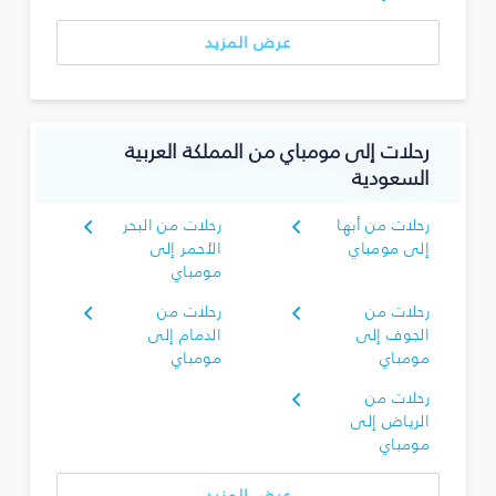
عرض المزيد
رحلات إلى مومباي من المملكة العربية
السعودية
رحلات من أبها
رحلات من البحر
إلى مومباي
الأحمر إلى
مومباي
رحلات من
رحلات من
الجوف إلى
الدمام إلى
مومباي
مومباي
رحلات من
الرياض إلى
مومباي
عرض المزيد