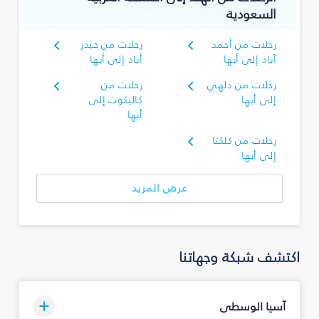
السعودية
رحلات من أحمد
رحلات من حيدر
آباد إلى أبها
أباد إلى أبها
رحلات من دلهي
رحلات من
إلى أبها
كاليكوت إلى
أبها
رحلات من كلكتا
إلى أبها
عرض المزيد
اكتشف شبكة وجهاتنا
آسيا الوسطى