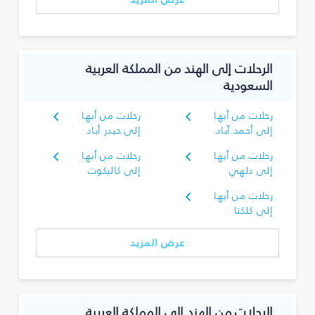
الرحلات إلى الهند من المملكة العربية
السعودية
رحلات من أبها
رحلات من أبها
إلى أحمد آباد
إلى حيدر أباد
رحلات من أبها
رحلات من أبها
إلى دلهي
إلى كاليكوت
رحلات من أبها
إلى كلكتا
عرض المزيد
الرحلات من الهند إلى المملكة العربية