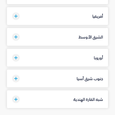
أفريقيا
الشرق الأوسط
أوروبا
جنوب شرق آسيا
شبه القارة الهندية