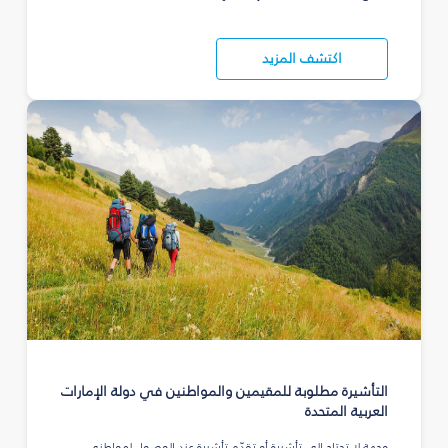
اكتشف المزيد
التأشيرة مطلوبة للمقيمين والمواطنين في دولة الإمارات
العربية المتحدة
وجهة لا تحتاج إلى تأشيرة أو تقدّم تأشيرة عند الوصول لمواطني