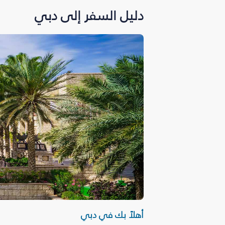
دليل السفر إلى دبي
أهلاً بك في دبي