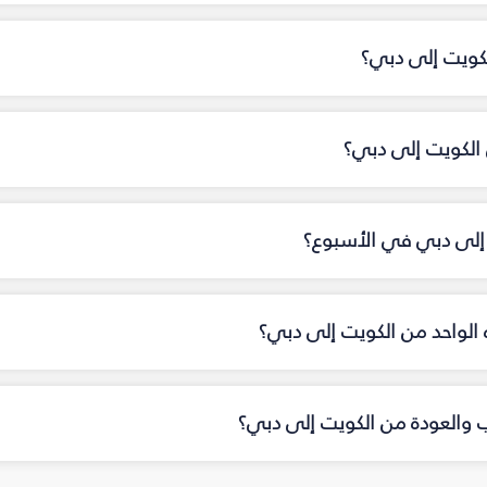
لكويت إلى دبي؟
الكويت إلى دبي؟
 إلى دبي في الأسبوع؟
اه الواحد من الكويت إلى دبي؟
اب والعودة من الكويت إلى دبي؟