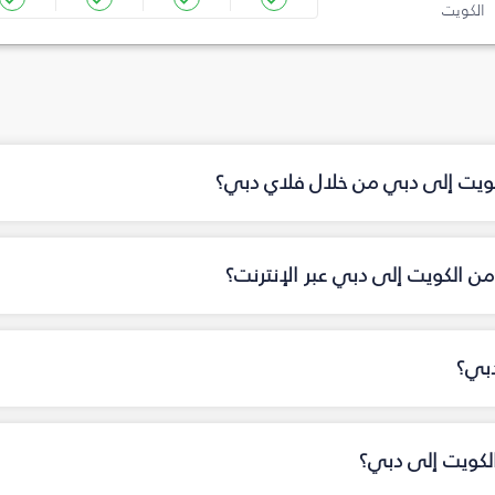
الكويت
لكويت إلى دبي من خلال فلاي دبي؟
ن الكويت إلى دبي عبر الإنترنت؟
دبي؟
الكويت إلى دبي؟