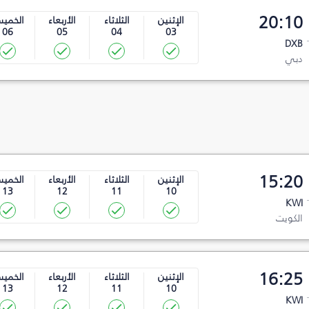
20:10
الإثنين
الثلاثاء
الأربعاء
الخمي
06
05
04
03
DXB
دبي
15:20
الإثنين
الثلاثاء
الأربعاء
الخمي
13
12
11
10
KWI
الكويت
16:25
الإثنين
الثلاثاء
الأربعاء
الخمي
13
12
11
10
KWI