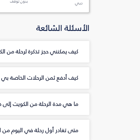
بدون توقف
دبي
الأسئلة الشائعة
كيف يمكنني حجز تذكرة لرحلة من ا
كيف أدفع ثمن الرحلات الخاصة بي م
ما هي مدة الرحلة من الكويت إلى 
متى تغادر أول رحلة في اليوم من 