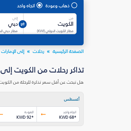
ذهاب وعودة
اتجاه واحد
من
إلى
مطار الكويت الدولي
(
KWI
)
مطار دبي ال
الصفحة الرئيسية
رحلات
إلى الإمارات ا
تذاكر رحلات من الكويت إلى 
هل تبحث عن أقل سعر تذكرة للرحلة من الكويت
أغسطس
اتجاه واحد
العودة
KWD 92
*
KWD 68
*