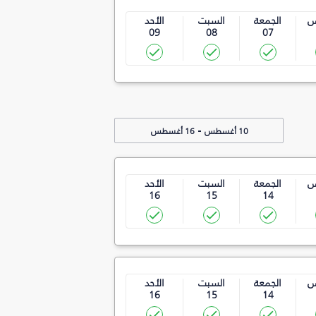
س
الجمعة
السبت
الأحد
09
08
07
-
10 أغسطس
16 أغسطس
س
الجمعة
السبت
الأحد
16
15
14
س
الجمعة
السبت
الأحد
16
15
14