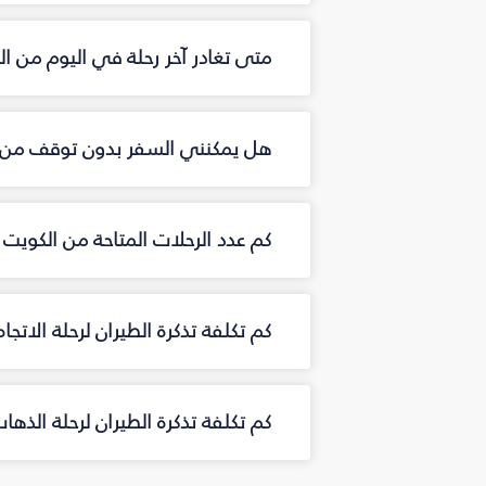
متى تغادر آخر رحلة في اليوم من ا
هل يمكنني السفر بدون توقف من 
كم عدد الرحلات المتاحة من الكويت
كم تكلفة تذكرة الطيران لرحلة الاتج
كم تكلفة تذكرة الطيران لرحلة الذه