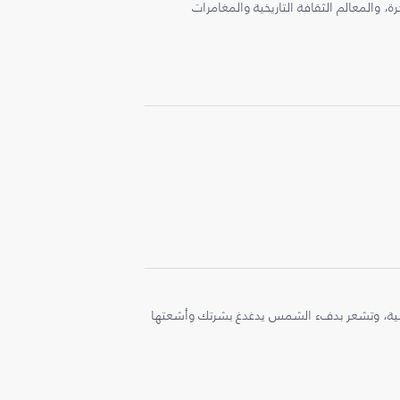
، والمعالم الثقافة التاريخية والمغامرات
ملية، وتشعر بدفء الشمس يدغدغ بشرتك وأشعتها