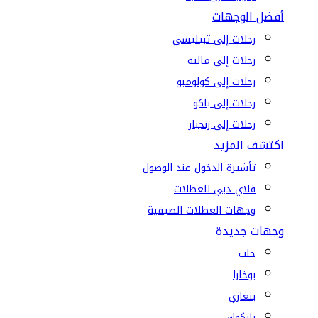
أفضل الوجهات
رحلات إلى تبيليسي
رحلات إلى ماليه
رحلات إلى كولومبو
رحلات إلى باكو
رحلات إلى زنجبار
اكتشف المزيد
تأشيرة الدخول عند الوصول
فلاي دبي للعطلات
وجهات العطلات الصيفية
وجهات جديدة
حلب
بوخارا
بنغازي
بانكوك