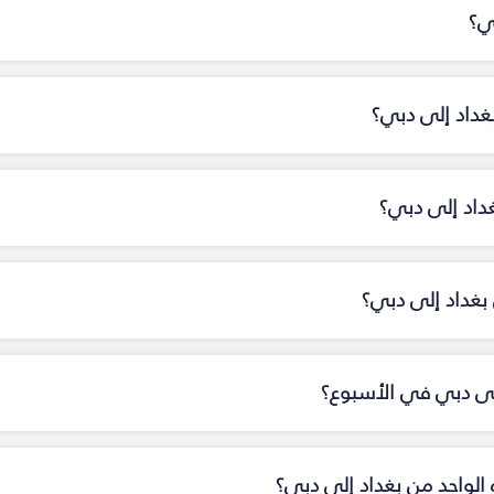
ي؟
غداد إلى دبي؟
غداد إلى دبي؟
غداد إلى دبي؟
إلى دبي في الأسبوع؟
ه الواحد من بغداد إلى دبي؟