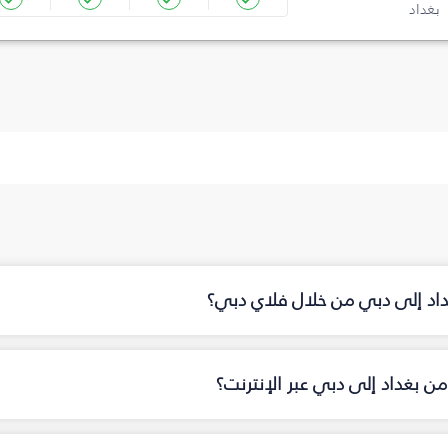
بغداد
داد إلى دبي من خلال فلاي دبي؟
ن بغداد إلى دبي عبر الإنترنت؟