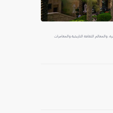
، والمعالم الثقافة التاريخية والمغامرات