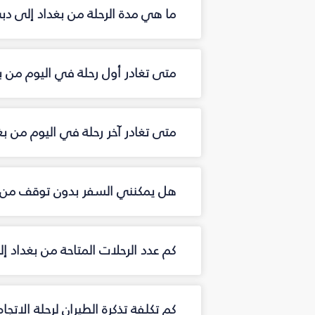
ما هي مدة الرحلة من بغداد إلى دب
متى تغادر أول رحلة في اليوم من ب
متى تغادر آخر رحلة في اليوم من ب
هل يمكنني السفر بدون توقف من ب
كم عدد الرحلات المتاحة من بغداد 
كم تكلفة تذكرة الطيران لرحلة الاتجا