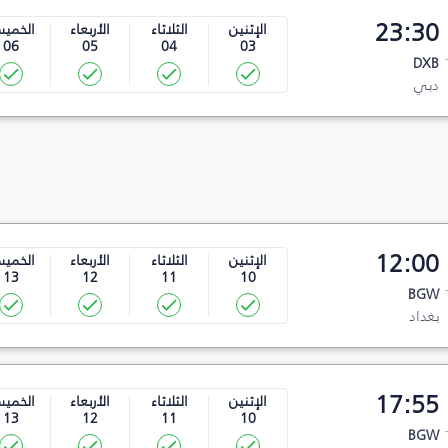
23:30
الإثنين
الثلاثاء
الأربعاء
الخمي
06
05
04
03
DXB
دبي
12:00
الإثنين
الثلاثاء
الأربعاء
الخمي
13
12
11
10
BGW
بغداد
17:55
الإثنين
الثلاثاء
الأربعاء
الخمي
13
12
11
10
BGW