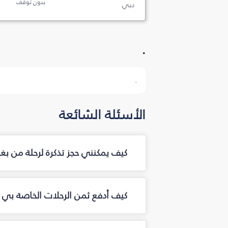
بدون توقف
دبي
.
.
الأسئلة الشائعة
كيف يمكنني حجز تذكرة لرحلة من بغ
كيف أدفع ثمن الرحلات الخاصة بي م