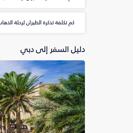
كم تكلفة تذكرة الطيران لرحلة الذه
دليل السفر إلى دبي