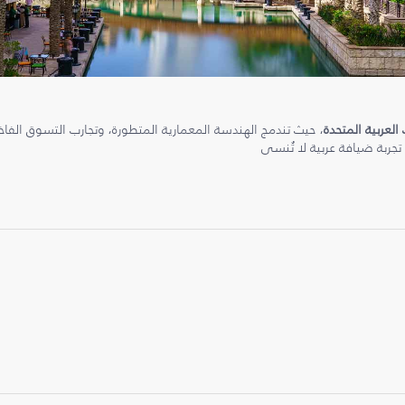
 العربية المتحدة
، حيث تندمج الهندسة المعمارية المتطورة، وتجارب التسوق الفاخرة
 تجربة ضيافة عربية لا تُنسى