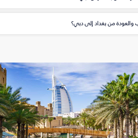
اب والعودة من بغداد إلى دبي؟