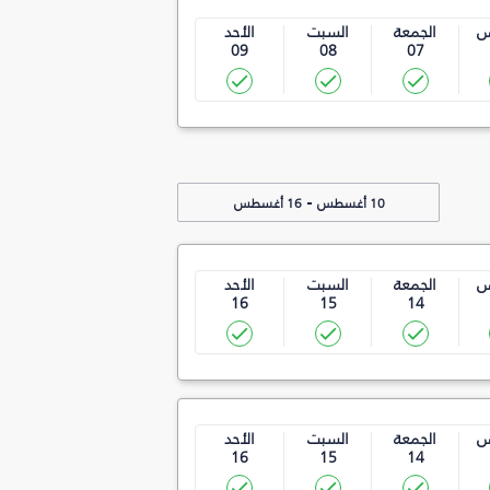
س
الجمعة
السبت
الأحد
09
08
07
-
10 أغسطس
16 أغسطس
س
الجمعة
السبت
الأحد
16
15
14
س
الجمعة
السبت
الأحد
16
15
14