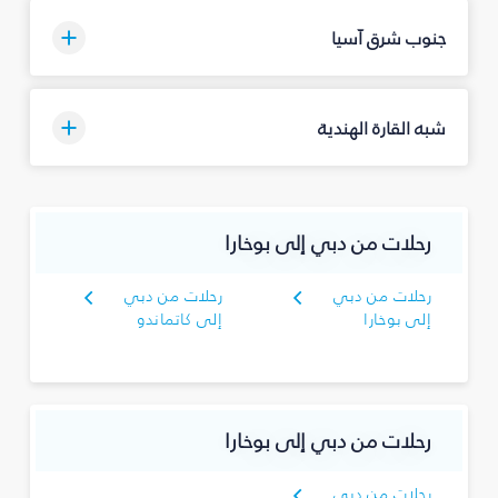
جنوب شرق آسيا
شبه القارة الهندية
رحلات من دبي إلى بوخارا
رحلات من دبي
رحلات من دبي
إلى بوخارا
إلى كاتماندو
رحلات من دبي إلى بوخارا
رحلات من دبي