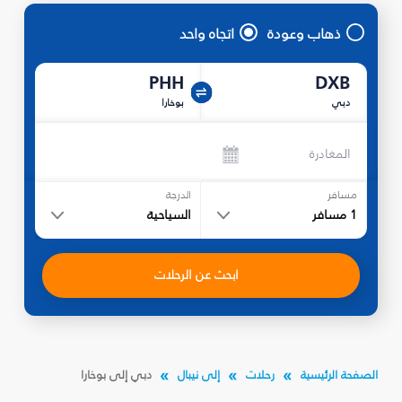
ذهاب وعودة
اتجاه واحد
PHH
DXB
دبي
بوخارا
المغادرة
مسافر
الدرجة
1
مسافر
السياحية
ابحث عن الرحلات
الصفحة الرئيسية
رحلات
إلى نيبال
دبي إلى بوخارا