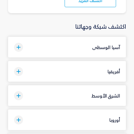
اكتشف المزيد
اكتشف شبكة وجهاتنا
آسيا الوسطى
أفريقيا
الشرق الأوسط
أوروبا