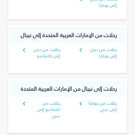
إلى بوخارا
رحلات من الإمارات العربية المتحدة إلى نيبال
رحلات من دبي
رحلات من دبي
إلى بوخارا
إلى كاتماندو
رحلات إلى نيبال من الإمارات العربية المتحدة
رحلات من بوخارا
رحلات من
إلى دبي
كاتماندو إلى
دبي