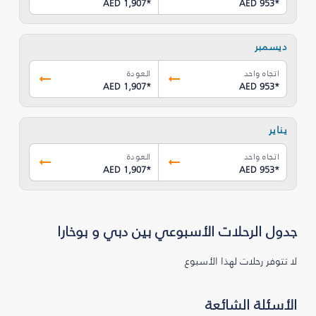
AED 1,907
*
AED 953
*
ديسمبر
اتجاه واحد
العودة
AED 1,907
*
AED 953
*
يناير
اتجاه واحد
العودة
AED 1,907
*
AED 953
*
جدول الرحلات الأسبوعي بين دبي و بوخارا
لا تتوفر رحلات لهذا الأسبوع
الأسئلة الشائعة