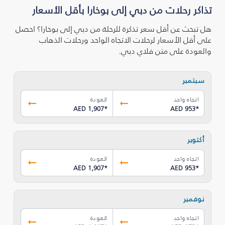
تذاكر رحلات من دبي إلى بوخارا بأقل الأسعار
هل تبحث عن أقل سعر تذكرة للرحلة من دبي إلى بوخارا؟ احصل
على أقل الأسعار لرحلات الاتجاه الواحد ورحلات الذهاب
والعودة على متن فلاي دبي.
سبتمبر
اتجاه واحد
العودة
AED 1,907
*
AED 953
*
أكتوبر
اتجاه واحد
العودة
AED 1,907
*
AED 953
*
نوفمبر
اتجاه واحد
العودة