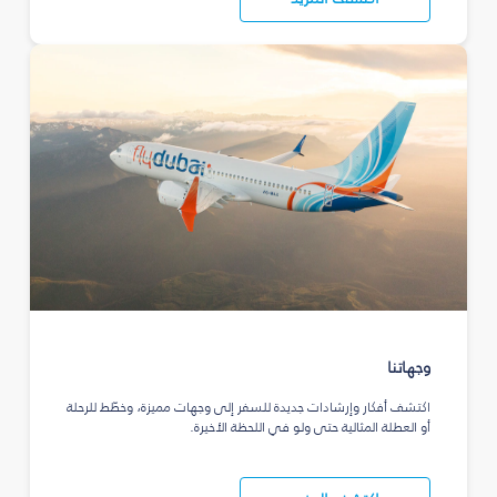
وجهاتنا
اكتشف أفكار وإرشادات جديدة للسفر إلى وجهات مميزة، وخطّط للرحلة
أو العطلة المثالية حتى ولو في اللحظة الأخيرة.