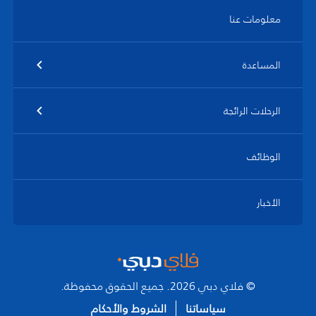
معلومات عنا
المساعدة
الرحلات الرائجة
الوظائف
الأخبار
© فلاي دبي 2026. جميع الحقوق محفوظة.
سياساتنا
الشروط والأحكام