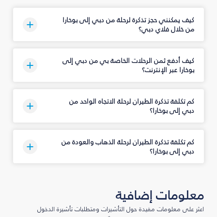
كيف يمكنني حجز تذكرة لرحلة من دبي إلى بوخارا
من خلال فلاي دبي؟
كيف أدفع ثمن الرحلات الخاصة بي من دبي إلى
بوخارا عبر الإنترنت؟
كم تكلفة تذكرة الطيران لرحلة الاتجاه الواحد من
دبي إلى بوخارا؟
كم تكلفة تذكرة الطيران لرحلة الذهاب والعودة من
دبي إلى بوخارا؟
معلومات إضافية
اعثر على معلومات مفيدة حول التأشيرات ومتطلبات تأشيرة الدخول