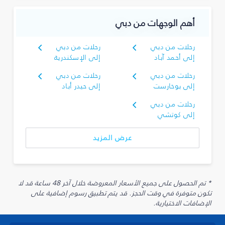
أهم الوجهات من دبي
رحلات من دبي
رحلات من دبي
إلى أحمد آباد
إلى الإسكندرية
رحلات من دبي
رحلات من دبي
إلى بوخارست
إلى حيدر أباد
رحلات من دبي
إلى كوتشي
عرض المزيد
* تم الحصول على جميع الأسعار المعروضة خلال آخر 48 ساعة قد لا
تكون متوفرة في وقت الحجز. قد يتم تطبيق رسوم إضافية على
الإضافات الاختيارية.