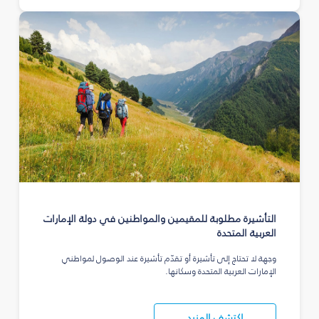
التأشيرة مطلوبة للمقيمين والمواطنين في دولة الإمارات
العربية المتحدة
وجهة لا تحتاج إلى تأشيرة أو تقدّم تأشيرة عند الوصول لمواطني
الإمارات العربية المتحدة وسكانها.
اكتشف المزيد