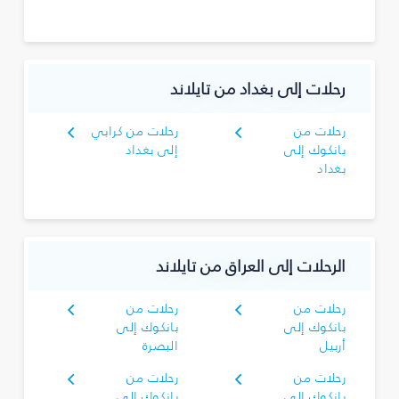
رحلات إلى بغداد من تايلاند
رحلات من
رحلات من كرابي
بانكوك إلى
إلى بغداد
بغداد
الرحلات إلى العراق من تايلاند
رحلات من
رحلات من
بانكوك إلى
بانكوك إلى
أربيل
البصرة‎
رحلات من
رحلات من
بانكوك إلى
بانكوك إلى