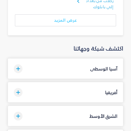
رحلات من بغداد
إلى بانكوك
عرض المزيد
اكتشف شبكة وجهاتنا
آسيا الوسطى
أفريقيا
الشرق الأوسط