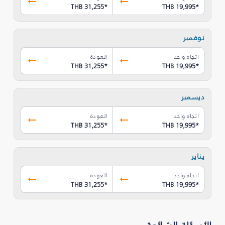
THB 31,255
*
THB 19,995
*
نوفمبر
اتجاه واحد
العودة
THB 31,255
*
THB 19,995
*
ديسمبر
اتجاه واحد
العودة
THB 31,255
*
THB 19,995
*
يناير
اتجاه واحد
العودة
THB 31,255
*
THB 19,995
*