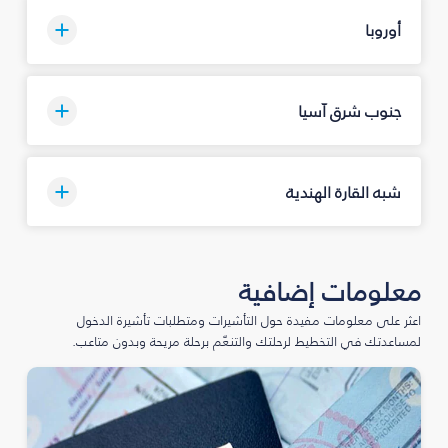
أوروبا
جنوب شرق آسيا
شبه القارة الهندية
معلومات إضافية
اعثر على معلومات مفيدة حول التأشيرات ومتطلبات تأشيرة الدخول
لمساعدتك في التخطيط لرحلتك والتنعّم برحلة مريحة وبدون متاعب.