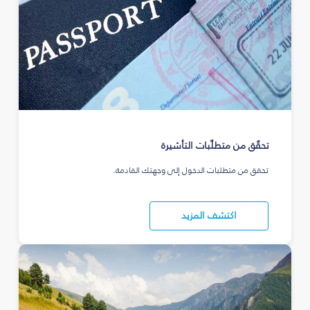
تحقّق من متطلّبات التأشيرة
تحقق من متطلبات الدخول إلى وجهتك القادمة.
اكتشف المزيد