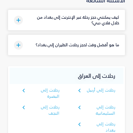
الأسئلة الشائعة
كيف يمكنني حجز رحلة عبر الإنترنت إلى بغداد من
خلال فلاي دبي؟
ما هو أفضل وقت لحجز رحلات الطيران إلى بغداد؟
رحلات إلى العراق
رحلات إلى أربيل
رحلات إلى
البصرة‎
رحلات إلى
رحلات إلى
السليمانية‎
النجف
رحلات إلى
بغداد