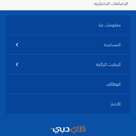
الإضافات الاختيارية.
معلومات عنا
المساعدة
الرحلات الرائجة
الوظائف
الأخبار