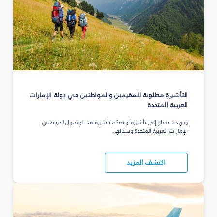
التأشيرة مطلوبة للمقيمين والمواطنين في دولة الإمارات
العربية المتحدة
وجهة لا تحتاج إلى تأشيرة أو تقدّم تأشيرة عند الوصول لمواطني
الإمارات العربية المتحدة وسكانها.
اكتشف المزيد