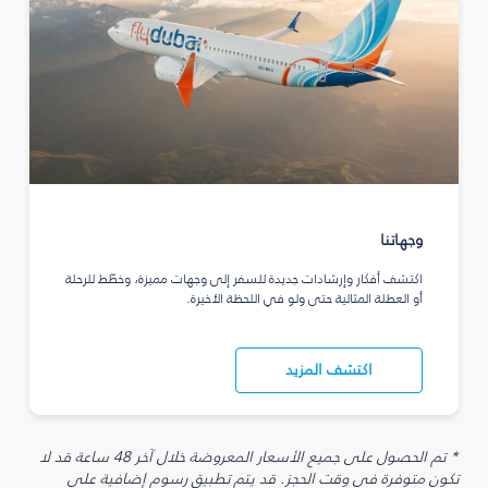
وجهاتنا
اكتشف أفكار وإرشادات جديدة للسفر إلى وجهات مميزة، وخطّط للرحلة
أو العطلة المثالية حتى ولو في اللحظة الأخيرة.
اكتشف المزيد
* تم الحصول على جميع الأسعار المعروضة خلال آخر 48 ساعة قد لا
تكون متوفرة في وقت الحجز. قد يتم تطبيق رسوم إضافية على