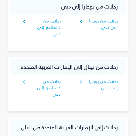
رحلات من بوخارا إلى دبي
رحلات من بوخارا
رحلات من
إلى دبي
كاتماندو إلى
دبي
رحلات من نيبال إلى الإمارات العربية المتحدة
رحلات من بوخارا
رحلات من
إلى دبي
كاتماندو إلى
دبي
رحلات إلى الإمارات العربية المتحدة من نيبال