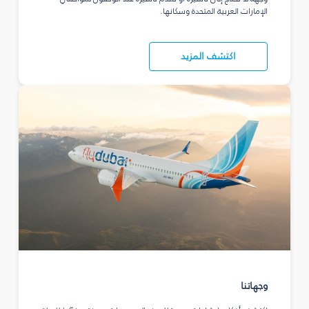
الإمارات العربية المتحدة وسكانها.
اكتشف المزيد
وجهاتنا