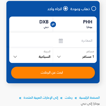
ذهاب وعودة
اتجاه واحد
DXB
PHH
بوخارا
دبي
المغادرة
مسافر
الدرجة
1
مسافر
السياحية
ابحث عن الرحلات
الصفحة الرئيسية
رحلات
إلى الإمارات العربية المتحدة
بوخارا إلى دبي