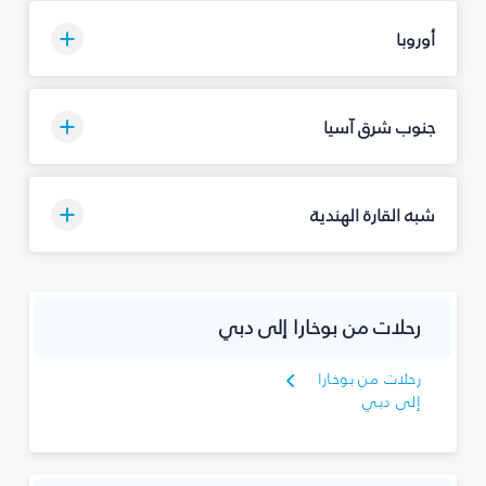
أوروبا
جنوب شرق آسيا
شبه القارة الهندية
رحلات من بوخارا إلى دبي
رحلات من بوخارا
إلى دبي