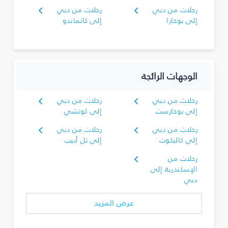
رحلات من دبي
رحلات من دبي
إلى بوخارا
إلى كاتماندو
الوجهات الرائجة
رحلات من دبي
رحلات من دبي
إلى بوخارست
إلى كوتشي
رحلات من دبي
رحلات من دبي
إلى كاليكوت
إلى تل أبيب
رحلات من
الإسكندرية إلى
دبي
عرض المزيد