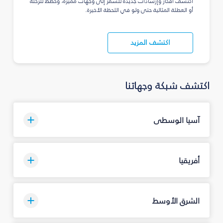
اكتشف أفكار وإرشادات جديدة للسفر إلى وجهات مميزة، وخطّط للرحلة
أو العطلة المثالية حتى ولو في اللحظة الأخيرة.
اكتشف المزيد
اكتشف شبكة وجهاتنا
آسيا الوسطى
أفريقيا
الشرق الأوسط