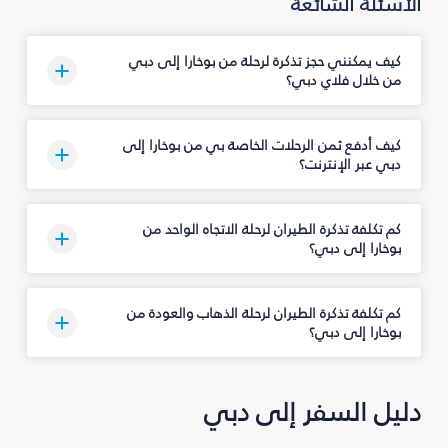
الأسئلة الشائعة
كيف يمكنني حجز تذكرة لرحلة من بوخارا إلى دبي
من خلال فلاي دبي؟
كيف أدفع ثمن الرحلات الخاصة بي من بوخارا إلى
دبي عبر الإنترنت؟
كم تكلفة تذكرة الطيران لرحلة الاتجاه الواحد من
بوخارا إلى دبي؟
كم تكلفة تذكرة الطيران لرحلة الذهاب والعودة من
بوخارا إلى دبي؟
دليل السفر إلى دبي