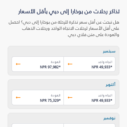
تذاكر رحلات من بوخارا إلى دبي بأقل الأسعار
هل تبحث عن أقل سعر تذكرة للرحلة من بوخارا إلى دبي؟ احصل
على أقل الأسعار لرحلات الاتجاه الواحد ورحلات الذهاب
والعودة على متن فلاي دبي.
سبتمبر
اتجاه واحد
العودة
NPR 97,982
*
NPR 49,933
*
أكتوبر
اتجاه واحد
العودة
NPR 75,329
*
NPR 49,933
*
نوفمبر