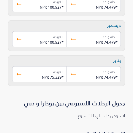
اتجاه واحد
العودة
NPR 100,927
*
NPR 74,479
*
ديسمبر
اتجاه واحد
العودة
NPR 100,927
*
NPR 74,479
*
يناير
اتجاه واحد
العودة
NPR 75,329
*
NPR 74,479
*
جدول الرحلات الأسبوعي بين بوخارا و دبي
لا تتوفر رحلات لهذا الأسبوع