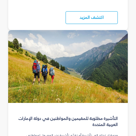
اكتشف المزيد
التأشيرة مطلوبة للمقيمين والمواطنين في دولة الإمارات
العربية المتحدة
وجهة لا تحتاج إلى تأشيرة أو تقدّم تأشيرة عند الوصول لمواطني