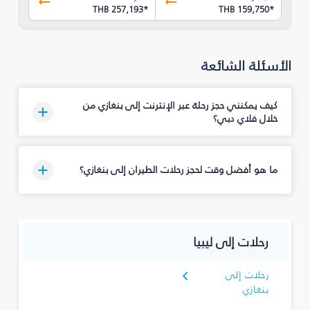
THB 257,193
*
THB 159,750
*
الأسئلة الشائعة
كيف يمكنني حجز رحلة عبر الإنترنت إلى بنغازي من
خلال فلاي دبي؟
ما هو أفضل وقت لحجز رحلات الطيران إلى بنغازي؟
رحلات إلى ليبيا
رحلات إلى
بنغازي