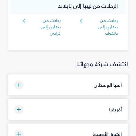
الرحلات من ليبيا إلى تايلاند
رحلات من
رحلات من
بنغازي إلى
بنغازي إلى
بانكوك
كرابي
اكتشف شبكة وجهاتنا
آسيا الوسطى
أفريقيا
الشرق الأوسط