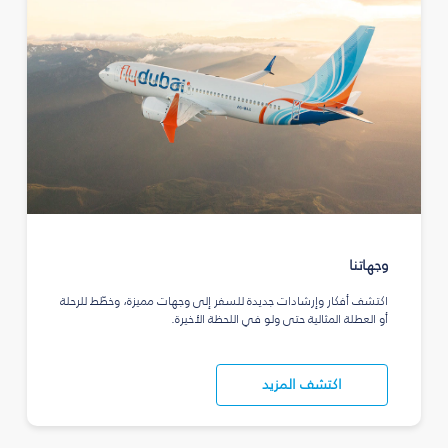
وجهاتنا
اكتشف أفكار وإرشادات جديدة للسفر إلى وجهات مميزة، وخطّط للرحلة
أو العطلة المثالية حتى ولو في اللحظة الأخيرة.
اكتشف المزيد