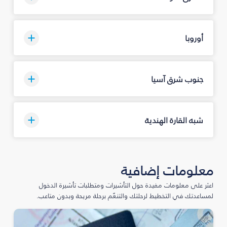
أوروبا
جنوب شرق آسيا
شبه القارة الهندية
معلومات إضافية
اعثر على معلومات مفيدة حول التأشيرات ومتطلبات تأشيرة الدخول
لمساعدتك في التخطيط لرحلتك والتنعّم برحلة مريحة وبدون متاعب.