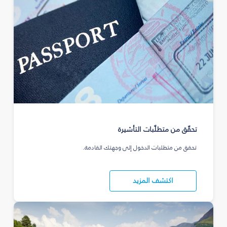
تحقّق من متطلّبات التأشيرة
تحقق من متطلبات الدخول إلى وجهتك القادمة.
اكتشف المزيد