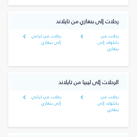
رحلات إلى بنغازي من تايلاند
رحلات من
رحلات من كرابي
بانكوك إلى
إلى بنغازي
بنغازي
الرحلات إلى ليبيا من تايلاند
رحلات من
رحلات من كرابي
بانكوك إلى
إلى بنغازي
بنغازي