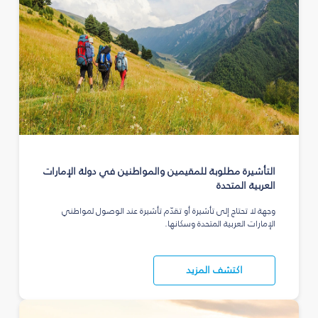
التأشيرة مطلوبة للمقيمين والمواطنين في دولة الإمارات
العربية المتحدة
وجهة لا تحتاج إلى تأشيرة أو تقدّم تأشيرة عند الوصول لمواطني
الإمارات العربية المتحدة وسكانها.
اكتشف المزيد