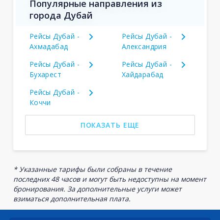
Популярные направления из
города Дубай
Рейсы Дубай -
Рейсы Дубай -
Ахмадабад
Александрия
Рейсы Дубай -
Рейсы Дубай -
Бухарест
Хайдарабад
Рейсы Дубай -
Коччи
ПОКАЗАТЬ ЕЩЕ
* Указанные тарифы были собраны в течение
последних 48 часов и могут быть недоступны на момент
бронирования. За дополнительные услуги может
взиматься дополнительная плата.