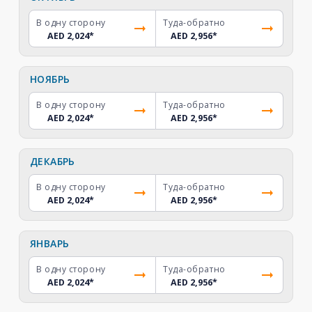
В одну сторону
Туда-обратно
AED 2,024
*
AED 2,956
*
НОЯБРЬ
В одну сторону
Туда-обратно
AED 2,024
*
AED 2,956
*
ДЕКАБРЬ
В одну сторону
Туда-обратно
AED 2,024
*
AED 2,956
*
ЯНВАРЬ
В одну сторону
Туда-обратно
AED 2,024
*
AED 2,956
*