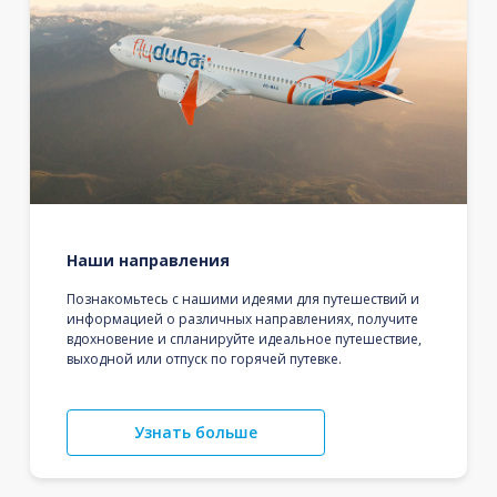
Наши направления
Познакомьтесь с нашими идеями для путешествий и
информацией о различных направлениях, получите
вдохновение и спланируйте идеальное путешествие,
выходной или отпуск по горячей путевке.
Узнать больше