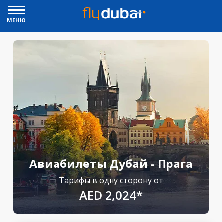
МЕНЮ
Авиабилеты Дубай - Прага
Тарифы в одну сторону от
AED 2,024*