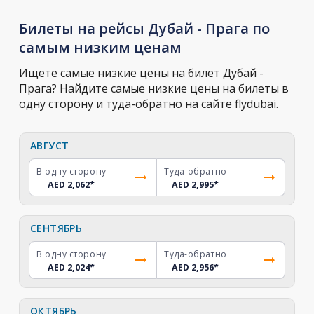
Билеты на рейсы Дубай - Прага по
самым низким ценам
Ищете самые низкие цены на билет Дубай -
Прага? Найдите самые низкие цены на билеты в
одну сторону и туда-обратно на сайте flydubai.
АВГУСТ
В одну сторону
Туда-обратно
AED 2,062
*
AED 2,995
*
СЕНТЯБРЬ
В одну сторону
Туда-обратно
AED 2,024
*
AED 2,956
*
ОКТЯБРЬ