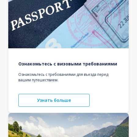
Ознакомьтесь с визовыми требованиями
Ознакомьтесь с требованиями для въезда перед
вашим путешествием.
Узнать больше