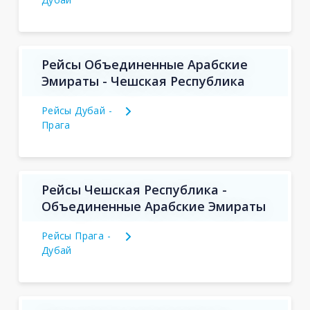
Рейсы Объединенные Арабские
Эмираты - Чешская Республика
Рейсы Дубай -
Прага
Рейсы Чешская Республика -
Объединенные Арабские Эмираты
Рейсы Прага -
Дубай