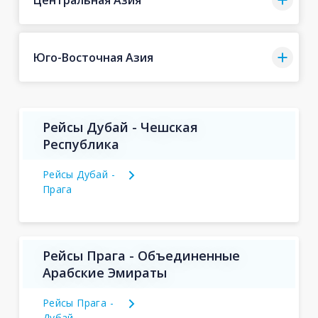
Юго-Восточная Азия
Рейсы Дубай - Чешская
Республика
Рейсы Дубай -
Прага
Рейсы Прага - Объединенные
Арабские Эмираты
Рейсы Прага -
Дубай