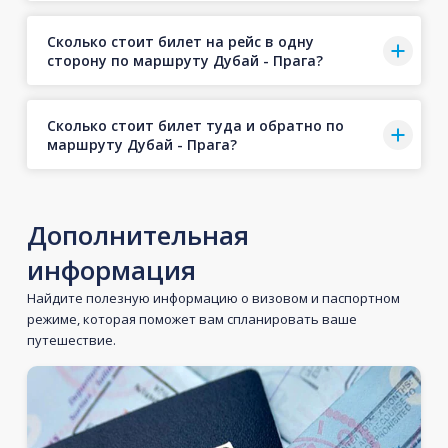
Сколько стоит билет на рейс в одну
сторону по маршруту Дубай - Прага?
Сколько стоит билет туда и обратно по
маршруту Дубай - Прага?
Дополнительная
информация
Найдите полезную информацию о визовом и паспортном
режиме, которая поможет вам спланировать ваше
путешествие.