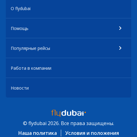
О flydubai
Помощь
Популярные рейсы
Работа в компании
Новости
© flydubai 2026. Все права защищены.
Наша политика
Условия и положения