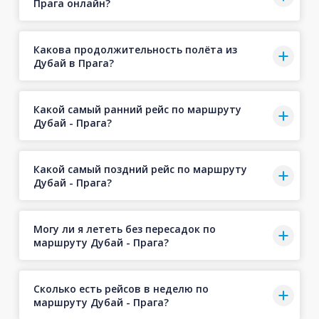
Прага онлайн?
Какова продолжительность полёта из
Дубай в Прага?
Какой самый ранний рейс по маршруту
Дубай - Прага?
Какой самый поздний рейс по маршруту
Дубай - Прага?
Могу ли я лететь без пересадок по
маршруту Дубай - Прага?
Сколько есть рейсов в неделю по
маршруту Дубай - Прага?