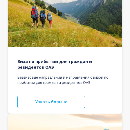
Виза по прибытии для граждан и
резидентов ОАЭ
Безвизовые направления и направления с визой по
прибытии для граждан и резидентов ОАЭ.
Узнать больше