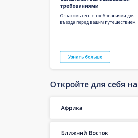
требованиями
Ознакомьтесь с требованиями для
въезда перед вашим путешествием.
Узнать больше
Откройте для себя н
Африка
Ближний Восток