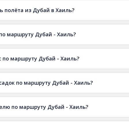
 полёта из Дубай в Хаиль?
по маршруту Дубай - Хаиль?
 по маршруту Дубай - Хаиль?
есадок по маршруту Дубай - Хаиль?
делю по маршруту Дубай - Хаиль?