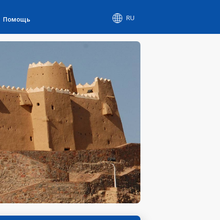
RU
Помощь