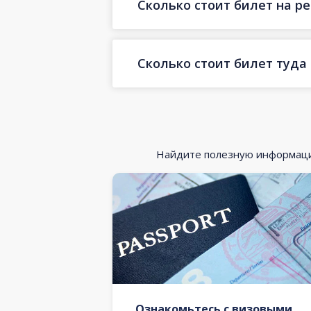
Сколько стоит билет на ре
Сколько стоит билет туда
Найдите полезную информацию
Ознакомьтесь с визовыми