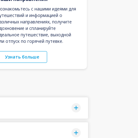
ознакомьтесь с нашими идеями для
утешествий и информацией о
азличных направлениях, получите
дохновение и спланируйте
деальное путешествие, выходной
ли отпуск по горячей путевке.
Узнать больше