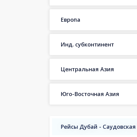
Европа
Инд. субконтинент
Центральная Азия
Юго-Восточная Азия
Рейсы Дубай - Саудовская