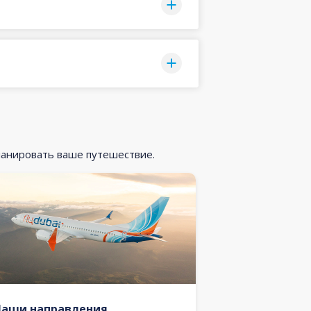
ланировать ваше путешествие.
Наши направления