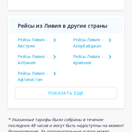
Рейсы из Ливия в другие страны
Рейсы Ливия -
Рейсы Ливия -
Австрия
Азербайджан
Рейсы Ливия -
Рейсы Ливия -
Албания
Армения
Рейсы Ливия -
Афганистан
ПОКАЗАТЬ ЕЩЕ
* Указанные тарифы были собраны в течение
последних 48 часов и могут быть недоступны на момент
бронирования. За дополнительные услуги может