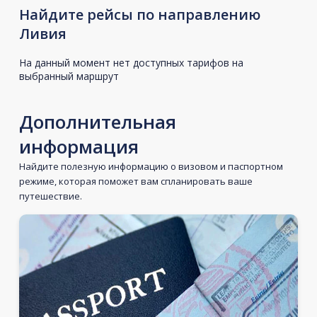
Найдите рейсы по направлению
Ливия
На данный момент нет доступных тарифов на
выбранный маршрут
Дополнительная
информация
Найдите полезную информацию о визовом и паспортном
режиме, которая поможет вам спланировать ваше
путешествие.