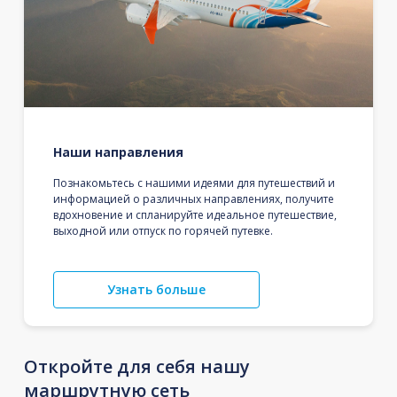
Наши направления
Познакомьтесь с нашими идеями для путешествий и
информацией о различных направлениях, получите
вдохновение и спланируйте идеальное путешествие,
выходной или отпуск по горячей путевке.
Узнать больше
Откройте для себя нашу
маршрутную сеть