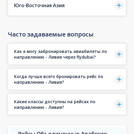
Юго-Восточная Азия
Часто задаваемые вопросы
Как я могу забронировать авиабилеты по
направлению - Ливия через flydubai?
Когда лучше всего бронировать рейс по
направлению - Ливия?
Какие классы доступны на рейсах по
направлению - Ливия?
Рейсы Объединенные Арабские