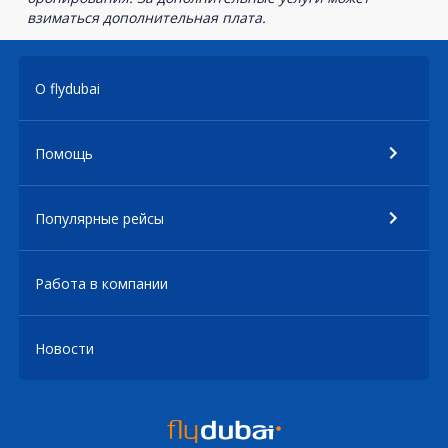
взиматься дополнительная плата.
О flydubai
Помощь
Популярные рейсы
Работа в компании
Новости