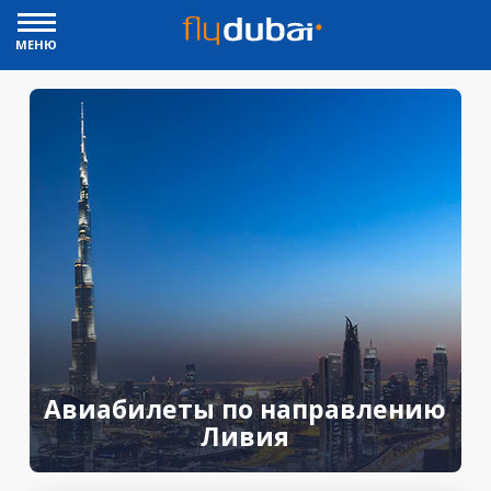
МЕНЮ
Авиабилеты по направлению
Ливия