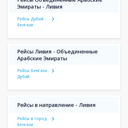
Эмираты - Ливия
Рейсы Дубай -
Бенгази
Рейсы Ливия - Объединенные
Арабские Эмираты
Рейсы Бенгази -
Дубай
Рейсы в направление - Ливия
Рейсы в город
Бенгази