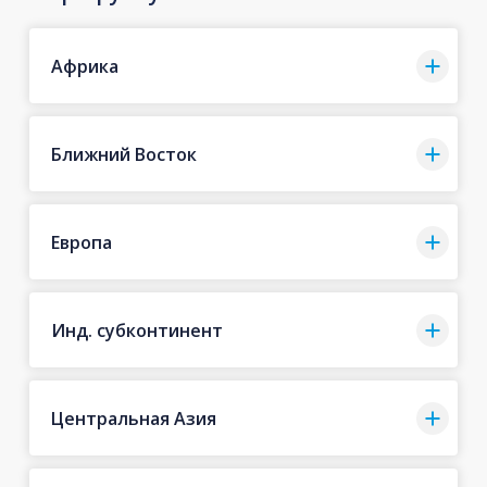
Африка
Ближний Восток
Европа
Инд. субконтинент
Центральная Азия