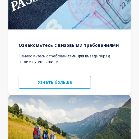
Ознакомьтесь с визовыми требованиями
Ознакомьтесь с требованиями для въезда перед
вашим путешествием.
Узнать больше