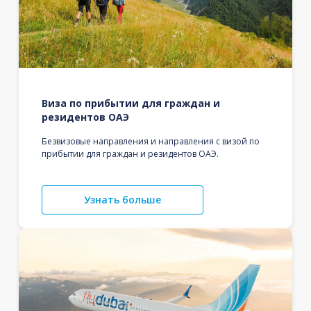
Виза по прибытии для граждан и
резидентов ОАЭ
Безвизовые направления и направления с визой по
прибытии для граждан и резидентов ОАЭ.
Узнать больше