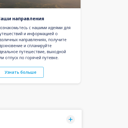
Наши направления
ознакомьтесь с нашими идеями для
утешествий и информацией о
азличных направлениях, получите
дохновение и спланируйте
деальное путешествие, выходной
ли отпуск по горячей путевке.
Узнать больше