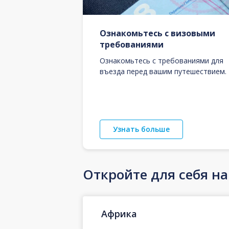
Ознакомьтесь с визовыми
требованиями
Ознакомьтесь с требованиями для
въезда перед вашим путешествием.
Узнать больше
Откройте для себя н
Африка