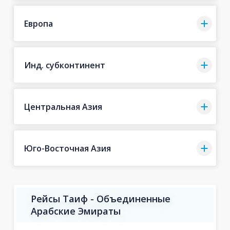
Европа
Инд. субконтинент
Центральная Азия
Юго-Восточная Азия
Рейсы Таиф - Объединенные
Арабские Эмираты