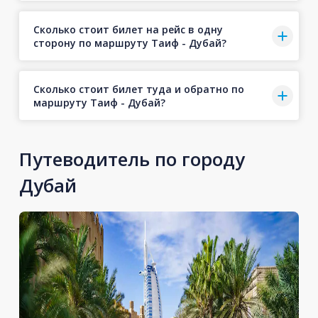
Сколько стоит билет на рейс в одну
сторону по маршруту Таиф - Дубай?
Сколько стоит билет туда и обратно по
маршруту Таиф - Дубай?
Путеводитель по городу
Дубай