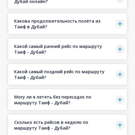
Дубай онлайн?
Какова продолжительность полёта из
Таиф в Дубай?
Какой самый ранний рейс по маршруту
Таиф - Дубай?
Какой самый поздний рейс по маршруту
Таиф - Дубай?
Могу ли я лететь без пересадок по
маршруту Таиф - Дубай?
Сколько есть рейсов в неделю по
маршруту Таиф - Дубай?