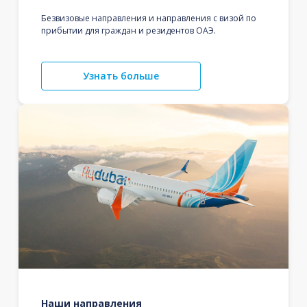
Безвизовые направления и направления с визой по
прибытии для граждан и резидентов ОАЭ.
Узнать больше
Наши направления