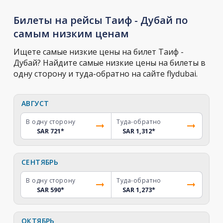
Билеты на рейсы Таиф - Дубай по
самым низким ценам
Ищете самые низкие цены на билет Таиф -
Дубай? Найдите самые низкие цены на билеты в
одну сторону и туда-обратно на сайте flydubai.
АВГУСТ
В одну сторону
Туда-обратно
SAR 721
*
SAR 1,312
*
СЕНТЯБРЬ
В одну сторону
Туда-обратно
SAR 590
*
SAR 1,273
*
ОКТЯБРЬ