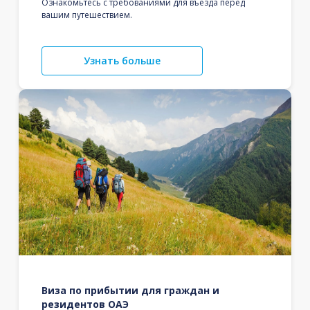
Ознакомьтесь с требованиями для въезда перед
вашим путешествием.
Узнать больше
Виза по прибытии для граждан и
резидентов ОАЭ