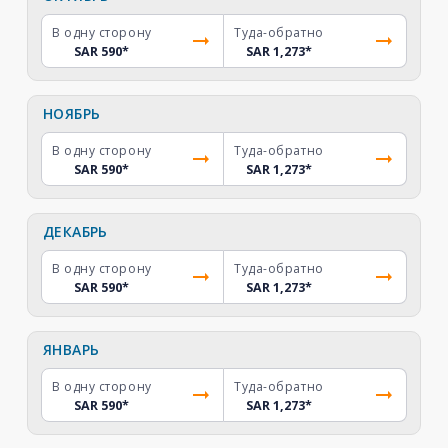
В одну сторону
Туда-обратно
SAR 590
*
SAR 1,273
*
НОЯБРЬ
В одну сторону
Туда-обратно
SAR 590
*
SAR 1,273
*
ДЕКАБРЬ
В одну сторону
Туда-обратно
SAR 590
*
SAR 1,273
*
ЯНВАРЬ
В одну сторону
Туда-обратно
SAR 590
*
SAR 1,273
*