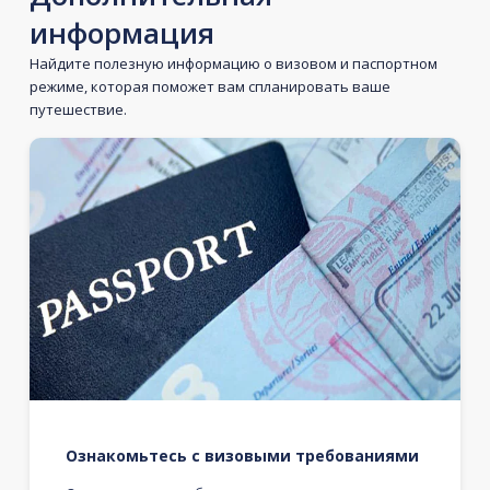
информация
Найдите полезную информацию о визовом и паспортном
режиме, которая поможет вам спланировать ваше
путешествие.
Ознакомьтесь с визовыми требованиями