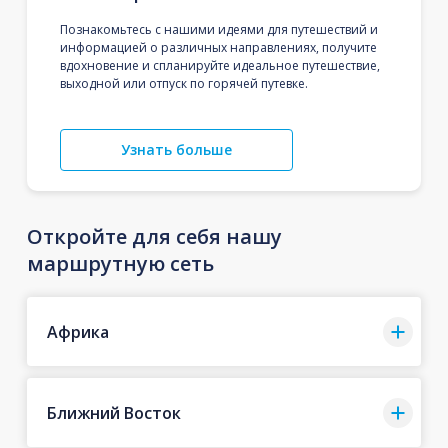
Познакомьтесь с нашими идеями для путешествий и
информацией о различных направлениях, получите
вдохновение и спланируйте идеальное путешествие,
выходной или отпуск по горячей путевке.
Узнать больше
Откройте для себя нашу
маршрутную сеть
Африка
Ближний Восток