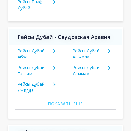
Рейсы Таиф -
Дубай
Рейсы Дубай - Саудовская Аравия
Рейсы Дубай -
Рейсы Дубай -
Абха
Аль-Ула
Рейсы Дубай -
Рейсы Дубай -
Гассим
Даммам
Рейсы Дубай -
Джидда
ПОКАЗАТЬ ЕЩЕ