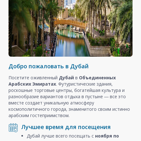
Добро пожаловать в Дубай
Посетите оживленный
Дубай
в
Объединенных
Арабских Эмиратах
. Футуристические здания,
роскошные торговые центры, богатейшая культура и
разнообразие вариантов отдыха в пустыне ― все это
вместе создает уникальную атмосферу
космополитичного города, знаменитого своим истинно
арабским гостеприимством.
Лучшее время для посещения
Дубай лучше всего посещать с
ноября
по