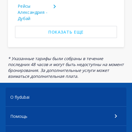
Рейсы
Александрия -
Дубай
ПОКАЗАТЬ ЕЩЕ
* Указанные тарифы были собраны в течение
последних 48 часов и могут быть недоступны на момент
бронирования. За дополнительные услуги может
взиматься дополнительная плата.
О flydubai
Помощь