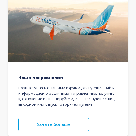
Наши направления
Познакомьтесь с нашими идеями для путешествий и
информацией о различных направлениях, получите
вдохновение и спланируйте идеальное путешествие,
выходной или отпуск по горячей путевке.
Узнать больше