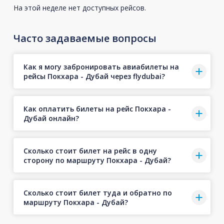
На этой неделе нет доступных рейсов.
Часто задаваемые вопросы
Как я могу забронировать авиабилеты на
рейсы Покхара - Дубай через flydubai?
Как оплатить билеты на рейс Покхара -
Дубай онлайн?
Сколько стоит билет на рейс в одну
сторону по маршруту Покхара - Дубай?
Сколько стоит билет туда и обратно по
маршруту Покхара - Дубай?