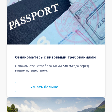
Ознакомьтесь с визовыми требованиями
Ознакомьтесь с требованиями для въезда перед
вашим путешествием.
Узнать больше