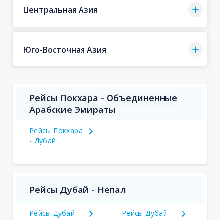
Центральная Азия
Юго-Восточная Азия
Рейсы Покхара - Объединенные
Арабские Эмираты
Рейсы Покхара
- Дубай
Рейсы Дубай - Непал
Рейсы Дубай -
Рейсы Дубай -