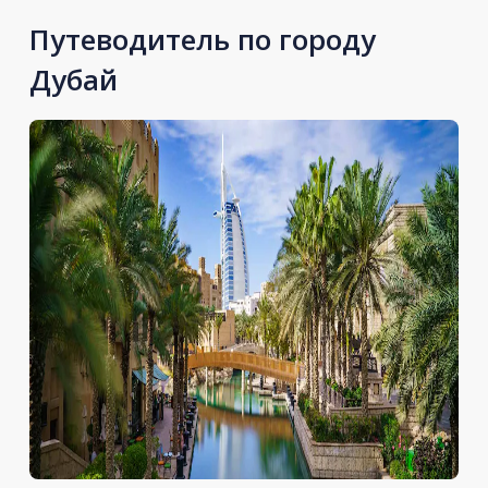
Путеводитель по городу
Дубай