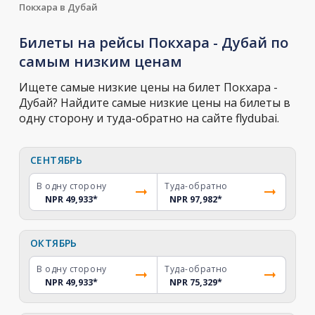
Покхара в Дубай
Билеты на рейсы Покхара - Дубай по
самым низким ценам
Ищете самые низкие цены на билет Покхара -
Дубай? Найдите самые низкие цены на билеты в
одну сторону и туда-обратно на сайте flydubai.
СЕНТЯБРЬ
В одну сторону
Туда-обратно
NPR 49,933
*
NPR 97,982
*
ОКТЯБРЬ
В одну сторону
Туда-обратно
NPR 49,933
*
NPR 75,329
*