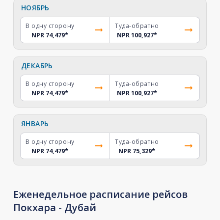
НОЯБРЬ
В одну сторону
Туда-обратно
NPR 74,479
*
NPR 100,927
*
ДЕКАБРЬ
В одну сторону
Туда-обратно
NPR 74,479
*
NPR 100,927
*
ЯНВАРЬ
В одну сторону
Туда-обратно
NPR 74,479
*
NPR 75,329
*
Еженедельное расписание рейсов
Покхара - Дубай