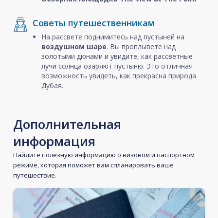
Советы путешественникам
На рассвете поднимитесь над пустыней на
воздушном шаре
. Вы проплывете над
золотыми дюнами и увидите, как рассветные
лучи солнца озаряют пустыню. Это отличная
возможность увидеть, как прекрасна природа
Дубая.
Дополнительная
информация
Найдите полезную информацию о визовом и паспортном
режиме, которая поможет вам спланировать ваше
путешествие.