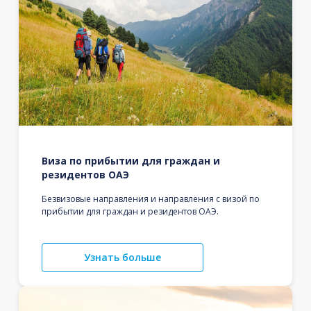
Виза по прибытии для граждан и
резидентов ОАЭ
Безвизовые направления и направления с визой по
прибытии для граждан и резидентов ОАЭ.
Узнать больше