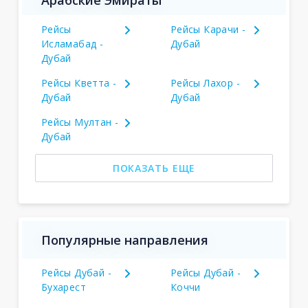
Арабские Эмираты
Рейсы
Рейсы Карачи -
Исламабад -
Дубай
Дубай
Рейсы Кветта -
Рейсы Лахор -
Дубай
Дубай
Рейсы Мултан -
Дубай
ПОКАЗАТЬ ЕЩЕ
Популярные направления
Рейсы Дубай -
Рейсы Дубай -
Бухарест
Коччи