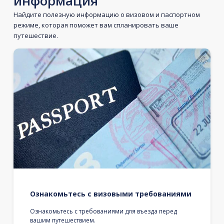
информация
Найдите полезную информацию о визовом и паспортном
режиме, которая поможет вам спланировать ваше
путешествие.
Ознакомьтесь с визовыми требованиями
Ознакомьтесь с требованиями для въезда перед
вашим путешествием.