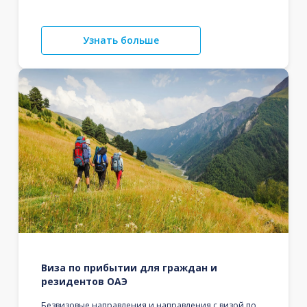
Узнать больше
Виза по прибытии для граждан и
резидентов ОАЭ
Безвизовые направления и направления с визой по