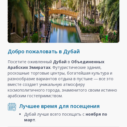
Добро пожаловать в Дубай
Посетите оживленный
Дубай
в
Объединенных
Арабских Эмиратах
. Футуристические здания,
роскошные торговые центры, богатейшая культура и
разнообразие вариантов отдыха в пустыне ― все это
вместе создает уникальную атмосферу
космополитичного города, знаменитого своим истинно
арабским гостеприимством.
Лучшее время для посещения
Дубай лучше всего посещать с
ноября
по
март
.