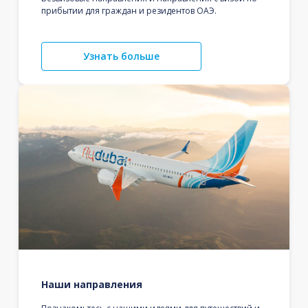
прибытии для граждан и резидентов ОАЭ.
Узнать больше
Наши направления