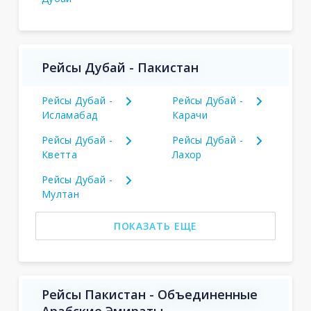
Рейсы Дубай - Пакистан
Рейсы Дубай -
Рейсы Дубай -
Исламабад
Карачи
Рейсы Дубай -
Рейсы Дубай -
Кветта
Лахор
Рейсы Дубай -
Мултан
ПОКАЗАТЬ ЕЩЕ
Рейсы Пакистан - Объединенные