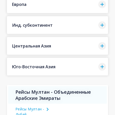
Европа
Инд. субконтинент
Центральная Азия
Юго-Восточная Азия
Рейсы Мултан - Объединенные
Арабские Эмираты
Рейсы Мултан -
Дубай