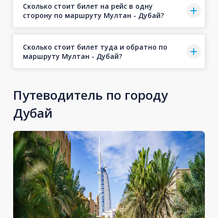
Сколько стоит билет на рейс в одну
сторону по маршруту Мултан - Дубай?
Сколько стоит билет туда и обратно по
маршруту Мултан - Дубай?
Путеводитель по городу
Дубай