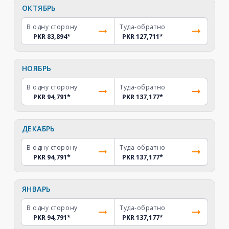
ОКТЯБРЬ
В одну сторону
Туда-обратно
PKR 83,894
*
PKR 127,711
*
НОЯБРЬ
В одну сторону
Туда-обратно
PKR 94,791
*
PKR 137,177
*
ДЕКАБРЬ
В одну сторону
Туда-обратно
PKR 94,791
*
PKR 137,177
*
ЯНВАРЬ
В одну сторону
Туда-обратно
PKR 94,791
*
PKR 137,177
*