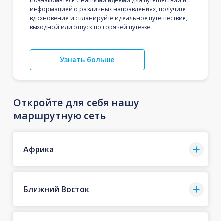
Познакомьтесь с нашими идеями для путешествий и
информацией о различных направлениях, получите
вдохновение и спланируйте идеальное путешествие,
выходной или отпуск по горячей путевке.
Узнать больше
Откройте для себя нашу
маршрутную сеть
Африка
Ближний Восток