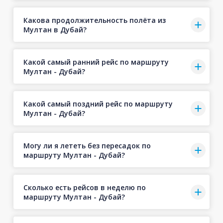
Какова продолжительность полёта из
Мултан в Дубай?
Какой самый ранний рейс по маршруту
Мултан - Дубай?
Какой самый поздний рейс по маршруту
Мултан - Дубай?
Могу ли я лететь без пересадок по
маршруту Мултан - Дубай?
Сколько есть рейсов в неделю по
маршруту Мултан - Дубай?