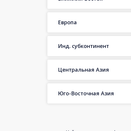
Европа
Инд. субконтинент
Центральная Азия
Юго-Восточная Азия