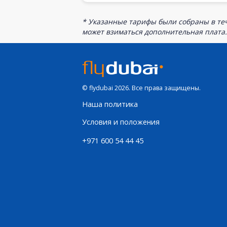
* Указанные тарифы были собраны в теч
может взиматься дополнительная плата.
© flydubai 2026. Все права защищены.
Наша политика
Условия и положения
+971 600 54 44 45