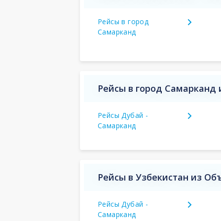
Рейсы в город
Самарканд
Рейсы в город Самарканд
Рейсы Дубай -
Самарканд
Рейсы в Узбекистан из О
Рейсы Дубай -
Самарканд