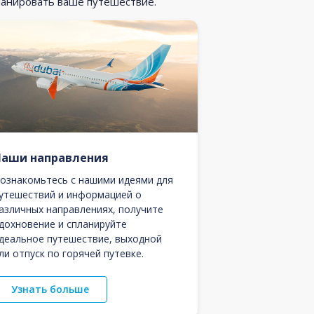
ланировать ваше путешествие.
Наши направления
ознакомьтесь с нашими идеями для
утешествий и информацией о
азличных направлениях, получите
дохновение и спланируйте
деальное путешествие, выходной
ли отпуск по горячей путевке.
Узнать больше