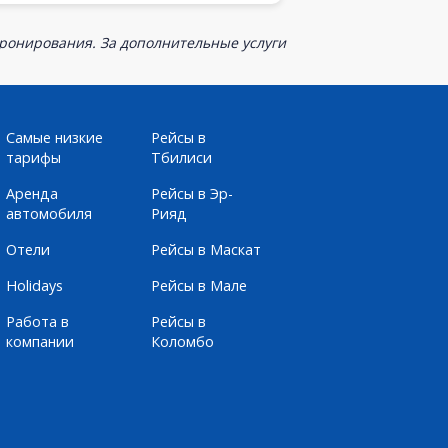
бронирования. За дополнительные услуги
Самые низкие
Рейсы в
тарифы
Тбилиси
Аренда
Рейсы в Эр-
автомобиля
Рияд
Отели
Рейсы в Маскат
Holidays
Рейсы в Мале
Работа в
Рейсы в
компании
Коломбо