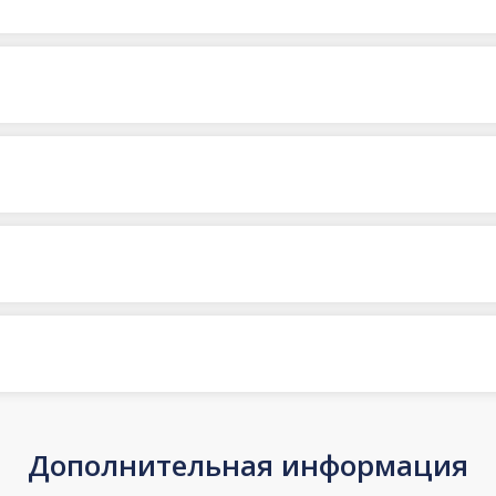
Дополнительная информация