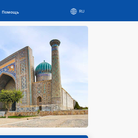
RU
Помощь