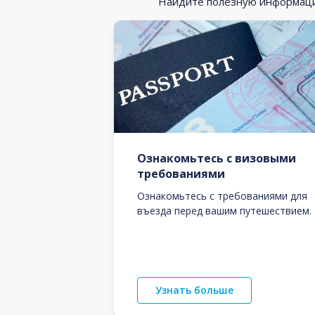
Найдите полезную информацию
Ознакомьтесь с визовыми
требованиями
Ознакомьтесь с требованиями для
въезда перед вашим путешествием.
Узнать больше