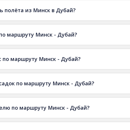
ь полёта из Минск в Дубай?
по маршруту Минск - Дубай?
 по маршруту Минск - Дубай?
есадок по маршруту Минск - Дубай?
делю по маршруту Минск - Дубай?