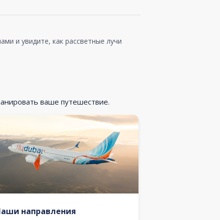
ами и увидите, как рассветные лучи
ланировать ваше путешествие.
Наши направления