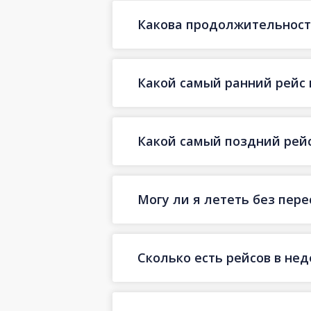
Какова продолжительност
Какой самый ранний рейс 
Какой самый поздний рейс
Могу ли я лететь без пер
Сколько есть рейсов в не