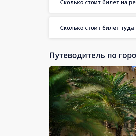
Сколько стоит билет на ре
Сколько стоит билет туда
Путеводитель по гор