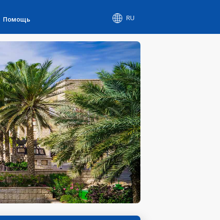
RU
Помощь