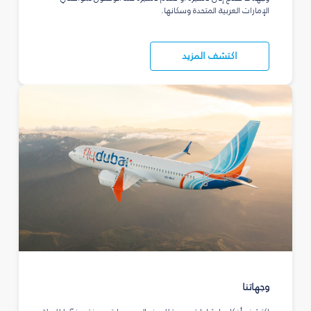
الإمارات العربية المتحدة وسكانها.
اكتشف المزيد
وجهاتنا