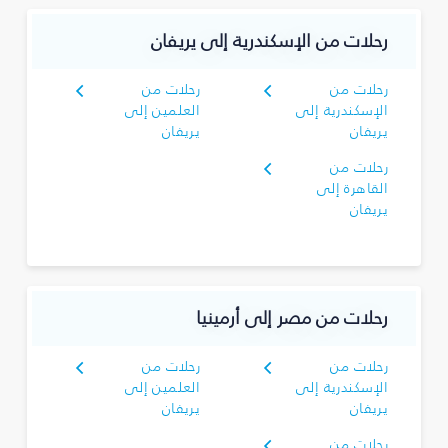
رحلات من الإسكندرية إلى يريفان
رحلات من
رحلات من
الإسكندرية إلى
العلمين إلى
يريفان
يريفان
رحلات من
القاهرة إلى
يريفان
رحلات من مصر إلى أرمينيا
رحلات من
رحلات من
الإسكندرية إلى
العلمين إلى
يريفان
يريفان
رحلات من