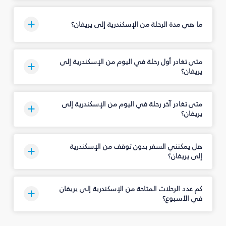
ما هي مدة الرحلة من الإسكندرية إلى يريفان؟
متى تغادر أول رحلة في اليوم من الإسكندرية إلى
يريفان؟
متى تغادر آخر رحلة في اليوم من الإسكندرية إلى
يريفان؟
هل يمكنني السفر بدون توقف من الإسكندرية
إلى يريفان؟
كم عدد الرحلات المتاحة من الإسكندرية إلى يريفان
في الأسبوع؟