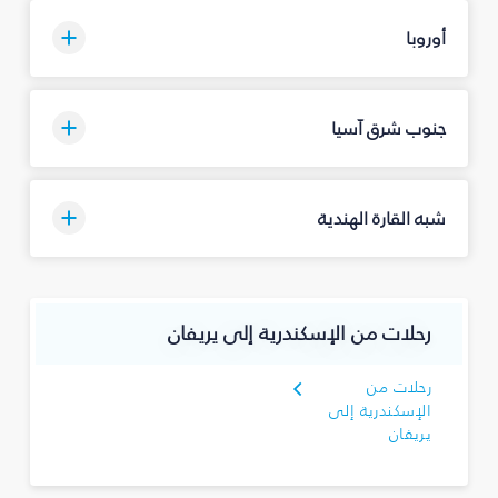
أوروبا
جنوب شرق آسيا
شبه القارة الهندية
رحلات من الإسكندرية إلى يريفان
رحلات من
الإسكندرية إلى
يريفان