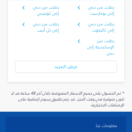
رحلات من دبي
رحلات من دبي
إلى بوخارست
إلى كوتشي
رحلات من دبي
رحلات من دبي
إلى كاليكوت
إلى تل أبيب
رحلات من
الإسكندرية إلى
دبي
عرض المزيد
* تم الحصول على جميع الأسعار المعروضة خلال آخر 48 ساعة قد لا
تكون متوفرة في وقت الحجز. قد يتم تطبيق رسوم إضافية على
الإضافات الاختيارية.
معلومات عنا