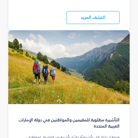
اكتشف المزيد
التأشيرة مطلوبة للمقيمين والمواطنين في دولة الإمارات
العربية المتحدة
وجهة لا تحتاج إلى تأشيرة أو تقدّم تأشيرة عند الوصول لمواطني