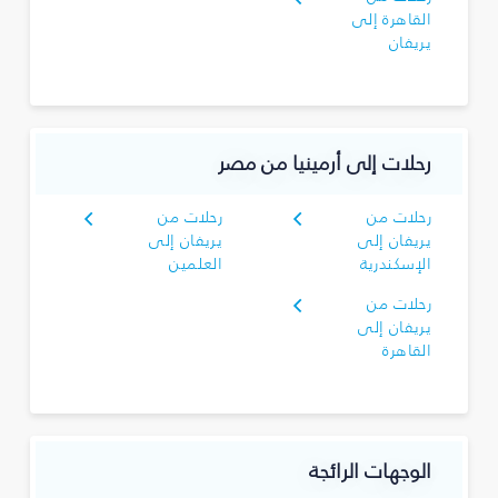
القاهرة إلى
يريفان
رحلات إلى أرمينيا من مصر
رحلات من
رحلات من
يريفان إلى
يريفان إلى
الإسكندرية
العلمين
رحلات من
يريفان إلى
القاهرة
الوجهات الرائجة