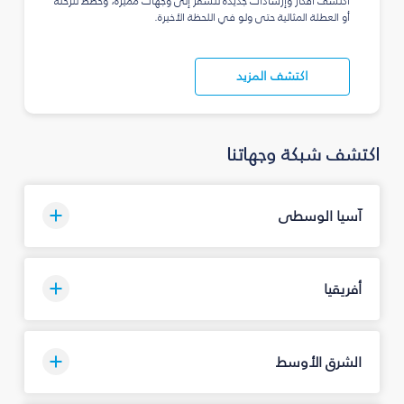
اكتشف أفكار وإرشادات جديدة للسفر إلى وجهات مميزة، وخطّط للرحلة
أو العطلة المثالية حتى ولو في اللحظة الأخيرة.
اكتشف المزيد
اكتشف شبكة وجهاتنا
آسيا الوسطى
أفريقيا
الشرق الأوسط