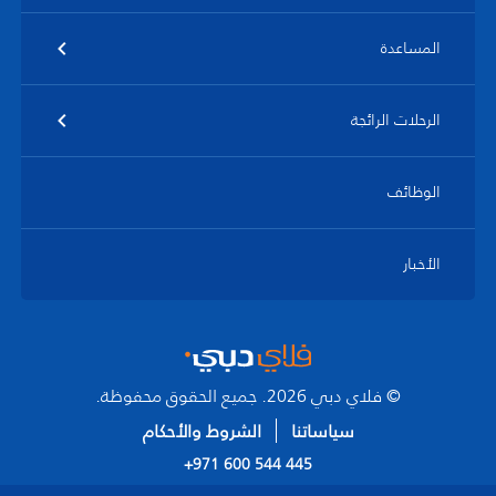
المساعدة
الرحلات الرائجة
الوظائف
الأخبار
© فلاي دبي 2026. جميع الحقوق محفوظة.
سياساتنا
الشروط والأحكام
+971 600 544 445