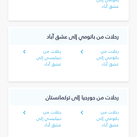
عشق آباد
رحلات من باتومي إلى عشق آباد
رحلات من
رحلات من
باتومي إلى
تبيليسي إلى
عشق آباد
عشق آباد
رحلات من جورجيا إلى تركمانستان
رحلات من
رحلات من
باتومي إلى
تبيليسي إلى
عشق آباد
عشق آباد