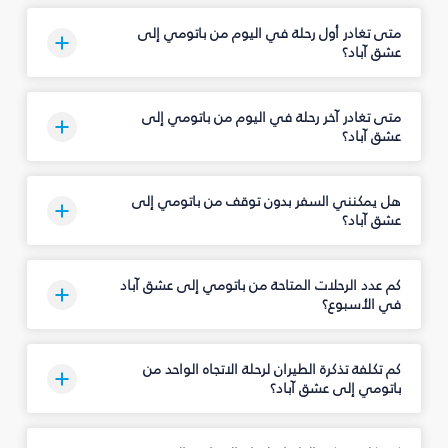
متى تغادر أول رحلة في اليوم من باتومي إلى
عشق آباد؟
متى تغادر آخر رحلة في اليوم من باتومي إلى
عشق آباد؟
هل يمكنني السفر بدون توقف من باتومي إلى
عشق آباد؟
كم عدد الرحلات المتاحة من باتومي إلى عشق آباد
في الأسبوع؟
كم تكلفة تذكرة الطيران لرحلة الاتجاه الواحد من
باتومي إلى عشق آباد؟