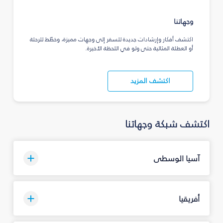
وجهاتنا
اكتشف أفكار وإرشادات جديدة للسفر إلى وجهات مميزة، وخطّط للرحلة
أو العطلة المثالية حتى ولو في اللحظة الأخيرة.
اكتشف المزيد
اكتشف شبكة وجهاتنا
آسيا الوسطى
أفريقيا