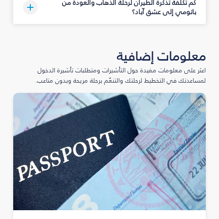
كم تكلفة تذكرة الطيران لرحلة الذهاب والعودة من
باتومي إلى عشق آباد؟
معلومات إضافية
اعثر على معلومات مفيدة حول التأشيرات ومتطلبات تأشيرة الدخول
لمساعدتك في التخطيط لرحلتك والتنعّم برحلة مريحة وبدون متاعب.