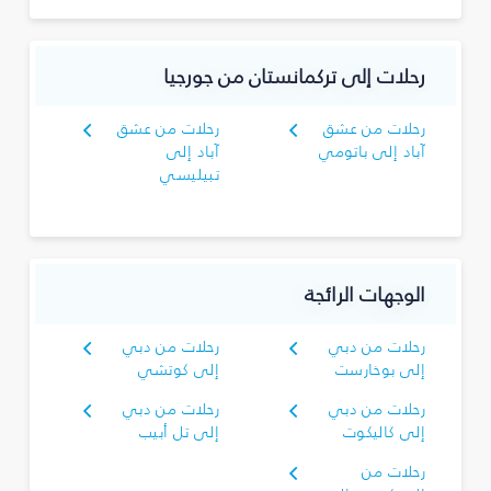
رحلات إلى تركمانستان من جورجيا
رحلات من عشق
رحلات من عشق
آباد إلى باتومي
آباد إلى
تبيليسي
الوجهات الرائجة
رحلات من دبي
رحلات من دبي
إلى بوخارست
إلى كوتشي
رحلات من دبي
رحلات من دبي
إلى كاليكوت
إلى تل أبيب
رحلات من