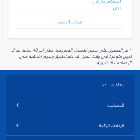
الإسكندرية إلى
دبي
عرض المزيد
* تم الحصول على جميع الأسعار المعروضة خلال آخر 48 ساعة قد لا
تكون متوفرة في وقت الحجز. قد يتم تطبيق رسوم إضافية على
الإضافات الاختيارية.
معلومات عنا
المساعدة
الرحلات الرائجة