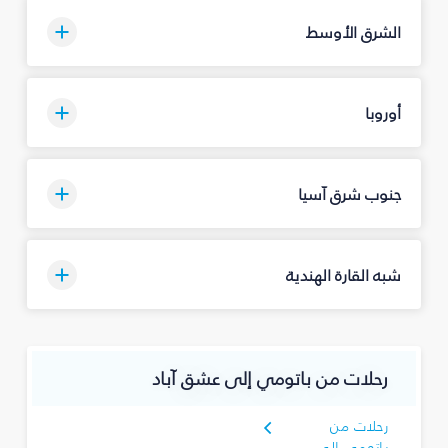
الشرق الأوسط
أوروبا
جنوب شرق آسيا
شبه القارة الهندية
رحلات من باتومي إلى عشق آباد
رحلات من
باتومي إلى