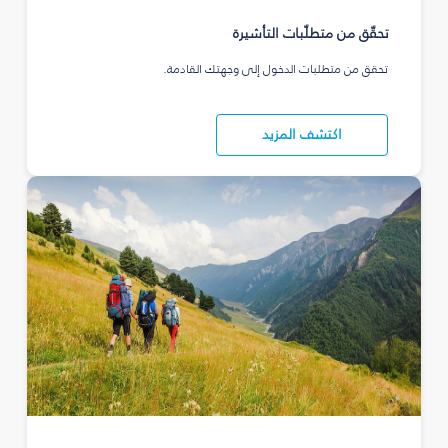
تحقّق من متطلّبات التأشيرة
تحقق من متطلبات الدخول إلى وجهتك القادمة.
اكتشف المزيد