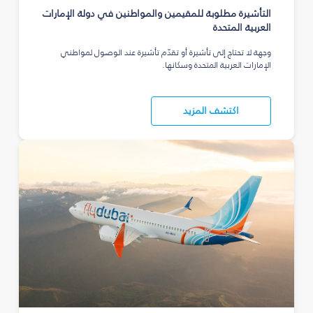
التأشيرة مطلوبة للمقيمين والمواطنين في دولة الإمارات
العربية المتحدة
وجهة لا تحتاج إلى تأشيرة أو تقدّم تأشيرة عند الوصول لمواطني
الإمارات العربية المتحدة وسكانها.
اكتشف المزيد