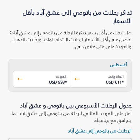
تذاكر رحلات من باتومي إلى عشق آباد بأقل
الأسعار
هل تبحث عن أقل سعر تذكرة للرحلة من باتومي إلى عشق آباد؟
احصل على أقل الأسعار لرحلات الاتجاه الواحد ورحلات الذهاب
والعودة على متن فلاي دبي.
أغسطس
اتجاه واحد
العودة
USD 993
*
USD 611
*
جدول الرحلات الأسبوعي بين باتومي و عشق آباد
أعثر على الموعد المثالي للرحلة من باتومي إلى عشق آباد بما
يتوافق مع برنامجك.
الرحلات من باتومي إلى عشق آباد