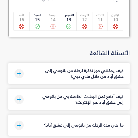
الإثنين
الثلاثاء
الأربعاء
الخميس
الجمعة
السبت
الأحد
16
15
14
13
12
11
10
الأسئلة الشائعة
كيف يمكنني حجز تذكرة لرحلة من باتومي إلى
عشق آباد من خلال فلاي دبي؟
كيف أدفع ثمن الرحلات الخاصة بي من باتومي
إلى عشق آباد عبر الإنترنت؟
ما هي مدة الرحلة من باتومي إلى عشق آباد؟