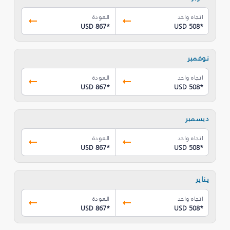
اتجاه واحد
العودة
USD 867
*
USD 508
*
نوفمبر
اتجاه واحد
العودة
USD 867
*
USD 508
*
ديسمبر
اتجاه واحد
العودة
USD 867
*
USD 508
*
يناير
اتجاه واحد
العودة
USD 867
*
USD 508
*