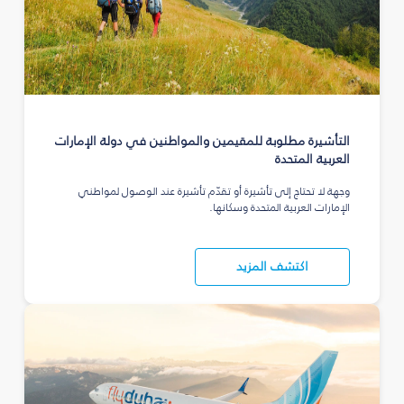
التأشيرة مطلوبة للمقيمين والمواطنين في دولة الإمارات
العربية المتحدة
وجهة لا تحتاج إلى تأشيرة أو تقدّم تأشيرة عند الوصول لمواطني
الإمارات العربية المتحدة وسكانها.
اكتشف المزيد