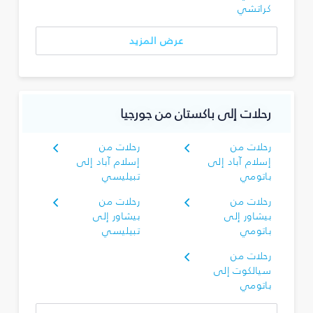
كراتشي
عرض المزيد
رحلات إلى باكستان من جورجيا
رحلات من
رحلات من
إسلام آباد إلى
إسلام آباد إلى
باتومي
تبيليسي
رحلات من
رحلات من
بيشاور إلى
بيشاور إلى
باتومي
تبيليسي
رحلات من
سيالكوت إلى
باتومي