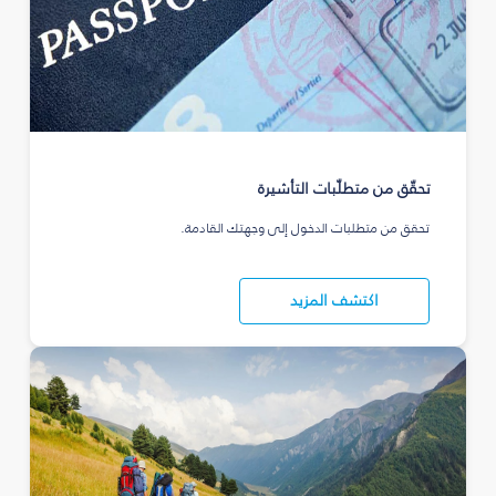
تحقّق من متطلّبات التأشيرة
تحقق من متطلبات الدخول إلى وجهتك القادمة.
اكتشف المزيد