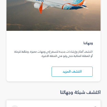
وجهاتنا
اكتشف أفكار وإرشادات جديدة للسفر إلى وجهات مميزة، وخطّط للرحلة
أو العطلة المثالية حتى ولو في اللحظة الأخيرة.
اكتشف المزيد
اكتشف شبكة وجهاتنا