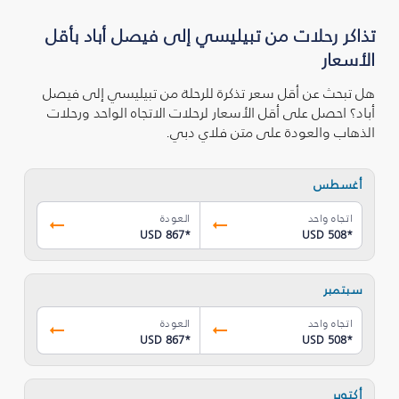
تذاكر رحلات من تبيليسي إلى فيصل أباد بأقل
الأسعار
هل تبحث عن أقل سعر تذكرة للرحلة من تبيليسي إلى فيصل
أباد؟ احصل على أقل الأسعار لرحلات الاتجاه الواحد ورحلات
الذهاب والعودة على متن فلاي دبي.
أغسطس
اتجاه واحد
العودة
USD 867
*
USD 508
*
سبتمبر
اتجاه واحد
العودة
USD 867
*
USD 508
*
أكتوبر