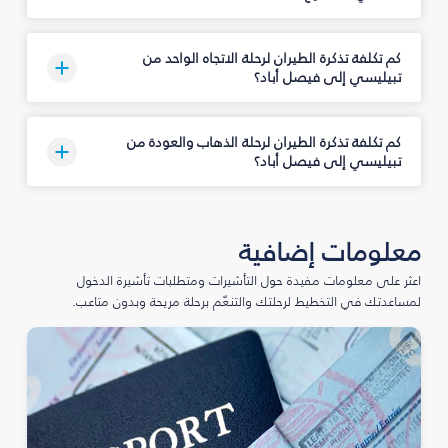
كم تكلفة تذكرة الطيران لرحلة الاتجاه الواحد من
تبيليسي إلى فيصل أباد؟
كم تكلفة تذكرة الطيران لرحلة الذهاب والعودة من
تبيليسي إلى فيصل أباد؟
معلومات إضافية
اعثر على معلومات مفيدة حول التأشيرات ومتطلبات تأشيرة الدخول
لمساعدتك في التخطيط لرحلتك والتنعّم برحلة مريحة وبدون متاعب.