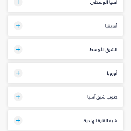
آسيا الوسطى
أفريقيا
الشرق الأوسط
أوروبا
جنوب شرق آسيا
شبه القارة الهندية