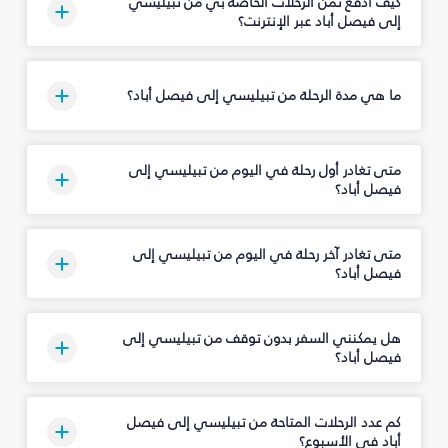
كيف أدفع ثمن الرحلات الخاصة بي من تبيليسي
إلى فيصل أباد عبر الإنترنت؟
ما هي مدة الرحلة من تبيليسي إلى فيصل أباد؟
متى تغادر أول رحلة في اليوم من تبيليسي إلى
فيصل أباد؟
متى تغادر آخر رحلة في اليوم من تبيليسي إلى
فيصل أباد؟
هل يمكنني السفر بدون توقف من تبيليسي إلى
فيصل أباد؟
كم عدد الرحلات المتاحة من تبيليسي إلى فيصل
أباد في الأسبوع؟