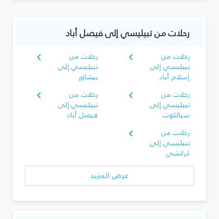
رحلات من تبيليسي إلى فيصل أباد
رحلات من
رحلات من
تبيليسي إلى
تبيليسي إلى
إسلام آباد
بيشاور
رحلات من
رحلات من
تبيليسي إلى
تبيليسي إلى
سيالكوت
فيصل أباد
رحلات من
تبيليسي إلى
كراتشي
عرض المزيد