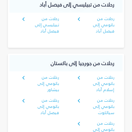
رحلات من تبيليسي إلى فيصل أباد
رحلات من
رحلات من
باتومي إلى
تبيليسي إلى
فيصل أباد
فيصل أباد
رحلات من جورجيا إلى باكستان
رحلات من
رحلات من
باتومي إلى
باتومي إلى
إسلام آباد
بيشاور
رحلات من
رحلات من
باتومي إلى
باتومي إلى
سيالكوت
فيصل أباد
رحلات من
باتومي إلى