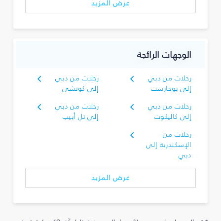
عرض المزيد
الوجهات الرائجة
رحلات من دبي
رحلات من دبي
إلى بوخارست
إلى كوتشي
رحلات من دبي
رحلات من دبي
إلى كاليكوت
إلى تل أبيب
رحلات من
الإسكندرية إلى
دبي
عرض المزيد