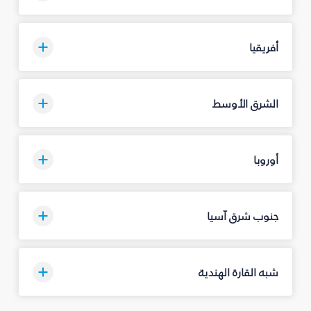
أفريقيا
الشرق الأوسط
أوروبا
جنوب شرق آسيا
شبه القارة الهندية