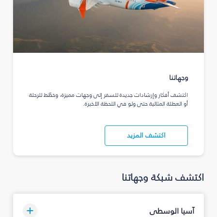
وجهاتنا
اكتشف أفكار وإرشادات جديدة للسفر إلى وجهات مميزة، وخطّط للرحلة
أو العطلة المثالية حتى ولو في اللحظة الأخيرة.
اكتشف المزيد
اكتشف شبكة وجهاتنا
آسيا الوسطى