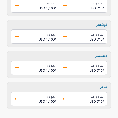
اتجاه واحد
العودة
USD 1,100
*
USD 710
*
نوفمبر
اتجاه واحد
العودة
USD 1,100
*
USD 710
*
ديسمبر
اتجاه واحد
العودة
USD 1,100
*
USD 710
*
يناير
اتجاه واحد
العودة
USD 1,100
*
USD 710
*