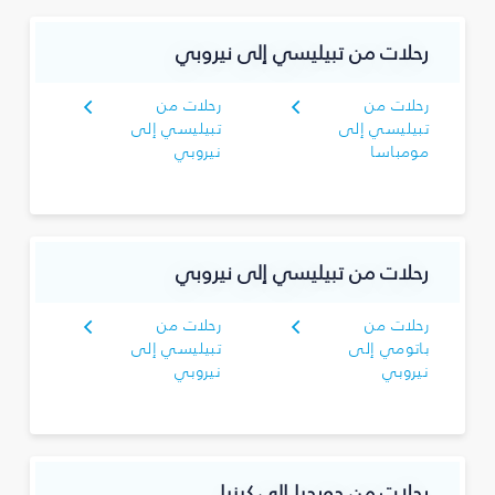
رحلات من تبيليسي إلى نيروبي
رحلات من
رحلات من
تبيليسي إلى
تبيليسي إلى
مومباسا
نيروبي
رحلات من تبيليسي إلى نيروبي
رحلات من
رحلات من
باتومي إلى
تبيليسي إلى
نيروبي
نيروبي
رحلات من جورجيا إلى كينيا