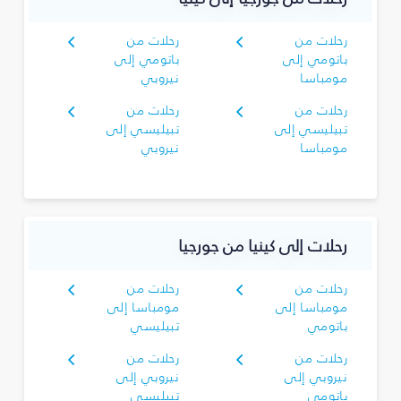
رحلات من
رحلات من
باتومي إلى
باتومي إلى
مومباسا
نيروبي
رحلات من
رحلات من
تبيليسي إلى
تبيليسي إلى
مومباسا
نيروبي
رحلات إلى كينيا من جورجيا
رحلات من
رحلات من
مومباسا إلى
مومباسا إلى
باتومي
تبيليسي
رحلات من
رحلات من
نيروبي إلى
نيروبي إلى
باتومي
تبيليسي