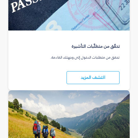
تحقّق من متطلّبات التأشيرة
تحقق من متطلبات الدخول إلى وجهتك القادمة.
اكتشف المزيد