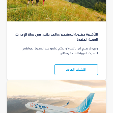
التأشيرة مطلوبة للمقيمين والمواطنين في دولة الإمارات
العربية المتحدة
وجهة لا تحتاج إلى تأشيرة أو تقدّم تأشيرة عند الوصول لمواطني
الإمارات العربية المتحدة وسكانها.
اكتشف المزيد