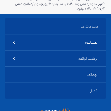
تكون متوفرة في وقت الحجز. قد يتم تطبيق رسوم إضافية على
الإضافات الاختيارية.
معلومات عنا
المساعدة
الرحلات الرائجة
الوظائف
الأخبار