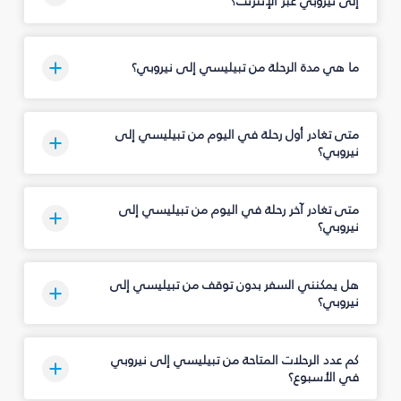
إلى نيروبي عبر الإنترنت؟
ما هي مدة الرحلة من تبيليسي إلى نيروبي؟
متى تغادر أول رحلة في اليوم من تبيليسي إلى
نيروبي؟
متى تغادر آخر رحلة في اليوم من تبيليسي إلى
نيروبي؟
هل يمكنني السفر بدون توقف من تبيليسي إلى
نيروبي؟
كم عدد الرحلات المتاحة من تبيليسي إلى نيروبي
في الأسبوع؟