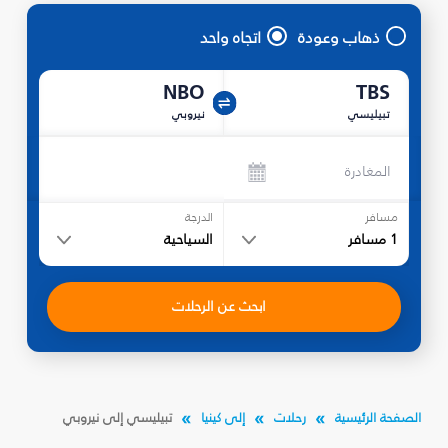
ذهاب وعودة
اتجاه واحد
NBO
TBS
تبيليسي
نيروبي
المغادرة
مسافر
الدرجة
1
مسافر
السياحية
ابحث عن الرحلات
الصفحة الرئيسية
رحلات
إلى كينيا
تبيليسي إلى نيروبي