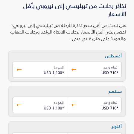
تذاكر رحلات من تبيليسي إلى نيروبي بأقل
الأسعار
هل تبحث عن أقل سعر تذكرة للرحلة من تبيليسي إلى نيروبي؟
احصل على أقل الأسعار لرحلات الاتجاه الواحد ورحلات الذهاب
والعودة على متن فلاي دبي.
أغسطس
اتجاه واحد
العودة
USD 1,100
*
USD 710
*
سبتمبر
اتجاه واحد
العودة
USD 1,100
*
USD 710
*
أكتوبر