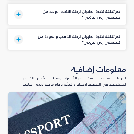
كم تكلفة تذكرة الطيران لرحلة الاتجاه الواحد من
تبيليسي إلى نيروبي؟
كم تكلفة تذكرة الطيران لرحلة الذهاب والعودة من
تبيليسي إلى نيروبي؟
معلومات إضافية
اعثر على معلومات مفيدة حول التأشيرات ومتطلبات تأشيرة الدخول
لمساعدتك في التخطيط لرحلتك والتنعّم برحلة مريحة وبدون متاعب.