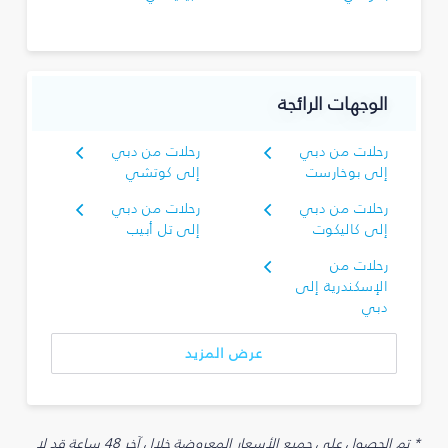
الوجهات الرائجة
رحلات من دبي
رحلات من دبي
إلى بوخارست
إلى كوتشي
رحلات من دبي
رحلات من دبي
إلى كاليكوت
إلى تل أبيب
رحلات من
الإسكندرية إلى
دبي
عرض المزيد
* تم الحصول على جميع الأسعار المعروضة خلال آخر 48 ساعة قد لا