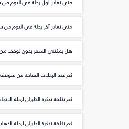
متى تغادر أول رحلة في اليوم م
متى تغادر آخر رحلة في اليوم من
هل يمكنني السفر بدون توقف من
كم عدد الرحلات المتاحة من سوتش
كم تكلفة تذكرة الطيران لرحلة الا
كم تكلفة تذكرة الطيران لرحلة ال