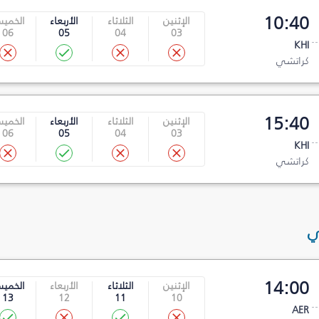
10:40
الإثنين
الثلاثاء
الأربعاء
الخمي
06
05
04
03
KHI
كراتشي
15:40
الإثنين
الثلاثاء
الأربعاء
الخمي
06
05
04
03
KHI
كراتشي
ي
14:00
الإثنين
الثلاثاء
الأربعاء
الخمي
13
12
11
10
AER