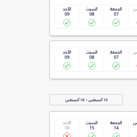
س
الجمعة
السبت
الأحد
09
08
07
س
الجمعة
السبت
الأحد
09
08
07
-
10 أغسطس
16 أغسطس
س
الجمعة
السبت
الأحد
16
15
14