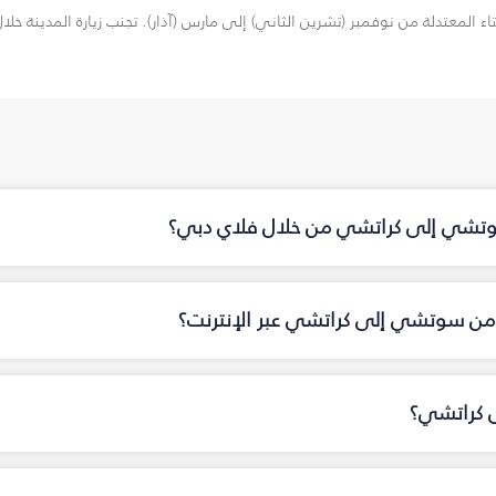
المعتدلة من نوفمبر (تشرين الثاني) إلى مارس (آذار). تجنب زيارة المدينة خلا
سوتشي إلى كراتشي من خلال فلاي دبي؟
 من سوتشي إلى كراتشي عبر الإنترنت؟
 كراتشي؟