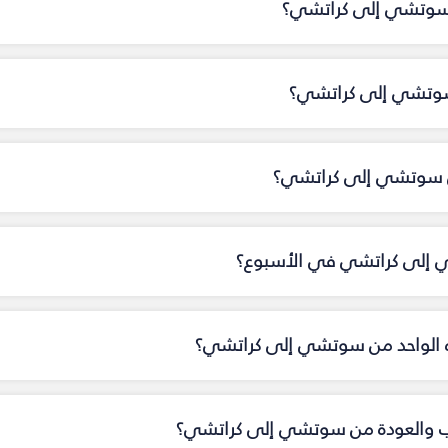
ن سوتشي إلى كراتشي؟
 سوتشي إلى كراتشي؟
 سوتشي إلى كراتشي؟
ي إلى كراتشي في الأسبوع؟
تجاه الواحد من سوتشي إلى كراتشي؟
ذهاب والعودة من سوتشي إلى كراتشي؟