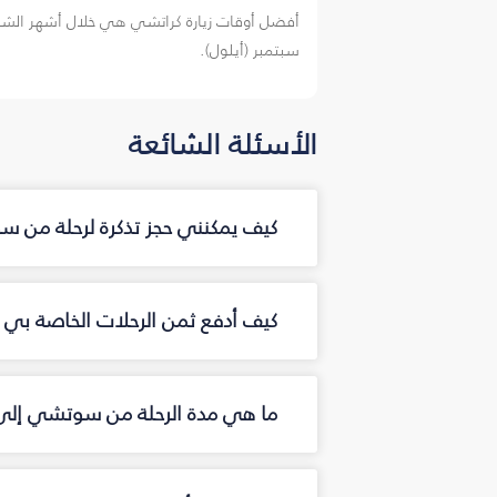
أفضل أوقات زيارة كراتشي هي خلال أشهر الشتاء 
سبتمبر (أيلول).
الأسئلة الشائعة
كيف يمكنني حجز تذكرة لرحلة من 
كيف أدفع ثمن الرحلات الخاصة بي
ما هي مدة الرحلة من سوتشي إلى