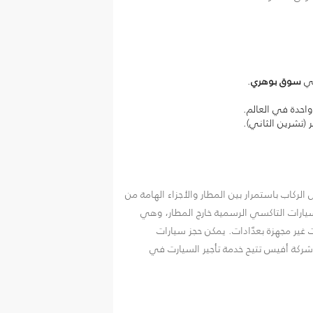
سوق بوهري
.
واحدة في العالم.
(تشرين الثاني).
ركاب باستمرار بين المطار والأجزاء الهامة من
ر سيارات التاكسي الرسمية خارج المطار، وهي
ت غير مجهزة بعدّادات. يمكن حجز سيارات
شركة أفيس تتيح خدمة تأجير السيارت في