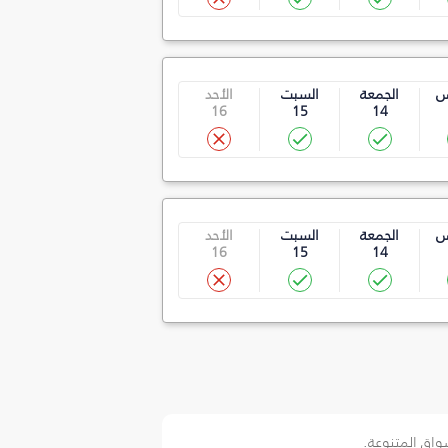
س
الجمعة
السبت
الأحد
16
15
14
س
الجمعة
السبت
الأحد
16
15
14
سواق المتنوعة.