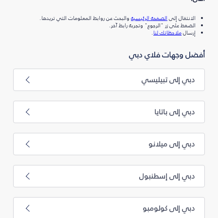
الانتقال إلى
الصفحة الرئيسية
والبحث عن روابط المعلومات التي تريدها.
الضغط على زر "الرجوع" وتجربة رابط آخر.
إرسال
ملاحظاتك لنا
.
أفضل وجهات فلاي دبي
دبي إلى تبيليسي
دبي إلى باتايا
دبي إلى ميلانو
دبي إلى إسطنبول
دبي إلى كولومبو