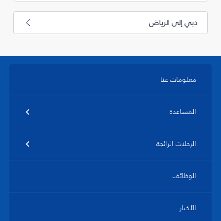
دبي إلى الرياض
معلومات عنا
المساعدة
الرحلات الرائجة
الوظائف
الأخبار