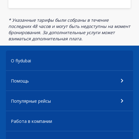
* Указанные тарифы были собраны в течение
последних 48 часов и могут быть недоступны на момент
бронирования. За дополнительные услуги может
взиматься дополнительная плата.
О flydubai
Помощь
Популярные рейсы
Работа в компании