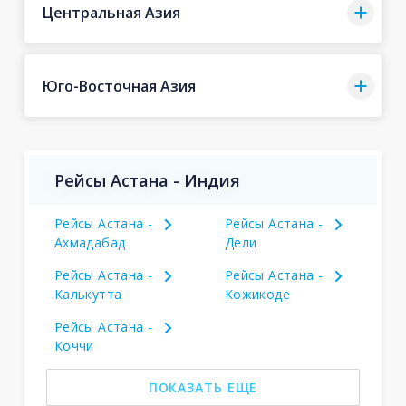
Центральная Азия
Юго-Восточная Азия
Рейсы Астана - Индия
Рейсы Астана -
Рейсы Астана -
Ахмадабад
Дели
Рейсы Астана -
Рейсы Астана -
Калькутта
Кожикоде
Рейсы Астана -
Коччи
ПОКАЗАТЬ ЕЩЕ