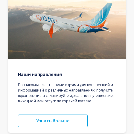
Наши направления
Познакомьтесь с нашими идеями для путешествий и
информацией о различных направлениях, получите
вдохновение и спланируйте идеальное путешествие,
выходной или отпуск по горячей путевке.
Узнать больше