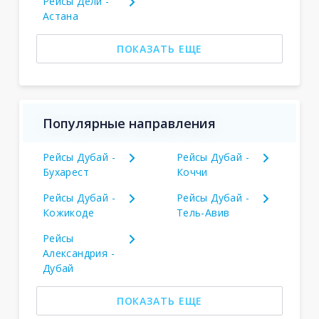
Рейсы Дели -
Астана
ПОКАЗАТЬ ЕЩЕ
Популярные направления
Рейсы Дубай -
Рейсы Дубай -
Бухарест
Коччи
Рейсы Дубай -
Рейсы Дубай -
Кожикоде
Тель-Авив
Рейсы
Александрия -
Дубай
ПОКАЗАТЬ ЕЩЕ