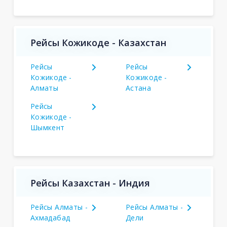
Рейсы Кожикоде - Казахстан
Рейсы
Рейсы
Кожикоде -
Кожикоде -
Алматы
Астана
Рейсы
Кожикоде -
Шымкент
Рейсы Казахстан - Индия
Рейсы Алматы -
Рейсы Алматы -
Ахмадабад
Дели