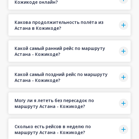
Кожикоде онлайн?
Какова продолжительность полёта из
Астана в Кожикоде?
Какой самый ранний рейс по маршруту
Астана - Кожикоде?
Какой самый поздний рейс по маршруту
Астана - Кожикоде?
Могу ли я лететь без пересадок по
маршруту Астана - Кожикоде?
Сколько есть рейсов в неделю по
маршруту Астана - Кожикоде?