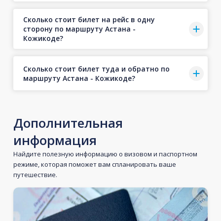
Сколько стоит билет на рейс в одну
сторону по маршруту Астана -
Кожикоде?
Сколько стоит билет туда и обратно по
маршруту Астана - Кожикоде?
Дополнительная
информация
Найдите полезную информацию о визовом и паспортном
режиме, которая поможет вам спланировать ваше
путешествие.