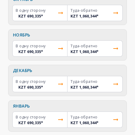
В одну сторону
Туда-обратно
KZT 690,335
*
KZT 1,060,344
*
НОЯБРЬ
В одну сторону
Туда-обратно
KZT 690,335
*
KZT 1,060,344
*
ДЕКАБРЬ
В одну сторону
Туда-обратно
KZT 690,335
*
KZT 1,060,344
*
ЯНВАРЬ
В одну сторону
Туда-обратно
KZT 690,335
*
KZT 1,060,344
*