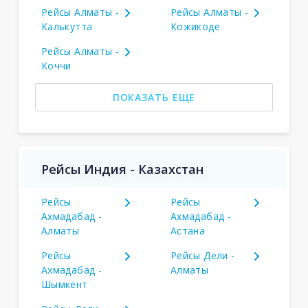
Рейсы Алматы -
Рейсы Алматы -
Калькутта
Кожикоде
Рейсы Алматы -
Коччи
ПОКАЗАТЬ ЕЩЕ
Рейсы Индия - Казахстан
Рейсы
Рейсы
Ахмадабад -
Ахмадабад -
Алматы
Астана
Рейсы
Рейсы Дели -
Ахмадабад -
Алматы
Шымкент