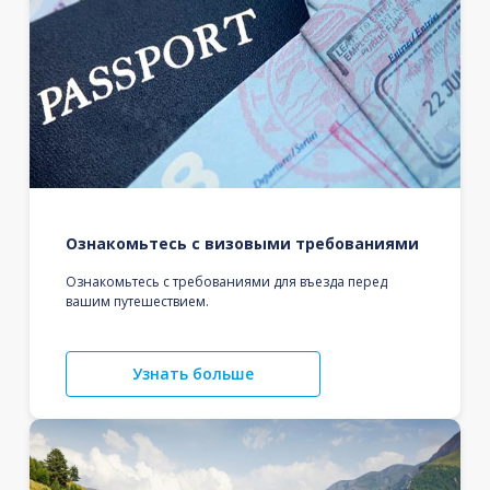
Ознакомьтесь с визовыми требованиями
Ознакомьтесь с требованиями для въезда перед
вашим путешествием.
Узнать больше