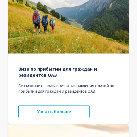
Виза по прибытии для граждан и
резидентов ОАЭ
Безвизовые направления и направления с визой по
прибытии для граждан и резидентов ОАЭ.
Узнать больше