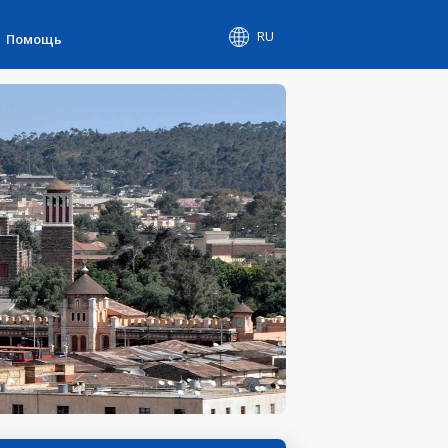
RU
Помощь