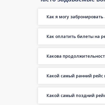
Как я могу забронировать 
Как оплатить билеты на р
Какова продолжительность
Какой самый ранний рейс 
Какой самый поздний рейс