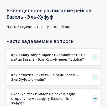
Еженедельное расписание рейсов
Базель - Эль-Хуфуф
На этой неделе нет доступных рейсов.
Часто задаваемые вопросы
Как я могу забронировать авиабилеты на
рейсы Базель - Эль-Хуфуф через flydubai?
Как оплатить билеты на рейс Базель -
Эль-Хуфуф онлайн?
Сколько стоит билет на рейс в одну
сторону по маршруту Базель - Эль-
Хуфуф?