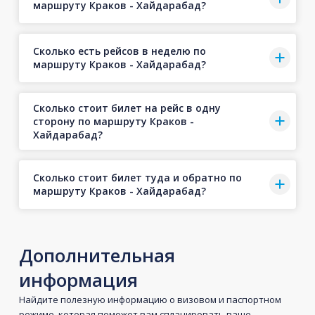
маршруту Краков - Хайдарабад?
Сколько есть рейсов в неделю по
маршруту Краков - Хайдарабад?
Сколько стоит билет на рейс в одну
сторону по маршруту Краков -
Хайдарабад?
Сколько стоит билет туда и обратно по
маршруту Краков - Хайдарабад?
Дополнительная
информация
Найдите полезную информацию о визовом и паспортном
режиме, которая поможет вам спланировать ваше