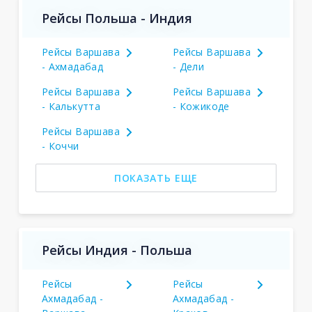
Рейсы Польша - Индия
Рейсы Варшава
Рейсы Варшава
- Ахмадабад
- Дели
Рейсы Варшава
Рейсы Варшава
- Калькутта
- Кожикоде
Рейсы Варшава
- Коччи
ПОКАЗАТЬ ЕЩЕ
Рейсы Индия - Польша
Рейсы
Рейсы
Ахмадабад -
Ахмадабад -