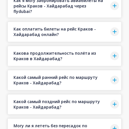
Как я могу забронировать авиабилеты на
рейсы Краков - Хайдарабад через
flydubai?
Как оплатить билеты на рейс Краков -
Хайдарабад онлайн?
Какова продолжительность полёта из
Краков в Хайдарабад?
Какой самый ранний рейс по маршруту
Краков - Хайдарабад?
Какой самый поздний рейс по маршруту
Краков - Хайдарабад?
Могу ли я лететь без пересадок по