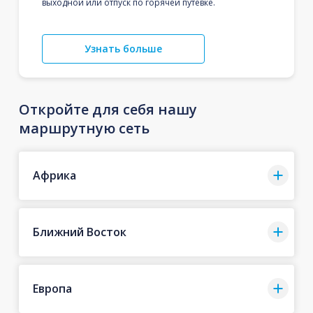
выходной или отпуск по горячей путевке.
Узнать больше
Откройте для себя нашу
маршрутную сеть
Африка
Ближний Восток
Европа