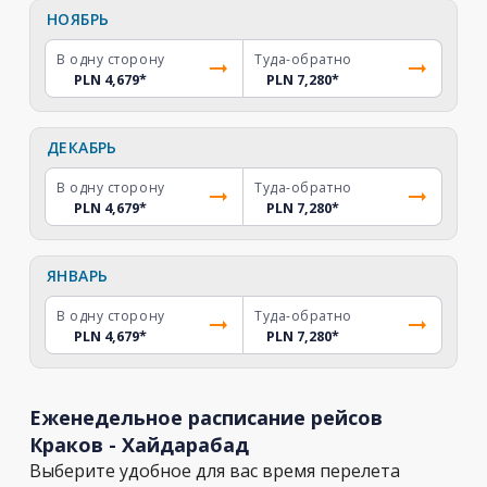
НОЯБРЬ
В одну сторону
Туда-обратно
PLN 4,679
*
PLN 7,280
*
ДЕКАБРЬ
В одну сторону
Туда-обратно
PLN 4,679
*
PLN 7,280
*
ЯНВАРЬ
В одну сторону
Туда-обратно
PLN 4,679
*
PLN 7,280
*
Еженедельное расписание рейсов
Краков - Хайдарабад
Выберите удобное для вас время перелета