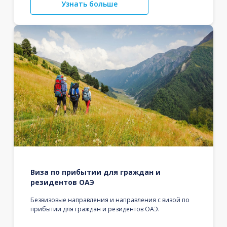
Узнать больше
Виза по прибытии для граждан и
резидентов ОАЭ
Безвизовые направления и направления с визой по
прибытии для граждан и резидентов ОАЭ.