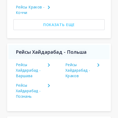
Рейсы Краков -
Коччи
ПОКАЗАТЬ ЕЩЕ
Рейсы Хайдарабад - Польша
Рейсы
Рейсы
Хайдарабад -
Хайдарабад -
Варшава
Краков
Рейсы
Хайдарабад -
Познань