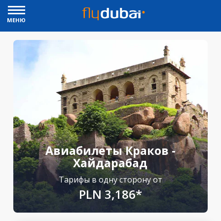
МЕНЮ
Авиабилеты Краков -
Хайдарабад
Тарифы в одну сторону от
PLN 3,186*