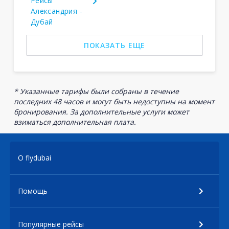
Рейсы
Александрия -
Дубай
ПОКАЗАТЬ ЕЩЕ
* Указанные тарифы были собраны в течение
последних 48 часов и могут быть недоступны на момент
бронирования. За дополнительные услуги может
взиматься дополнительная плата.
О flydubai
Помощь
Популярные рейсы