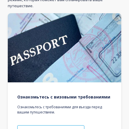
путешествие.
Ознакомьтесь с визовыми требованиями
Ознакомьтесь с требованиями для въезда перед
вашим путешествием.