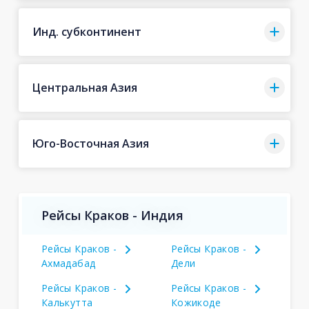
Инд. субконтинент
Центральная Азия
Юго-Восточная Азия
Рейсы Краков - Индия
Рейсы Краков -
Рейсы Краков -
Ахмадабад
Дели
Рейсы Краков -
Рейсы Краков -
Калькутта
Кожикоде