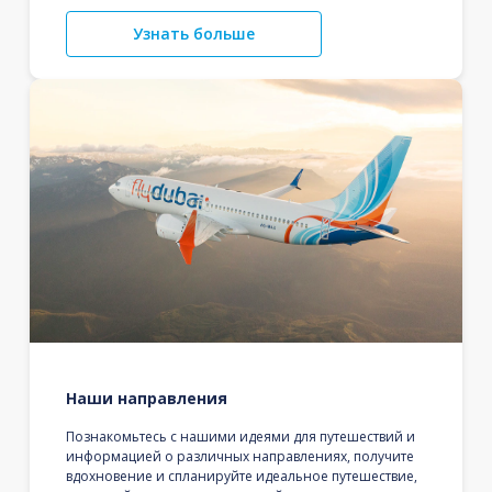
Узнать больше
Наши направления
Познакомьтесь с нашими идеями для путешествий и
информацией о различных направлениях, получите
вдохновение и спланируйте идеальное путешествие,