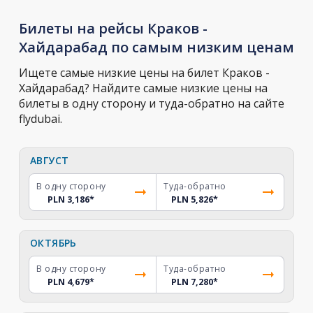
Билеты на рейсы Краков -
Хайдарабад по самым низким ценам
Ищете самые низкие цены на билет Краков -
Хайдарабад? Найдите самые низкие цены на
билеты в одну сторону и туда-обратно на сайте
flydubai.
АВГУСТ
В одну сторону
Туда-обратно
PLN 3,186
*
PLN 5,826
*
ОКТЯБРЬ
В одну сторону
Туда-обратно
PLN 4,679
*
PLN 7,280
*