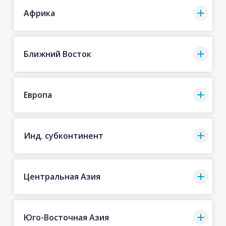
Африка
Ближний Восток
Европа
Инд. субконтинент
Центральная Азия
Юго-Восточная Азия