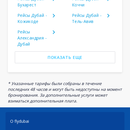
Бухарест
Коччи
Рейсы Дубай -
Рейсы Дубай -
Кожикоде
Тель-Авив
Рейсы
Александрия -
Дубай
ПОКАЗАТЬ ЕЩЕ
* Указанные тарифы были собраны в течение
последних 48 часов и могут быть недоступны на момент
бронирования. За дополнительные услуги может
взиматься дополнительная плата.
О flydubai