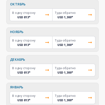
ОКТЯБРЬ
В одну сторону
Туда-обратно
USD 813
*
USD 1,300
*
НОЯБРЬ
В одну сторону
Туда-обратно
USD 813
*
USD 1,300
*
ДЕКАБРЬ
В одну сторону
Туда-обратно
USD 813
*
USD 1,300
*
ЯНВАРЬ
В одну сторону
Туда-обратно
USD 813
*
USD 1,300
*