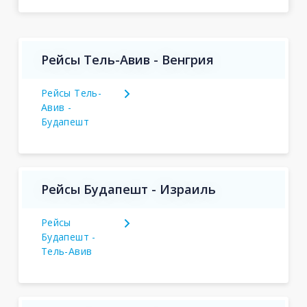
Рейсы Тель-Авив - Венгрия
Рейсы Тель-
Авив -
Будапешт
Рейсы Будапешт - Израиль
Рейсы
Будапешт -
Тель-Авив