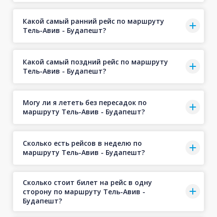
Какой самый ранний рейс по маршруту
Тель-Авив - Будапешт?
Какой самый поздний рейс по маршруту
Тель-Авив - Будапешт?
Могу ли я лететь без пересадок по
маршруту Тель-Авив - Будапешт?
Сколько есть рейсов в неделю по
маршруту Тель-Авив - Будапешт?
Сколько стоит билет на рейс в одну
сторону по маршруту Тель-Авив -
Будапешт?