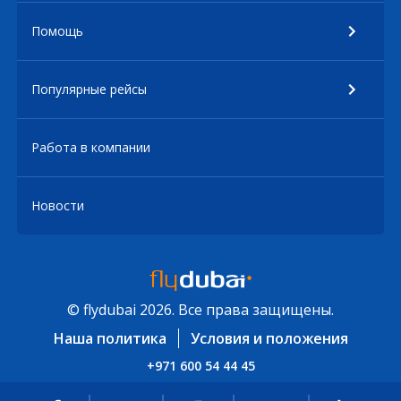
Помощь
Популярные рейсы
Работа в компании
Новости
© flydubai 2026. Все права защищены.
Наша политика
Условия и положения
+971 600 54 44 45