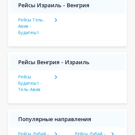
Рейсы Израиль - Венгрия
Рейсы Тель-
Авив -
Будапешт
Рейсы Венгрия - Израиль
Рейсы
Будапешт -
Тель-Авив
Популярные направления
Рейсы Дубай -
Рейсы Дубай -