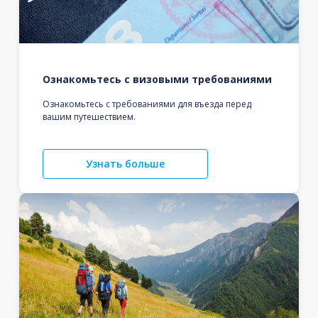
Ознакомьтесь с визовыми требованиями
Ознакомьтесь с требованиями для въезда перед
вашим путешествием.
Узнать больше