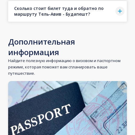
Сколько стоит билет туда и обратно по
маршруту Тель-Авив - Будапешт?
Дополнительная
информация
Найдите полезную информацию о визовом и паспортном
режиме, которая поможет вам спланировать ваше
путешествие.