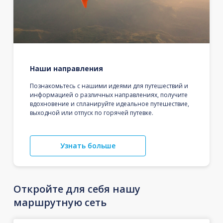
Наши направления
Познакомьтесь с нашими идеями для путешествий и
информацией о различных направлениях, получите
вдохновение и спланируйте идеальное путешествие,
выходной или отпуск по горячей путевке.
Узнать больше
Откройте для себя нашу
маршрутную сеть