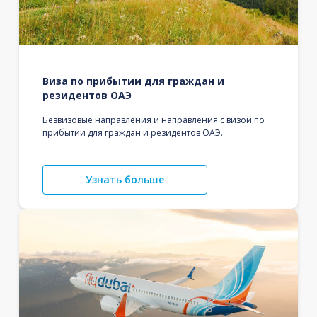
Виза по прибытии для граждан и
резидентов ОАЭ
Безвизовые направления и направления с визой по
прибытии для граждан и резидентов ОАЭ.
Узнать больше