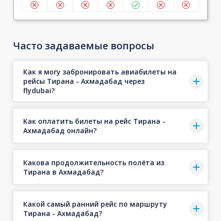
Часто задаваемые вопросы
Как я могу забронировать авиабилеты на
рейсы Тирана - Ахмадабад через
flydubai?
Как оплатить билеты на рейс Тирана -
Ахмадабад онлайн?
Какова продолжительность полёта из
Тирана в Ахмадабад?
Какой самый ранний рейс по маршруту
Тирана - Ахмадабад?