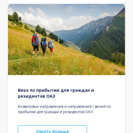
Виза по прибытии для граждан и
резидентов ОАЭ
Безвизовые направления и направления с визой по
прибытии для граждан и резидентов ОАЭ.
Узнать больше