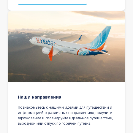
Наши направления
Познакомьтесь с нашими идеями для путешествий и
информацией о различных направлениях, получите
вдохновение и спланируйте идеальное путешествие,
выходной или отпуск по горячей путевке.