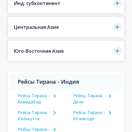
Инд. субконтинент
Центральная Азия
Юго-Восточная Азия
Рейсы Тирана - Индия
Рейсы Тирана -
Рейсы Тирана -
Ахмадабад
Дели
Рейсы Тирана -
Рейсы Тирана -
Калькутта
Кожикоде
Рейсы Тирана -