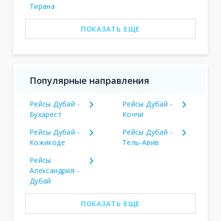
Тирана
ПОКАЗАТЬ ЕЩЕ
Популярные направления
Рейсы Дубай -
Рейсы Дубай -
Бухарест
Коччи
Рейсы Дубай -
Рейсы Дубай -
Кожикоде
Тель-Авив
Рейсы
Александрия -
Дубай
ПОКАЗАТЬ ЕЩЕ