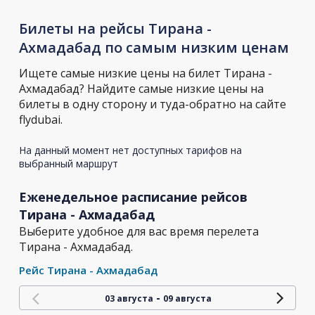
Билеты на рейсы Тирана -
Ахмадабад по самым низким ценам
Ищете самые низкие цены на билет Тирана -
Ахмадабад? Найдите самые низкие цены на
билеты в одну сторону и туда-обратно на сайте
flydubai.
На данный момент нет доступных тарифов на
выбранный маршрут
Еженедельное расписание рейсов
Тирана - Ахмадабад
Выберите удобное для вас время перелета
Тирана - Ахмадабад.
Рейс Тирана - Ахмадабад
-
03 августа
09 августа