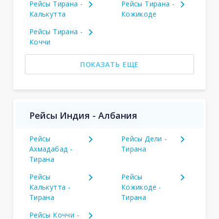
Рейсы Тирана -
Рейсы Тирана -
Калькутта
Кожикоде
Рейсы Тирана -
Коччи
ПОКАЗАТЬ ЕЩЕ
Рейсы Индия - Албания
Рейсы
Рейсы Дели -
Ахмадабад -
Тирана
Тирана
Рейсы
Рейсы
Калькутта -
Кожикоде -
Тирана
Тирана
Рейсы Коччи -