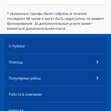
* Указанные тарифы были собраны в течение
последних 48 часов и могут быть недоступны на момент
бронирования. За дополнительные услуги может
взиматься дополнительная плата.
О flydubai
Помощь
Популярные рейсы
Работа в компании
Новости