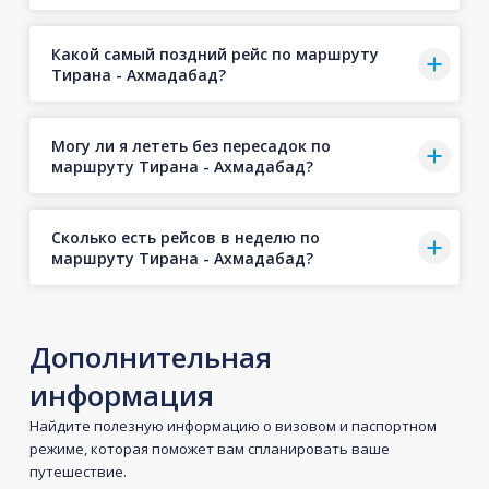
Какой самый поздний рейс по маршруту
Тирана - Ахмадабад?
Могу ли я лететь без пересадок по
маршруту Тирана - Ахмадабад?
Сколько есть рейсов в неделю по
маршруту Тирана - Ахмадабад?
Дополнительная
информация
Найдите полезную информацию о визовом и паспортном
режиме, которая поможет вам спланировать ваше
путешествие.