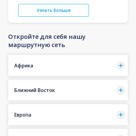
Узнать больше
Откройте для себя нашу
маршрутную сеть
Африка
Ближний Восток
Европа