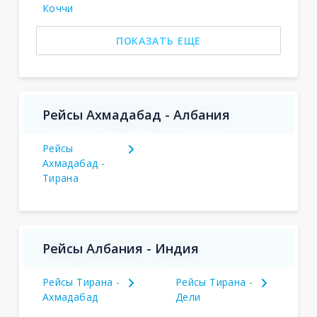
Коччи
ПОКАЗАТЬ ЕЩЕ
Рейсы Ахмадабад - Албания
Рейсы
Ахмадабад -
Тирана
Рейсы Албания - Индия
Рейсы Тирана -
Рейсы Тирана -
Ахмадабад
Дели