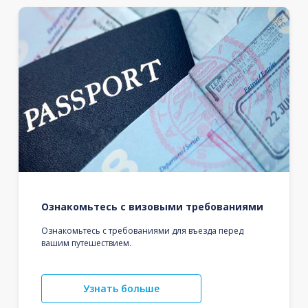
Ознакомьтесь с визовыми требованиями
Ознакомьтесь с требованиями для въезда перед
вашим путешествием.
Узнать больше