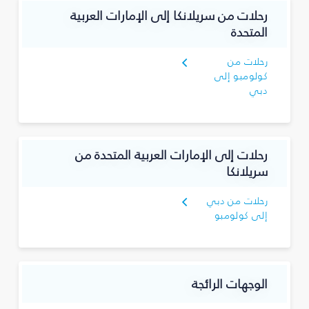
رحلات من سريلانكا إلى الإمارات العربية
المتحدة
رحلات من
كولومبو إلى
دبي
رحلات إلى الإمارات العربية المتحدة من
سريلانكا
رحلات من دبي
إلى كولومبو
الوجهات الرائجة