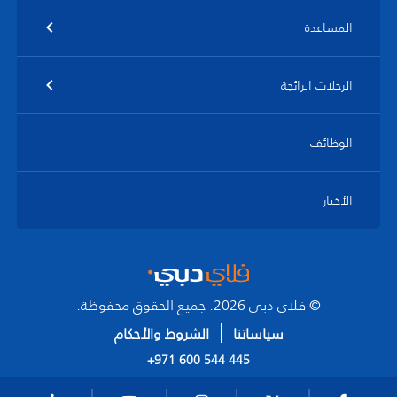
المساعدة
الرحلات الرائجة
الوظائف
الأخبار
© فلاي دبي 2026. جميع الحقوق محفوظة.
سياساتنا
الشروط والأحكام
+971 600 544 445