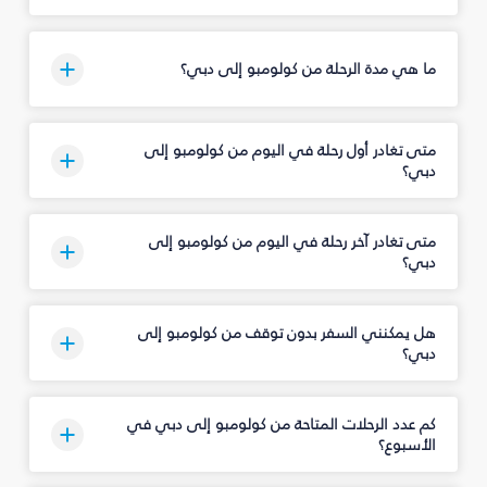
ما هي مدة الرحلة من كولومبو إلى دبي؟
متى تغادر أول رحلة في اليوم من كولومبو إلى
دبي؟
متى تغادر آخر رحلة في اليوم من كولومبو إلى
دبي؟
هل يمكنني السفر بدون توقف من كولومبو إلى
دبي؟
كم عدد الرحلات المتاحة من كولومبو إلى دبي في
الأسبوع؟