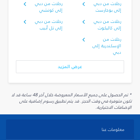
رحلات من دبي
رحلات من دبي
إلى بوخارست
إلى كوتشي
رحلات من دبي
رحلات من دبي
إلى كاليكوت
إلى تل أبيب
رحلات من
الإسكندرية إلى
دبي
عرض المزيد
* تم الحصول على جميع الأسعار المعروضة خلال آخر 48 ساعة قد لا
تكون متوفرة في وقت الحجز. قد يتم تطبيق رسوم إضافية على
الإضافات الاختيارية.
معلومات عنا