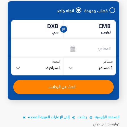
ذهاب وعودة
اتجاه واحد
DXB
CMB
كولومبو
دبي
المغادرة
مسافر
الدرجة
1
مسافر
السياحية
ابحث عن الرحلات
الصفحة الرئيسية
رحلات
إلى الإمارات العربية المتحدة
كولومبو إلى دبي