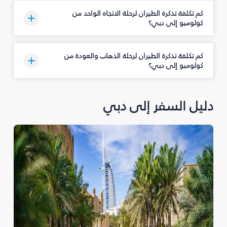
كم تكلفة تذكرة الطيران لرحلة الاتجاه الواحد من
كولومبو إلى دبي؟
كم تكلفة تذكرة الطيران لرحلة الذهاب والعودة من
كولومبو إلى دبي؟
دليل السفر إلى دبي