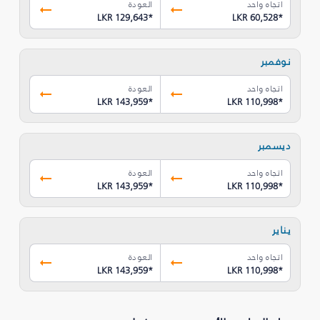
اتجاه واحد
العودة
LKR 129,643
*
LKR 60,528
*
نوفمبر
اتجاه واحد
العودة
LKR 143,959
*
LKR 110,998
*
ديسمبر
اتجاه واحد
العودة
LKR 143,959
*
LKR 110,998
*
يناير
اتجاه واحد
العودة
LKR 143,959
*
LKR 110,998
*