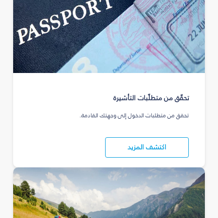
تحقّق من متطلّبات التأشيرة
تحقق من متطلبات الدخول إلى وجهتك القادمة.
اكتشف المزيد