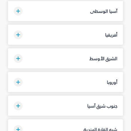
آسيا الوسطى
أفريقيا
الشرق الأوسط
أوروبا
جنوب شرق آسيا
شبه القارة الهندية