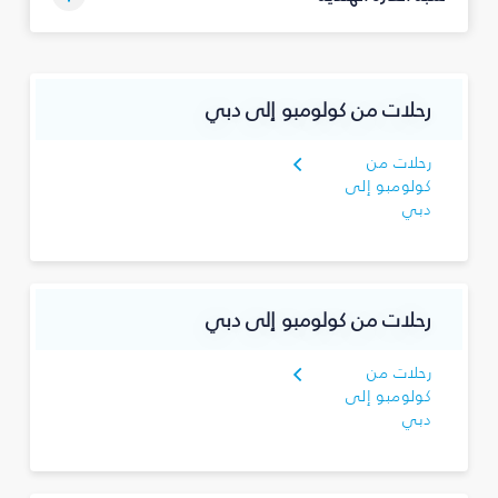
رحلات من كولومبو إلى دبي
رحلات من
كولومبو إلى
دبي
رحلات من كولومبو إلى دبي
رحلات من
كولومبو إلى
دبي