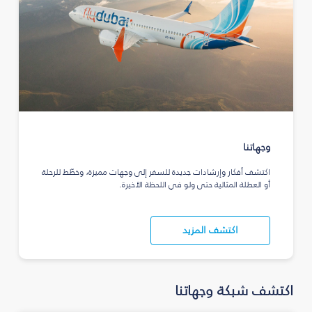
وجهاتنا
اكتشف أفكار وإرشادات جديدة للسفر إلى وجهات مميزة، وخطّط للرحلة
أو العطلة المثالية حتى ولو في اللحظة الأخيرة.
اكتشف المزيد
اكتشف شبكة وجهاتنا