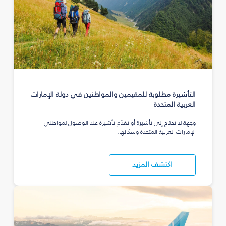
التأشيرة مطلوبة للمقيمين والمواطنين في دولة الإمارات
العربية المتحدة
وجهة لا تحتاج إلى تأشيرة أو تقدّم تأشيرة عند الوصول لمواطني
الإمارات العربية المتحدة وسكانها.
اكتشف المزيد