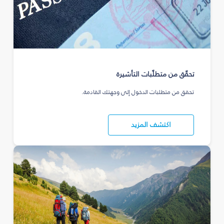
تحقّق من متطلّبات التأشيرة
تحقق من متطلبات الدخول إلى وجهتك القادمة.
اكتشف المزيد