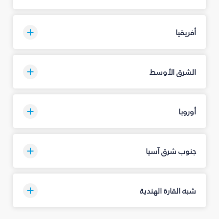
أفريقيا
الشرق الأوسط
أوروبا
جنوب شرق آسيا
شبه القارة الهندية