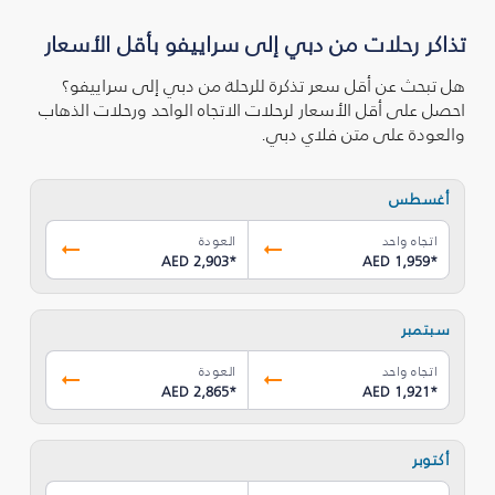
تذاكر رحلات من دبي إلى سراييفو بأقل الأسعار
هل تبحث عن أقل سعر تذكرة للرحلة من دبي إلى سراييفو؟
احصل على أقل الأسعار لرحلات الاتجاه الواحد ورحلات الذهاب
والعودة على متن فلاي دبي.
أغسطس
اتجاه واحد
العودة
AED 2,903
*
AED 1,959
*
سبتمبر
اتجاه واحد
العودة
AED 2,865
*
AED 1,921
*
أكتوبر