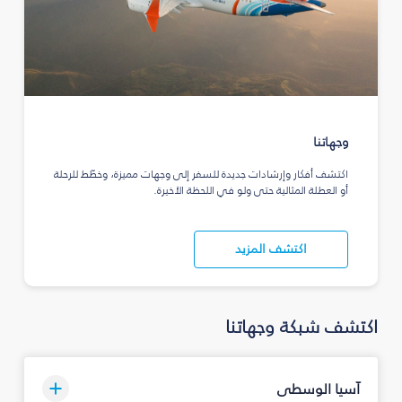
وجهاتنا
اكتشف أفكار وإرشادات جديدة للسفر إلى وجهات مميزة، وخطّط للرحلة
أو العطلة المثالية حتى ولو في اللحظة الأخيرة.
اكتشف المزيد
اكتشف شبكة وجهاتنا
آسيا الوسطى