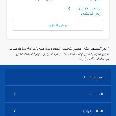
رحلات من دبي
إلى كوتشي
عرض المزيد
* تم الحصول على جميع الأسعار المعروضة خلال آخر 48 ساعة قد لا
تكون متوفرة في وقت الحجز. قد يتم تطبيق رسوم إضافية على
الإضافات الاختيارية.
معلومات عنا
المساعدة
الرحلات الرائجة