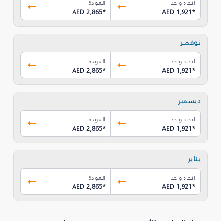
اتجاه واحد
العودة
AED 2,865
*
AED 1,921
*
نوفمبر
اتجاه واحد
العودة
AED 2,865
*
AED 1,921
*
ديسمبر
اتجاه واحد
العودة
AED 2,865
*
AED 1,921
*
يناير
اتجاه واحد
العودة
AED 2,865
*
AED 1,921
*