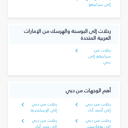
إلى سراييفو
رحلات إلى البوسنة والهرسك من الإمارات
العربية المتحدة
رحلات من
سراييفو إلى
دبي
أهم الوجهات من دبي
رحلات من دبي
رحلات من دبي
إلى أحمد آباد
إلى الإسكندرية
رحلات من دبي
رحلات من دبي
إلى بوخارست
إلى حيدر أباد