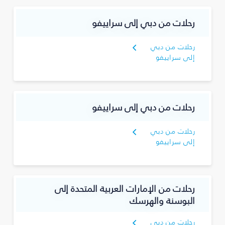
رحلات من دبي إلى سراييفو
رحلات من دبي
إلى سراييفو
رحلات من دبي إلى سراييفو
رحلات من دبي
إلى سراييفو
رحلات من الإمارات العربية المتحدة إلى
البوسنة والهرسك
رحلات من دبي