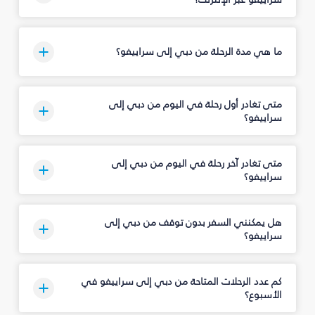
ما هي مدة الرحلة من دبي إلى سراييفو؟
متى تغادر أول رحلة في اليوم من دبي إلى
سراييفو؟
متى تغادر آخر رحلة في اليوم من دبي إلى
سراييفو؟
هل يمكنني السفر بدون توقف من دبي إلى
سراييفو؟
كم عدد الرحلات المتاحة من دبي إلى سراييفو في
الأسبوع؟