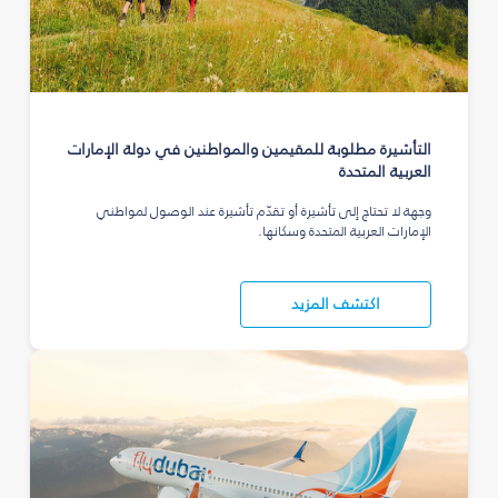
التأشيرة مطلوبة للمقيمين والمواطنين في دولة الإمارات
العربية المتحدة
وجهة لا تحتاج إلى تأشيرة أو تقدّم تأشيرة عند الوصول لمواطني
الإمارات العربية المتحدة وسكانها.
اكتشف المزيد