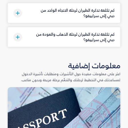
كم تكلفة تذكرة الطيران لرحلة الاتجاه الواحد من
دبي إلى سراييفو؟
كم تكلفة تذكرة الطيران لرحلة الذهاب والعودة من
دبي إلى سراييفو؟
معلومات إضافية
اعثر على معلومات مفيدة حول التأشيرات ومتطلبات تأشيرة الدخول
لمساعدتك في التخطيط لرحلتك والتنعّم برحلة مريحة وبدون متاعب.