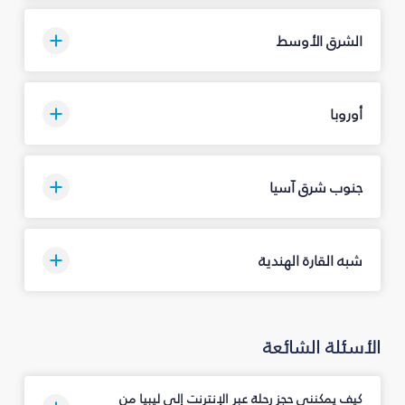
الشرق الأوسط
أوروبا
جنوب شرق آسيا
شبه القارة الهندية
الأسئلة الشائعة
كيف يمكنني حجز رحلة عبر الإنترنت إلى ليبيا من