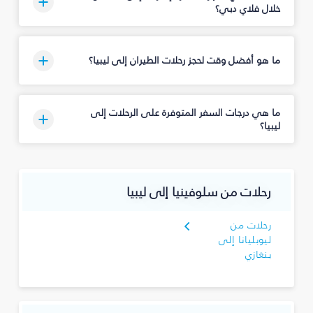
خلال فلاي دبي؟
ما هو أفضل وقت لحجز رحلات الطيران إلى ليبيا؟
ما هي درجات السفر المتوفرة على الرحلات إلى
ليبيا؟
رحلات من سلوفينيا إلى ليبيا
رحلات من
ليوبليانا إلى
بنغازي