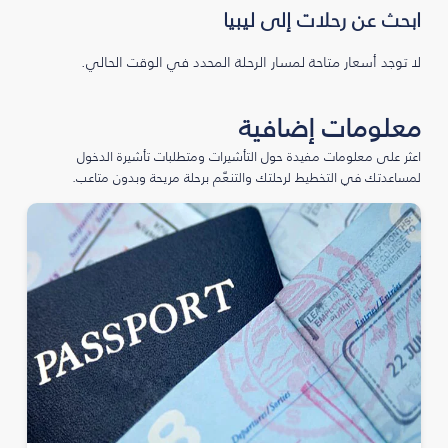
ابحث عن رحلات إلى ليبيا
لا توجد أسعار متاحة لمسار الرحلة المحدد في الوقت الحالي.
معلومات إضافية
اعثر على معلومات مفيدة حول التأشيرات ومتطلبات تأشيرة الدخول
لمساعدتك في التخطيط لرحلتك والتنعّم برحلة مريحة وبدون متاعب.