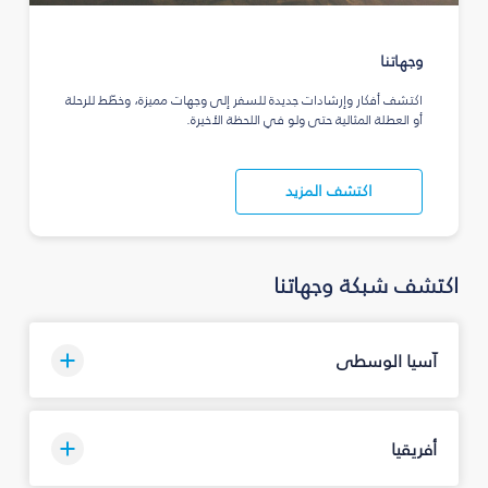
وجهاتنا
اكتشف أفكار وإرشادات جديدة للسفر إلى وجهات مميزة، وخطّط للرحلة
أو العطلة المثالية حتى ولو في اللحظة الأخيرة.
اكتشف المزيد
اكتشف شبكة وجهاتنا
آسيا الوسطى
أفريقيا