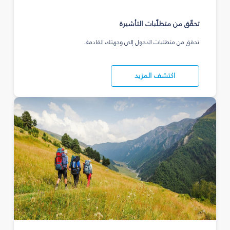
تحقّق من متطلّبات التأشيرة
تحقق من متطلبات الدخول إلى وجهتك القادمة.
اكتشف المزيد