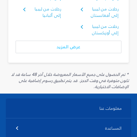
رحلات من ليبيا
رحلات من ليبيا
إلى أفغانستان
إلى ألبانيا
رحلات من ليبيا
إلى أوزبكستان
عرض المزيد
* تم الحصول على جميع الأسعار المعروضة خلال آخر 48 ساعة قد لا
تكون متوفرة في وقت الحجز. قد يتم تطبيق رسوم إضافية على
الإضافات الاختيارية.
معلومات عنا
المساعدة