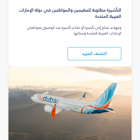
التأشيرة مطلوبة للمقيمين والمواطنين في دولة الإمارات
العربية المتحدة
وجهة لا تحتاج إلى تأشيرة أو تقدّم تأشيرة عند الوصول لمواطني
الإمارات العربية المتحدة وسكانها.
اكتشف المزيد