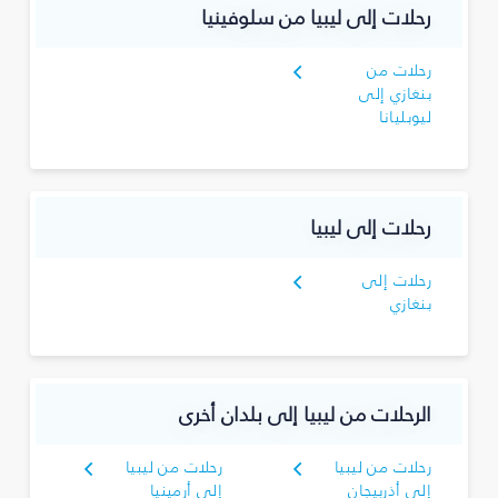
رحلات إلى ليبيا من سلوفينيا
رحلات من
بنغازي إلى
ليوبليانا
رحلات إلى ليبيا
رحلات إلى
بنغازي
الرحلات من ليبيا إلى بلدان أخرى
رحلات من ليبيا
رحلات من ليبيا
إلى أذربيجان
إلى أرمينيا