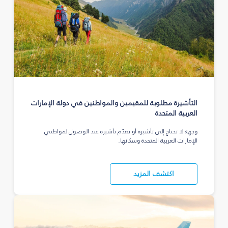
التأشيرة مطلوبة للمقيمين والمواطنين في دولة الإمارات
العربية المتحدة
وجهة لا تحتاج إلى تأشيرة أو تقدّم تأشيرة عند الوصول لمواطني
الإمارات العربية المتحدة وسكانها.
اكتشف المزيد