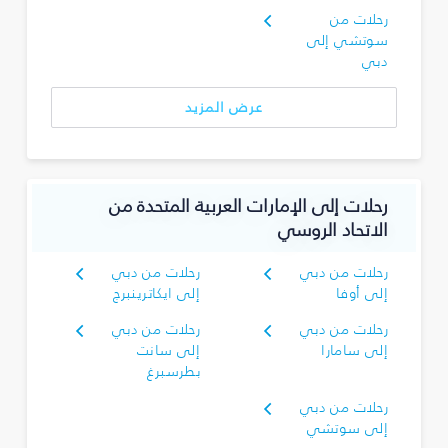
رحلات من
سوتشي إلى
دبي
عرض المزيد
رحلات إلى الإمارات العربية المتحدة من
الاتحاد الروسي
رحلات من دبي
رحلات من دبي
إلى أوفا
إلى ايكاترينبرج
رحلات من دبي
رحلات من دبي
إلى سامارا
إلى سانت
بطرسبرغ
رحلات من دبي
إلى سوتشي