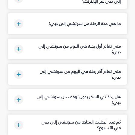
إلى دبي عبر الإنترنت؟
ما هي مدة الرحلة من سوتشي إلى دبي؟
متى تغادر أول رحلة في اليوم من سوتشي إلى
دبي؟
متى تغادر آخر رحلة في اليوم من سوتشي إلى
دبي؟
هل يمكنني السفر بدون توقف من سوتشي إلى
دبي؟
كم عدد الرحلات المتاحة من سوتشي إلى دبي
في الأسبوع؟