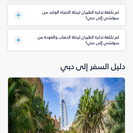
كم تكلفة تذكرة الطيران لرحلة الاتجاه الواحد من
سوتشي إلى دبي؟
كم تكلفة تذكرة الطيران لرحلة الذهاب والعودة من
سوتشي إلى دبي؟
دليل السفر إلى دبي