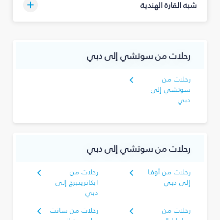
شبه القارة الهندية
رحلات من سوتشي إلى دبي
رحلات من
سوتشي إلى
دبي
رحلات من سوتشي إلى دبي
رحلات من أوفا
رحلات من
إلى دبي
ايكاترينبرج إلى
دبي
رحلات من
رحلات من سانت