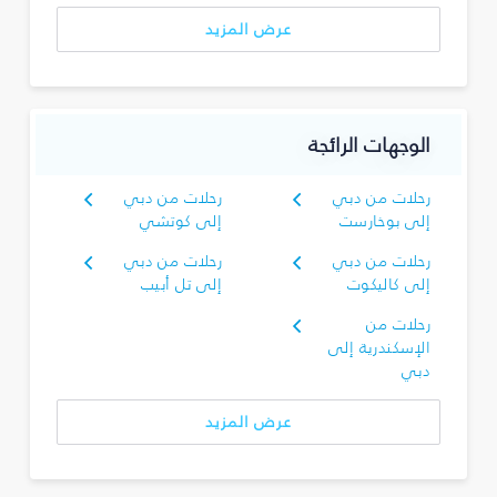
عرض المزيد
الوجهات الرائجة
رحلات من دبي
رحلات من دبي
إلى بوخارست
إلى كوتشي
رحلات من دبي
رحلات من دبي
إلى كاليكوت
إلى تل أبيب
رحلات من
الإسكندرية إلى
دبي
عرض المزيد