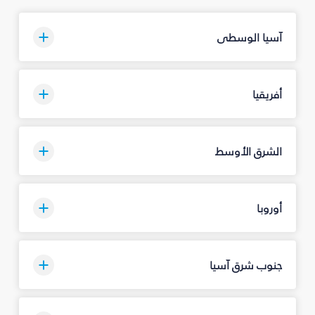
آسيا الوسطى
أفريقيا
الشرق الأوسط
أوروبا
جنوب شرق آسيا