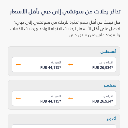
تذاكر رحلات من سوتشي إلى دبي بأقل الأسعار
هل تبحث عن أقل سعر تذكرة للرحلة من سوتشي إلى دبي؟
احصل على أقل الأسعار لرحلات الاتجاه الواحد ورحلات الذهاب
والعودة على متن فلاي دبي.
أغسطس
اتجاه واحد
العودة
RUB 44,115
*
RUB 26,934
*
سبتمبر
اتجاه واحد
العودة
RUB 44,115
*
RUB 26,934
*
أكتوبر