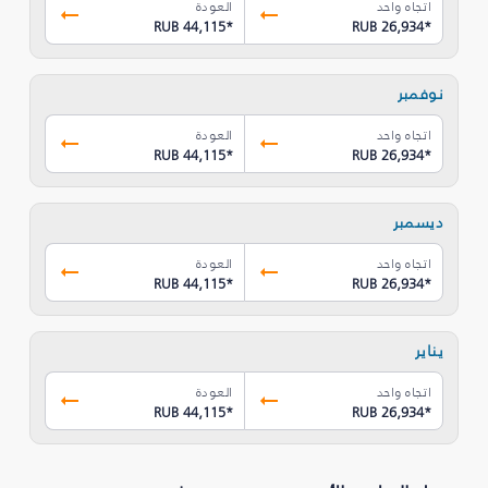
اتجاه واحد
العودة
RUB 44,115
*
RUB 26,934
*
نوفمبر
اتجاه واحد
العودة
RUB 44,115
*
RUB 26,934
*
ديسمبر
اتجاه واحد
العودة
RUB 44,115
*
RUB 26,934
*
يناير
اتجاه واحد
العودة
RUB 44,115
*
RUB 26,934
*