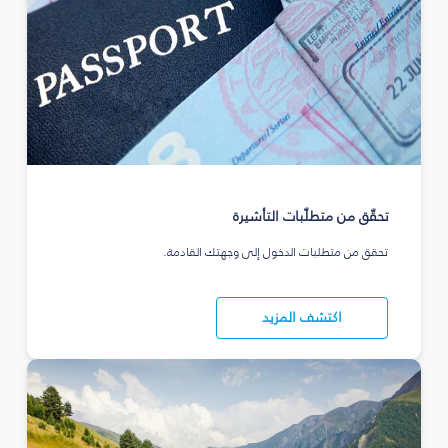
تحقّق من متطلّبات التأشيرة
تحقق من متطلبات الدخول إلى وجهتك القادمة.
اكتشف المزيد