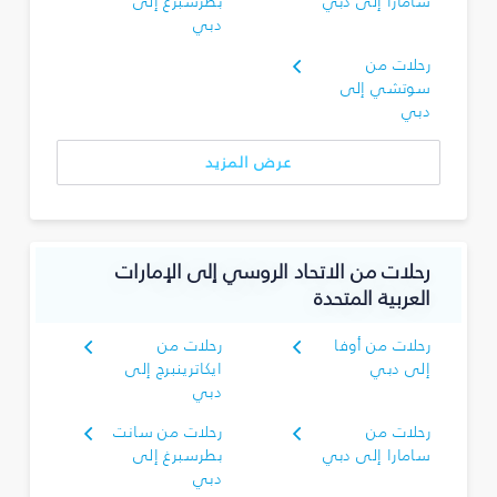
سامارا إلى دبي
بطرسبرغ إلى
دبي
رحلات من
سوتشي إلى
دبي
عرض المزيد
رحلات من الاتحاد الروسي إلى الإمارات
العربية المتحدة
رحلات من أوفا
رحلات من
إلى دبي
ايكاترينبرج إلى
دبي
رحلات من
رحلات من سانت
سامارا إلى دبي
بطرسبرغ إلى
دبي