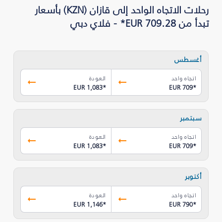
رحلات الاتجاه الواحد إلى قازان (KZN) بأسعار
تبدأ من EUR 709.28* - فلاي دبي
أغسطس
اتجاه واحد
العودة
EUR 1,083
*
EUR 709
*
سبتمبر
اتجاه واحد
العودة
EUR 1,083
*
EUR 709
*
أكتوبر
اتجاه واحد
العودة
EUR 1,146
*
EUR 790
*