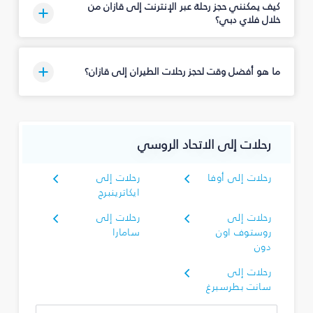
كيف يمكنني حجز رحلة عبر الإنترنت إلى قازان من
خلال فلاي دبي؟
ما هو أفضل وقت لحجز رحلات الطيران إلى قازان؟
رحلات إلى الاتحاد الروسي
رحلات إلى أوفا
رحلات إلى
ايكاترينبرج
رحلات إلى
رحلات إلى
روستوف اون
سامارا
دون
رحلات إلى
سانت بطرسبرغ