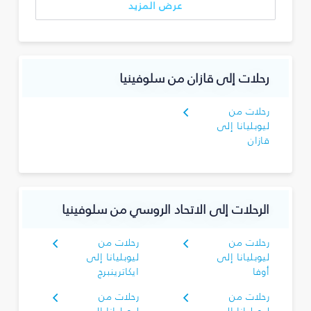
عرض المزيد
رحلات إلى قازان من سلوفينيا
رحلات من
ليوبليانا إلى
قازان
الرحلات إلى الاتحاد الروسي من سلوفينيا
رحلات من
رحلات من
ليوبليانا إلى
ليوبليانا إلى
أوفا
ايكاترينبرج
رحلات من
رحلات من