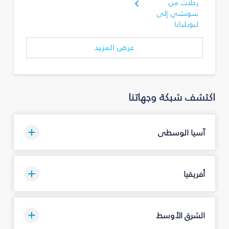
رحلات من
سوتشي إلى
ليوبليانا
عرض المزيد
اكتشف شبكة وجهاتنا
آسيا الوسطى
أفريقيا
الشرق الأوسط