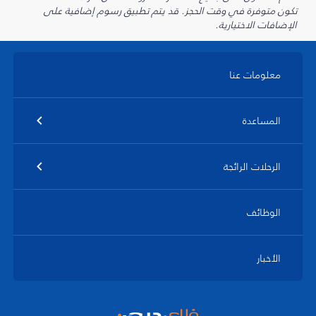
تكون متوفرة في وقت الحجز. قد يتم تطبيق رسوم إضافية على
الإضافات الاختيارية.
معلومات عنا
المساعدة
الرحلات الرائجة
الوظائف
الأخبار