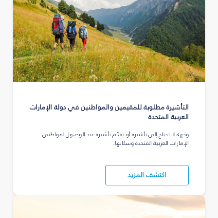
التأشيرة مطلوبة للمقيمين والمواطنين في دولة الإمارات
العربية المتحدة
وجهة لا تحتاج إلى تأشيرة أو تقدّم تأشيرة عند الوصول لمواطني
الإمارات العربية المتحدة وسكانها.
اكتشف المزيد