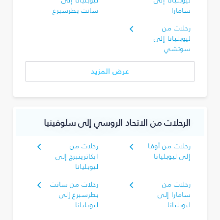
ليوبليانا إلى
ليوبليانا إلى
سامارا
سانت بطرسبرغ
رحلات من
ليوبليانا إلى
سوتشي
عرض المزيد
الرحلات من الاتحاد الروسي إلى سلوفينيا
رحلات من أوفا
رحلات من
إلى ليوبليانا
ايكاترينبرج إلى
ليوبليانا
رحلات من
رحلات من سانت
سامارا إلى
بطرسبرغ إلى
ليوبليانا
ليوبليانا