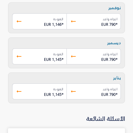
نوفمبر
اتجاه واحد
العودة
EUR 1,146
*
EUR 790
*
ديسمبر
اتجاه واحد
العودة
EUR 1,145
*
EUR 790
*
يناير
اتجاه واحد
العودة
EUR 1,145
*
EUR 790
*
الأسئلة الشائعة