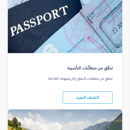
تحقّق من متطلّبات التأشيرة
تحقق من متطلبات الدخول إلى وجهتك القادمة.
اكتشف المزيد