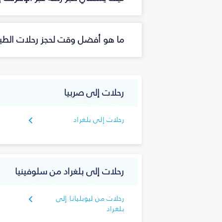
ما هو أفضل وقت لحجز رحلات الطيرا
رحلات إلى صربيا
رحلات إلى بلغراد
رحلات إلى بلغراد من سلوفينيا
رحلات من ليوبليانا إلى
بلغراد