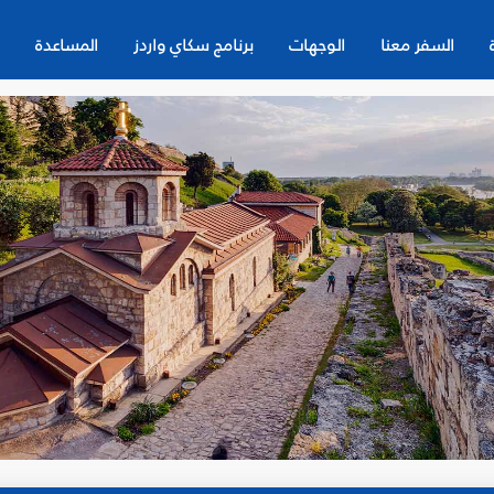
السفر معنا
الوجهات
برنامج سكاي واردز
المساعدة