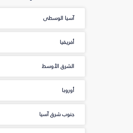
آسيا الوسطى
أفريقيا
الشرق الأوسط
أوروبا
جنوب شرق آسيا