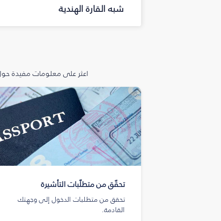
شبه القارة الهندية
اعثر على معلومات مفيدة حول 
تحقّق من متطلّبات التأشيرة
تحقق من متطلبات الدخول إلى وجهتك
القادمة.