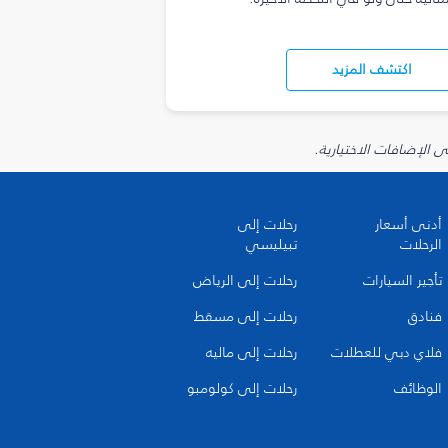
اكتشف المزيد
أدنى أسعار
رحلات إلى
الرحلات
تبيليسي
تأجير السيارات
رحلات إلى الرياض
فنادق
رحلات إلى مسقط
فلاي دبي للعطلات
رحلات إلى ماليه
الوظائف
رحلات إلى كولومبو