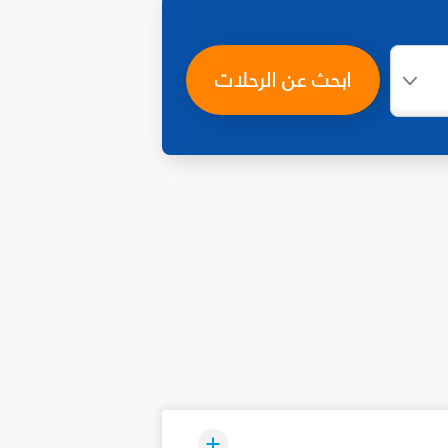
ابحث عن الرحلات