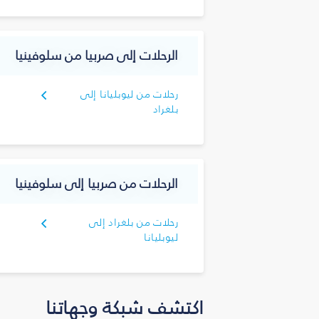
الرحلات إلى صربيا من سلوفينيا
رحلات من ليوبليانا إلى
بلغراد
الرحلات من صربيا إلى سلوفينيا
رحلات من بلغراد إلى
ليوبليانا
اكتشف شبكة وجهاتنا