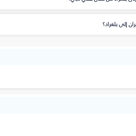
ن إلى بلغراد؟