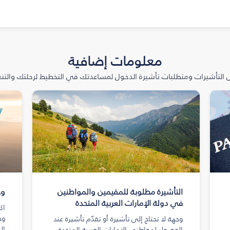
معلومات إضافية
التأشيرات ومتطلبات تأشيرة الدخول لمساعدتك في التخطيط لرحلتك والتنعّ
التأشيرة مطلوبة للمقيمين والمواطنين
وج
في دولة الإمارات العربية المتحدة
اك
وج
وجهة لا تحتاج إلى تأشيرة أو تقدّم تأشيرة عند
ال
الوصول لمواطني الإمارات العربية المتحدة