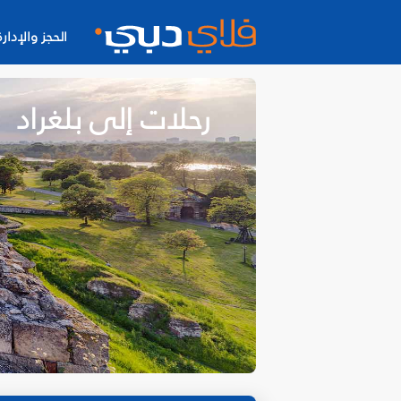
الحجز والإدارة
رحلات إلى بلغراد