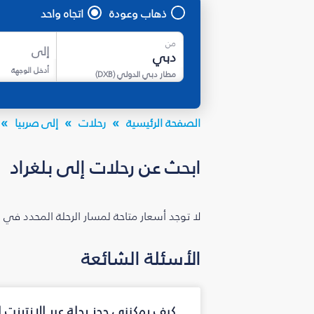
ذهاب وعودة
اتجاه واحد
من
إلى
أدخل الوجهة
مطار دبي الدولي
(
DXB
)
الصفحة الرئيسية
رحلات
إلى صربيا
ابحث عن رحلات إلى بلغراد
لا توجد أسعار متاحة لمسار الرحلة المحدد في 
الأسئلة الشائعة
كيف يمكنني حجز رحلة عبر الإنترنت 