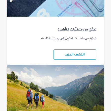
تحقّق من متطلّبات التأشيرة
تحقق من متطلبات الدخول إلى وجهتك القادمة.
اكتشف المزيد