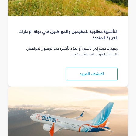
التأشيرة مطلوبة للمقيمين والمواطنين في دولة الإمارات
العربية المتحدة
وجهة لا تحتاج إلى تأشيرة أو تقدّم تأشيرة عند الوصول لمواطني
الإمارات العربية المتحدة وسكانها.
اكتشف المزيد