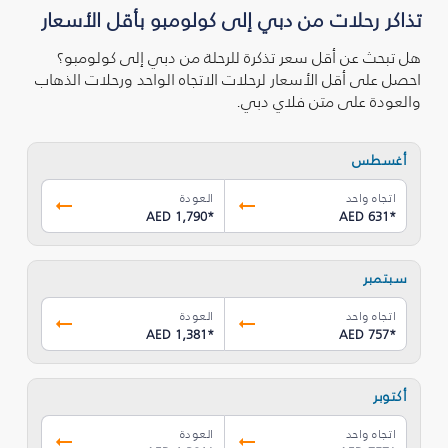
تذاكر رحلات من دبي إلى كولومبو بأقل الأسعار
هل تبحث عن أقل سعر تذكرة للرحلة من دبي إلى كولومبو؟
احصل على أقل الأسعار لرحلات الاتجاه الواحد ورحلات الذهاب
والعودة على متن فلاي دبي.
أغسطس
اتجاه واحد
العودة
AED 1,790
*
AED 631
*
سبتمبر
اتجاه واحد
العودة
AED 1,381
*
AED 757
*
أكتوبر
اتجاه واحد
العودة