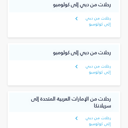
رحلات من دبي إلى كولومبو
رحلات من دبي
إلى كولومبو
رحلات من دبي إلى كولومبو
رحلات من دبي
إلى كولومبو
رحلات من الإمارات العربية المتحدة إلى
سريلانكا
رحلات من دبي
إلى كولومبو