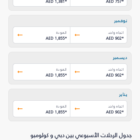
AED 1,381
*
AED 757
*
نوفمبر
اتجاه واحد
العودة
AED 1,855
*
AED 902
*
ديسمبر
اتجاه واحد
العودة
AED 1,855
*
AED 902
*
يناير
اتجاه واحد
العودة
AED 1,855
*
AED 902
*
جدول الرحلات الأسبوعي بين دبي و كولومبو