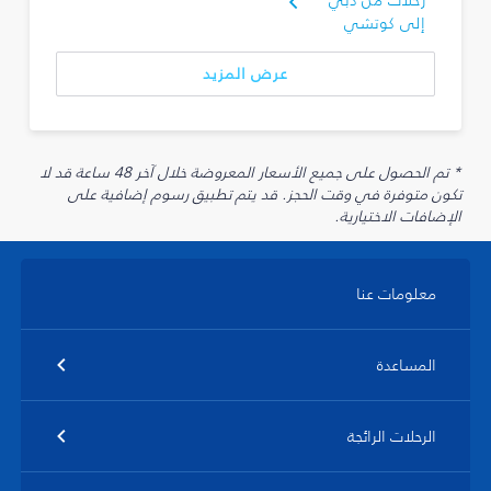
رحلات من دبي
إلى كوتشي
عرض المزيد
* تم الحصول على جميع الأسعار المعروضة خلال آخر 48 ساعة قد لا
تكون متوفرة في وقت الحجز. قد يتم تطبيق رسوم إضافية على
الإضافات الاختيارية.
معلومات عنا
المساعدة
الرحلات الرائجة