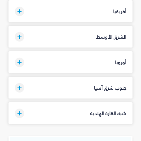
أفريقيا
الشرق الأوسط
أوروبا
جنوب شرق آسيا
شبه القارة الهندية