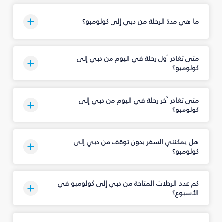
ما هي مدة الرحلة من دبي إلى كولومبو؟
متى تغادر أول رحلة في اليوم من دبي إلى
كولومبو؟
متى تغادر آخر رحلة في اليوم من دبي إلى
كولومبو؟
هل يمكنني السفر بدون توقف من دبي إلى
كولومبو؟
كم عدد الرحلات المتاحة من دبي إلى كولومبو في
الأسبوع؟