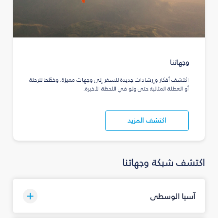
وجهاتنا
اكتشف أفكار وإرشادات جديدة للسفر إلى وجهات مميزة، وخطّط للرحلة
أو العطلة المثالية حتى ولو في اللحظة الأخيرة.
اكتشف المزيد
اكتشف شبكة وجهاتنا
آسيا الوسطى