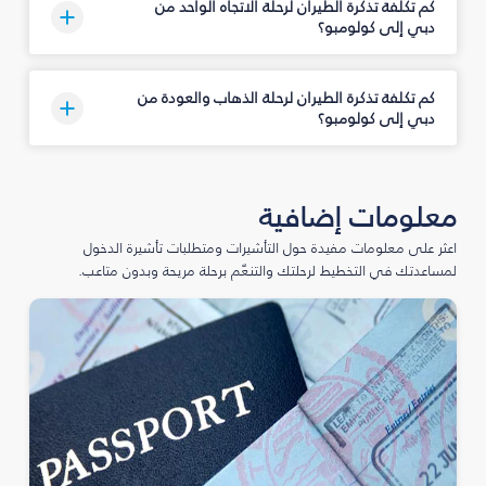
كم تكلفة تذكرة الطيران لرحلة الاتجاه الواحد من
دبي إلى كولومبو؟
كم تكلفة تذكرة الطيران لرحلة الذهاب والعودة من
دبي إلى كولومبو؟
معلومات إضافية
اعثر على معلومات مفيدة حول التأشيرات ومتطلبات تأشيرة الدخول
لمساعدتك في التخطيط لرحلتك والتنعّم برحلة مريحة وبدون متاعب.