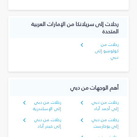
رحلات إلى سريلانكا من الإمارات العربية
المتحدة
رحلات من
كولومبو إلى
دبي
أهم الوجهات من دبي
رحلات من دبي
رحلات من دبي
إلى أحمد آباد
إلى الإسكندرية
رحلات من دبي
رحلات من دبي
إلى بوخارست
إلى حيدر أباد