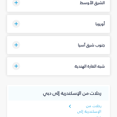
الشرق الأوسط
أوروبا
جنوب شرق آسيا
شبه القارة الهندية
رحلات من الإسكندرية إلى دبي
رحلات من
الإسكندرية إلى
دبي