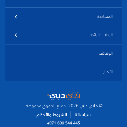
المساعدة
الرحلات الرائجة
الوظائف
الأخبار
© فلاي دبي 2026. جميع الحقوق محفوظة.
سياساتنا
الشروط والأحكام
+971 600 544 445