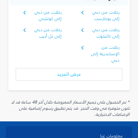
رحلات من دبي
رحلات من دبي
إلى بوخارست
إلى كوتشي
رحلات من دبي
رحلات من دبي
إلى كاليكوت
إلى تل أبيب
رحلات من
الإسكندرية إلى
دبي
عرض المزيد
* تم الحصول على جميع الأسعار المعروضة خلال آخر 48 ساعة قد لا
تكون متوفرة في وقت الحجز. قد يتم تطبيق رسوم إضافية على
الإضافات الاختيارية.
معلومات عنا