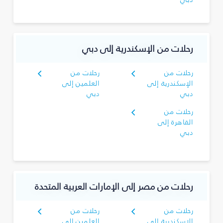
رحلات من الإسكندرية إلى دبي
رحلات من
رحلات من
الإسكندرية إلى
العلمين إلى
دبي
دبي
رحلات من
القاهرة إلى
دبي
رحلات من مصر إلى الإمارات العربية المتحدة
رحلات من
رحلات من
الإسكندرية إلى
العلمين إلى