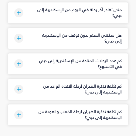
متى تغادر آخر رحلة في اليوم من الإسكندرية إلى
دبي؟
هل يمكنني السفر بدون توقف من الإسكندرية
إلى دبي؟
كم عدد الرحلات المتاحة من الإسكندرية إلى دبي
في الأسبوع؟
كم تكلفة تذكرة الطيران لرحلة الاتجاه الواحد من
الإسكندرية إلى دبي؟
كم تكلفة تذكرة الطيران لرحلة الذهاب والعودة من
الإسكندرية إلى دبي؟