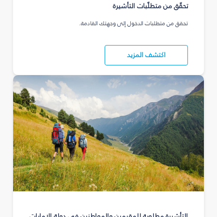
تحقّق من متطلّبات التأشيرة
تحقق من متطلبات الدخول إلى وجهتك القادمة.
اكتشف المزيد
التأشيرة مطلوبة للمقيمين والمواطنين في دولة الإمارات