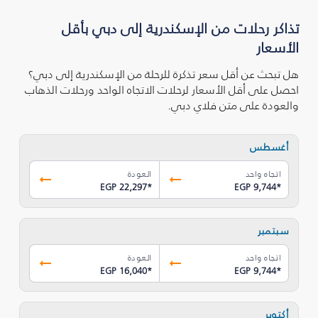
تذاكر رحلات من الإسكندرية إلى دبي بأقل
الأسعار
هل تبحث عن أقل سعر تذكرة للرحلة من الإسكندرية إلى دبي؟
احصل على أقل الأسعار لرحلات الاتجاه الواحد ورحلات الذهاب
والعودة على متن فلاي دبي.
أغسطس
اتجاه واحد
العودة
EGP 22,297
*
EGP 9,744
*
سبتمبر
اتجاه واحد
العودة
EGP 16,040
*
EGP 9,744
*
أكتوبر