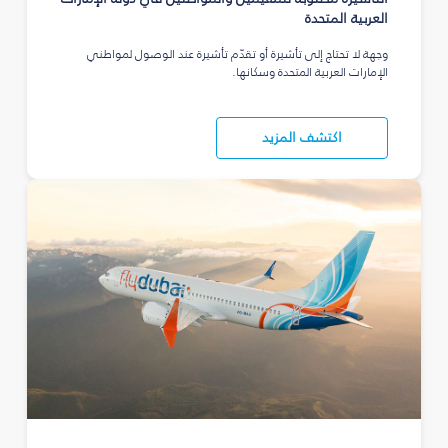
العربية المتحدة
وجهة لا تحتاج إلى تأشيرة أو تقدّم تأشيرة عند الوصول لمواطني
الإمارات العربية المتحدة وسكانها.
اكتشف المزيد