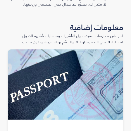
لا مثيل له، يصوّر لك جمال دبي الطبيعي وروعتها.
معلومات إضافية
اعثر على معلومات مفيدة حول التأشيرات ومتطلبات تأشيرة الدخول
لمساعدتك في التخطيط لرحلتك والتنعّم برحلة مريحة وبدون متاعب.