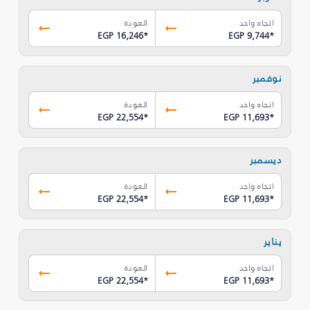
اتجاه واحد
العودة
EGP 16,246
*
EGP 9,744
*
نوفمبر
اتجاه واحد
العودة
EGP 22,554
*
EGP 11,693
*
ديسمبر
اتجاه واحد
العودة
EGP 22,554
*
EGP 11,693
*
يناير
اتجاه واحد
العودة
EGP 22,554
*
EGP 11,693
*