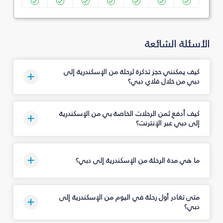
الأسئلة الشائعة
كيف يمكنني حجز تذكرة لرحلة من الإسكندرية إلى
دبي من خلال فلاي دبي؟
كيف أدفع ثمن الرحلات الخاصة بي من الإسكندرية
إلى دبي عبر الإنترنت؟
ما هي مدة الرحلة من الإسكندرية إلى دبي؟
متى تغادر أول رحلة في اليوم من الإسكندرية إلى
دبي؟