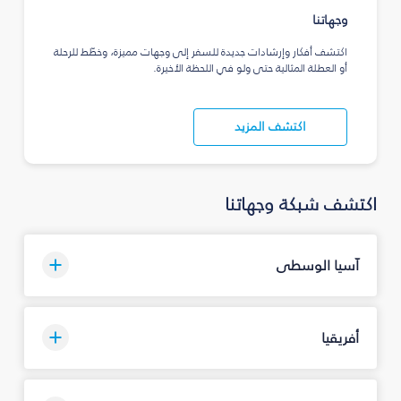
وجهاتنا
اكتشف أفكار وإرشادات جديدة للسفر إلى وجهات مميزة، وخطّط للرحلة
أو العطلة المثالية حتى ولو في اللحظة الأخيرة.
اكتشف المزيد
اكتشف شبكة وجهاتنا
آسيا الوسطى
أفريقيا