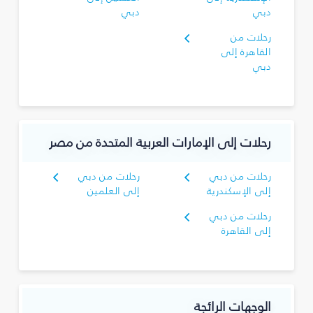
دبي
دبي
رحلات من
القاهرة إلى
دبي
رحلات إلى الإمارات العربية المتحدة من مصر
رحلات من دبي
رحلات من دبي
إلى الإسكندرية
إلى العلمين
رحلات من دبي
إلى القاهرة
الوجهات الرائجة